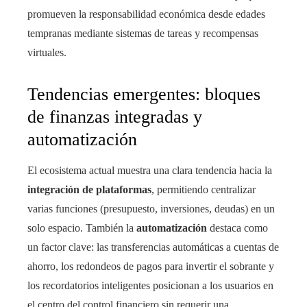
promueven la responsabilidad económica desde edades
tempranas mediante sistemas de tareas y recompensas
virtuales.
Tendencias emergentes: bloques
de finanzas integradas y
automatización
El ecosistema actual muestra una clara tendencia hacia la
integración de plataformas
, permitiendo centralizar
varias funciones (presupuesto, inversiones, deudas) en un
solo espacio. También la
automatización
destaca como
un factor clave: las transferencias automáticas a cuentas de
ahorro, los redondeos de pagos para invertir el sobrante y
los recordatorios inteligentes posicionan a los usuarios en
el centro del control financiero sin requerir una