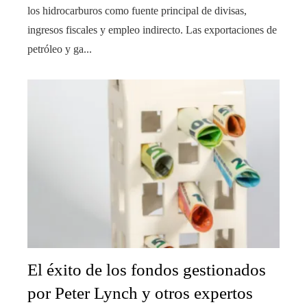
los hidrocarburos como fuente principal de divisas,
ingresos fiscales y empleo indirecto. Las exportaciones de
petróleo y ga...
El éxito de los fondos gestionados
por Peter Lynch y otros expertos