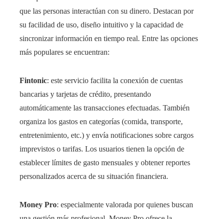
que las personas interactúan con su dinero. Destacan por
su facilidad de uso, diseño intuitivo y la capacidad de
sincronizar información en tiempo real. Entre las opciones
más populares se encuentran:
Fintonic
: este servicio facilita la conexión de cuentas
bancarias y tarjetas de crédito, presentando
automáticamente las transacciones efectuadas. También
organiza los gastos en categorías (comida, transporte,
entretenimiento, etc.) y envía notificaciones sobre cargos
imprevistos o tarifas. Los usuarios tienen la opción de
establecer límites de gasto mensuales y obtener reportes
personalizados acerca de su situación financiera.
Money Pro
: especialmente valorada por quienes buscan
una gestión más profesional, Money Pro ofrece la