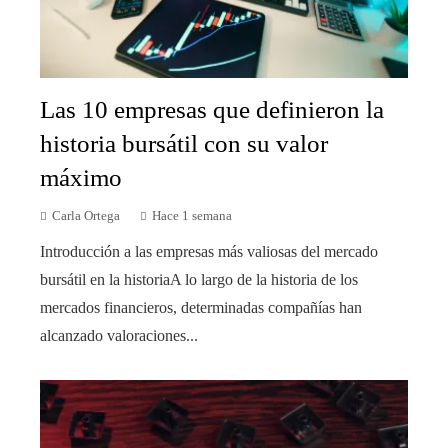
Las 10 empresas que definieron la
historia bursátil con su valor
máximo
Carla Ortega
Hace 1 semana
Introducción a las empresas más valiosas del mercado
bursátil en la historiaA lo largo de la historia de los
mercados financieros, determinadas compañías han
alcanzado valoraciones...