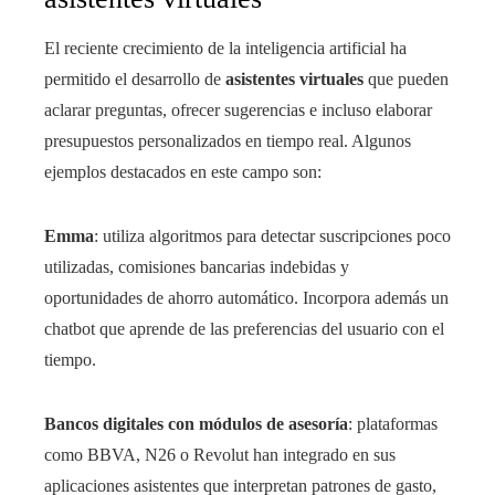
El reciente crecimiento de la inteligencia artificial ha
permitido el desarrollo de
asistentes virtuales
que pueden
aclarar preguntas, ofrecer sugerencias e incluso elaborar
presupuestos personalizados en tiempo real. Algunos
ejemplos destacados en este campo son:
Emma
: utiliza algoritmos para detectar suscripciones poco
utilizadas, comisiones bancarias indebidas y
oportunidades de ahorro automático. Incorpora además un
chatbot que aprende de las preferencias del usuario con el
tiempo.
Bancos digitales con módulos de asesoría
: plataformas
como BBVA, N26 o Revolut han integrado en sus
aplicaciones asistentes que interpretan patrones de gasto,