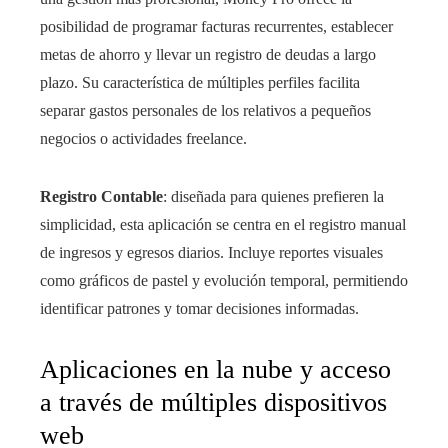
posibilidad de programar facturas recurrentes, establecer
metas de ahorro y llevar un registro de deudas a largo
plazo. Su característica de múltiples perfiles facilita
separar gastos personales de los relativos a pequeños
negocios o actividades freelance.
Registro Contable
: diseñada para quienes prefieren la
simplicidad, esta aplicación se centra en el registro manual
de ingresos y egresos diarios. Incluye reportes visuales
como gráficos de pastel y evolución temporal, permitiendo
identificar patrones y tomar decisiones informadas.
Aplicaciones en la nube y acceso
a través de múltiples dispositivos
web