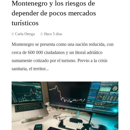
Montenegro y los riesgos de
depender de pocos mercados
turísticos
Carla Ortega
Hace 5 días
Montenegro se presenta como una nación reducida, con
cerca de 600 000 ciudadanos y un litoral adriático
sumamente cotizado por el turismo. Previo a la crisis
sanitaria, el territor...