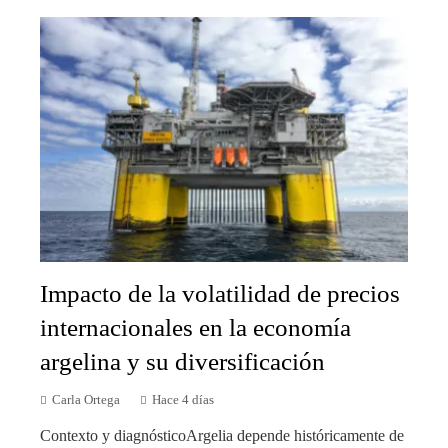
Impacto de la volatilidad de precios
internacionales en la economía
argelina y su diversificación
Carla Ortega
Hace 4 días
Contexto y diagnósticoArgelia depende históricamente de