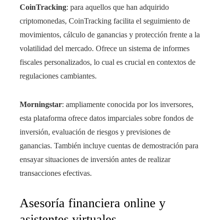
CoinTracking
: para aquellos que han adquirido
criptomonedas, CoinTracking facilita el seguimiento de
movimientos, cálculo de ganancias y protección frente a la
volatilidad del mercado. Ofrece un sistema de informes
fiscales personalizados, lo cual es crucial en contextos de
regulaciones cambiantes.
Morningstar
: ampliamente conocida por los inversores,
esta plataforma ofrece datos imparciales sobre fondos de
inversión, evaluación de riesgos y previsiones de
ganancias. También incluye cuentas de demostración para
ensayar situaciones de inversión antes de realizar
transacciones efectivas.
Asesoría financiera online y
asistentes virtuales