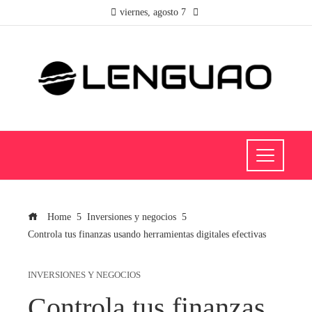
viernes, agosto 7
Home
Inversiones y negocios
Controla tus finanzas usando herramientas digitales efectivas
INVERSIONES Y NEGOCIOS
Controla tus finanzas