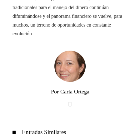
tradicionales para el manejo del dinero continúan
difuminándose y el panorama financiero se vuelve, para
muchos, un terreno de oportunidades en constante
evolución.
Por Carla Ortega
Entradas Similares