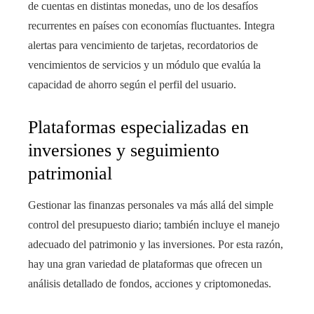
de cuentas en distintas monedas, uno de los desafíos
recurrentes en países con economías fluctuantes. Integra
alertas para vencimiento de tarjetas, recordatorios de
vencimientos de servicios y un módulo que evalúa la
capacidad de ahorro según el perfil del usuario.
Plataformas especializadas en
inversiones y seguimiento
patrimonial
Gestionar las finanzas personales va más allá del simple
control del presupuesto diario; también incluye el manejo
adecuado del patrimonio y las inversiones. Por esta razón,
hay una gran variedad de plataformas que ofrecen un
análisis detallado de fondos, acciones y criptomonedas.