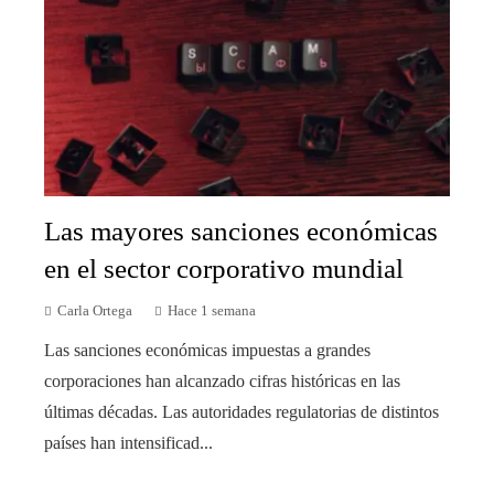
Las mayores sanciones económicas
en el sector corporativo mundial
Carla Ortega
Hace 1 semana
Las sanciones económicas impuestas a grandes
corporaciones han alcanzado cifras históricas en las
últimas décadas. Las autoridades regulatorias de distintos
países han intensificad...