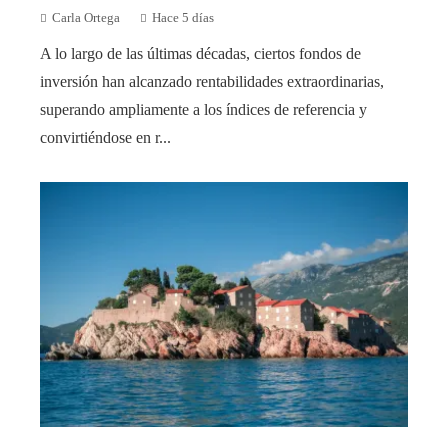
Carla Ortega
Hace 5 días
A lo largo de las últimas décadas, ciertos fondos de
inversión han alcanzado rentabilidades extraordinarias,
superando ampliamente a los índices de referencia y
convirtiéndose en r...