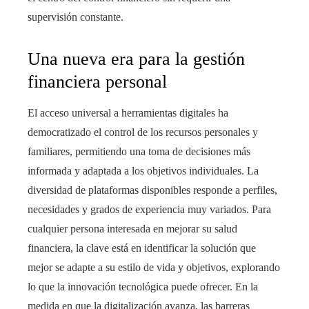
supervisión constante.
Una nueva era para la gestión
financiera personal
El acceso universal a herramientas digitales ha
democratizado el control de los recursos personales y
familiares, permitiendo una toma de decisiones más
informada y adaptada a los objetivos individuales. La
diversidad de plataformas disponibles responde a perfiles,
necesidades y grados de experiencia muy variados. Para
cualquier persona interesada en mejorar su salud
financiera, la clave está en identificar la solución que
mejor se adapte a su estilo de vida y objetivos, explorando
lo que la innovación tecnológica puede ofrecer. En la
medida en que la digitalización avanza, las barreras