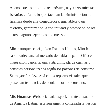
Además de las aplicaciones móviles, hay
herramientas
basadas en la nube
que facilitan la administración de
finanzas desde una computadora, una tableta o un
teléfono, garantizando la continuidad y protección de los
datos. Algunos ejemplos notables son:
Mint
: aunque se originó en Estados Unidos, Mint ha
sabido adecuarse al mercado de habla hispana. Ofrece
integración bancaria, una vista unificada de cuentas y
consejos personalizados según los patrones de consumo.
Su mayor fortaleza está en los reportes visuales que
presentan tendencias de deuda, ahorro o consumo.
Mis Finanzas Web
: orientada especialmente a usuarios
de América Latina, esta herramienta contempla la gestión