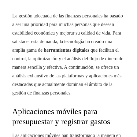
La gestión adecuada de las finanzas personales ha pasado
a ser una prioridad para muchas personas que desean
estabilidad económica y mejorar su calidad de vida. Para
satisfacer esta demanda, la tecnología ha creado una
amplia gama de
herramientas digitales
que facilitan el
control, la optimización y el análisis del flujo de dinero de
manera sencilla y efectiva. A continuación, se ofrece un
análisis exhaustivo de las plataformas y aplicaciones más
destacadas que actualmente dominan el ámbito de la
gestión de finanzas personales.
Aplicaciones móviles para
presupuestar y registrar gastos
Las aplicaciones móviles han transformado la manera en