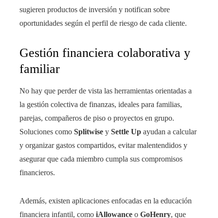
sugieren productos de inversión y notifican sobre
oportunidades según el perfil de riesgo de cada cliente.
Gestión financiera colaborativa y
familiar
No hay que perder de vista las herramientas orientadas a
la gestión colectiva de finanzas, ideales para familias,
parejas, compañeros de piso o proyectos en grupo.
Soluciones como
Splitwise
y
Settle Up
ayudan a calcular
y organizar gastos compartidos, evitar malentendidos y
asegurar que cada miembro cumpla sus compromisos
financieros.
Además, existen aplicaciones enfocadas en la educación
financiera infantil, como
iAllowance
o
GoHenry
, que