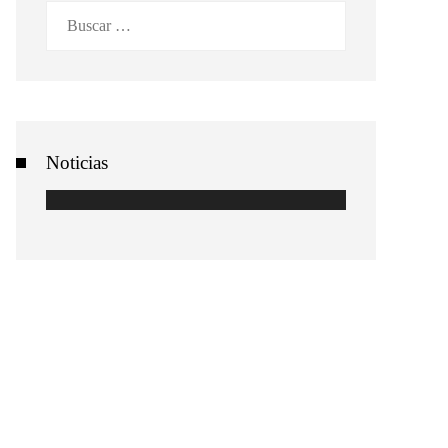
Buscar:
Noticias