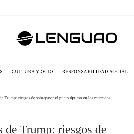
S
CULTURA Y OCIO
RESPONSABILIDAD SOCIAL
 de Trump: riesgos de sobrepasar el punto óptimo en los mercados
s de Trump: riesgos de