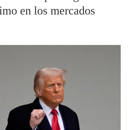
timo en los mercados