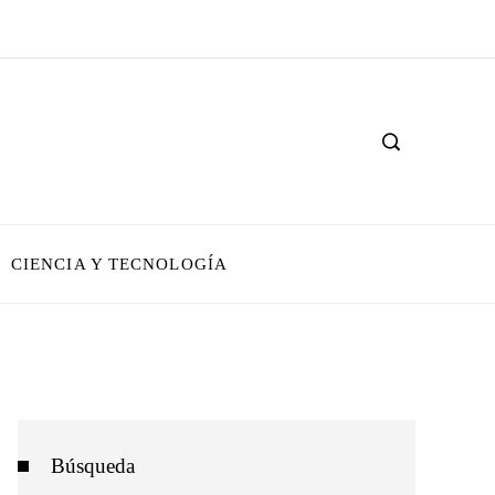
CIENCIA Y TECNOLOGÍA
Búsqueda