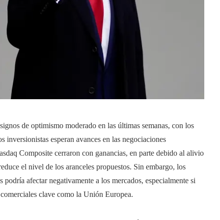
signos de optimismo moderado en las últimas semanas, con los
os inversionistas esperan avances en las negociaciones
asdaq Composite cerraron con ganancias, en parte debido al alivio
educe el nivel de los aranceles propuestos. Sin embargo, los
s podría afectar negativamente a los mercados, especialmente si
s comerciales clave como la Unión Europea.