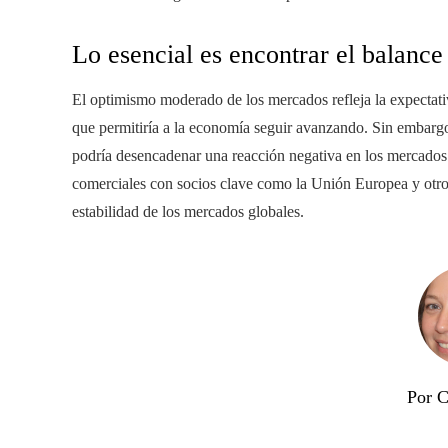
Lo esencial es encontrar el balanc
El optimismo moderado de los mercados refleja la expectati
que permitiría a la economía seguir avanzando. Sin embargo
podría desencadenar una reacción negativa en los mercados. 
comerciales con socios clave como la Unión Europea y otros
estabilidad de los mercados globales.
Por C