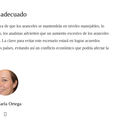
e adecuado
va de que los aranceles se mantendrán en niveles manejables, lo
, los analistas advierten que un aumento excesivo de los aranceles
La clave para evitar este escenario estará en lograr acuerdos
 países, evitando así un conflicto económico que podría afectar la
arla Ortega