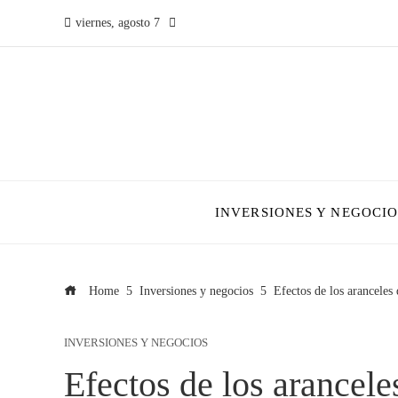
viernes, agosto 7
INVERSIONES Y NEGOCIO
Home
Inversiones y negocios
Efectos de los aranceles
INVERSIONES Y NEGOCIOS
Efectos de los arancele