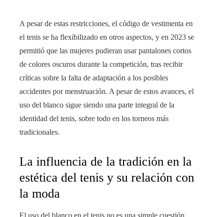
A pesar de estas restricciones, el código de vestimenta en
el tenis se ha flexibilizado en otros aspectos, y en 2023 se
permitió que las mujeres pudieran usar pantalones cortos
de colores oscuros durante la competición, tras recibir
críticas sobre la falta de adaptación a los posibles
accidentes por menstruación. A pesar de estos avances, el
uso del blanco sigue siendo una parte integral de la
identidad del tenis, sobre todo en los torneos más
tradicionales.
La influencia de la tradición en la
estética del tenis y su relación con
la moda
El uso del blanco en el tenis no es una simple cuestión