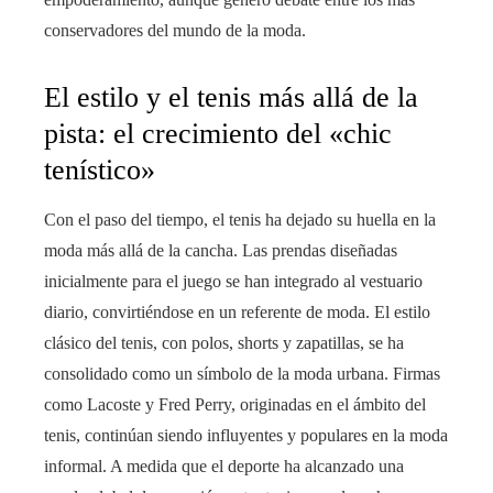
conservadores del mundo de la moda.
El estilo y el tenis más allá de la
pista: el crecimiento del «chic
tenístico»
Con el paso del tiempo, el tenis ha dejado su huella en la
moda más allá de la cancha. Las prendas diseñadas
inicialmente para el juego se han integrado al vestuario
diario, convirtiéndose en un referente de moda. El estilo
clásico del tenis, con polos, shorts y zapatillas, se ha
consolidado como un símbolo de la moda urbana. Firmas
como Lacoste y Fred Perry, originadas en el ámbito del
tenis, continúan siendo influyentes y populares en la moda
informal. A medida que el deporte ha alcanzado una