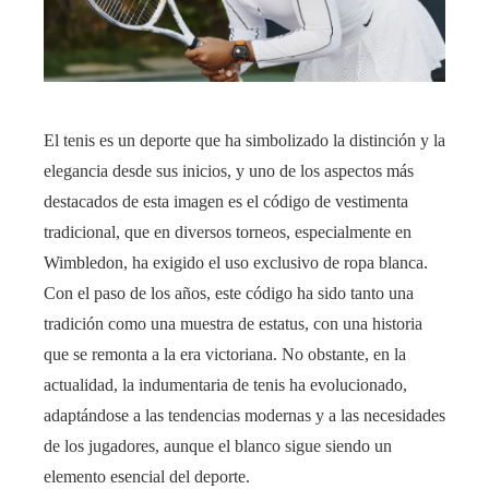
El tenis es un deporte que ha simbolizado la distinción y la
elegancia desde sus inicios, y uno de los aspectos más
destacados de esta imagen es el código de vestimenta
tradicional, que en diversos torneos, especialmente en
Wimbledon, ha exigido el uso exclusivo de ropa blanca.
Con el paso de los años, este código ha sido tanto una
tradición como una muestra de estatus, con una historia
que se remonta a la era victoriana. No obstante, en la
actualidad, la indumentaria de tenis ha evolucionado,
adaptándose a las tendencias modernas y a las necesidades
de los jugadores, aunque el blanco sigue siendo un
elemento esencial del deporte.