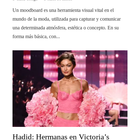
Un moodboard es una herramienta visual vital en el
mundo de la moda, utilizada para capturar y comunicar
una determinada atmósfera, estética o concepto. En su
forma más básica, con...
Hadid: Hermanas en Victoria’s