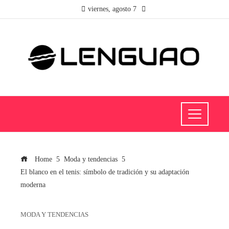
viernes, agosto 7
Home
Moda y tendencias
El blanco en el tenis: símbolo de tradición y su adaptación
moderna
MODA Y TENDENCIAS