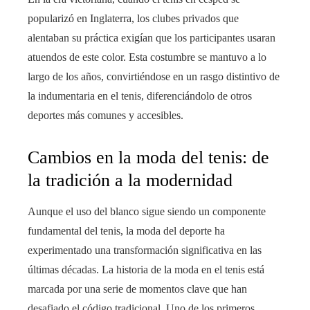
popularizó en Inglaterra, los clubes privados que
alentaban su práctica exigían que los participantes usaran
atuendos de este color. Esta costumbre se mantuvo a lo
largo de los años, convirtiéndose en un rasgo distintivo de
la indumentaria en el tenis, diferenciándolo de otros
deportes más comunes y accesibles.
Cambios en la moda del tenis: de
la tradición a la modernidad
Aunque el uso del blanco sigue siendo un componente
fundamental del tenis, la moda del deporte ha
experimentado una transformación significativa en las
últimas décadas. La historia de la moda en el tenis está
marcada por una serie de momentos clave que han
desafiado el código tradicional. Uno de los primeros