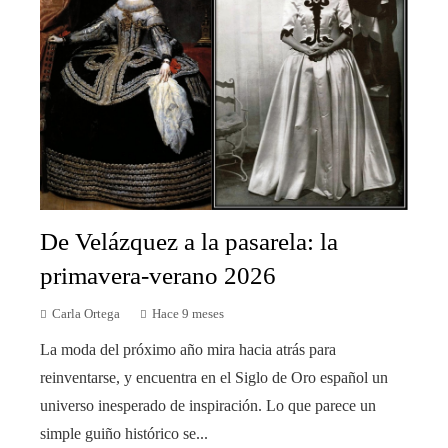
De Velázquez a la pasarela: la
primavera-verano 2026
Carla Ortega
Hace 9 meses
La moda del próximo año mira hacia atrás para
reinventarse, y encuentra en el Siglo de Oro español un
universo inesperado de inspiración. Lo que parece un
simple guiño histórico se...