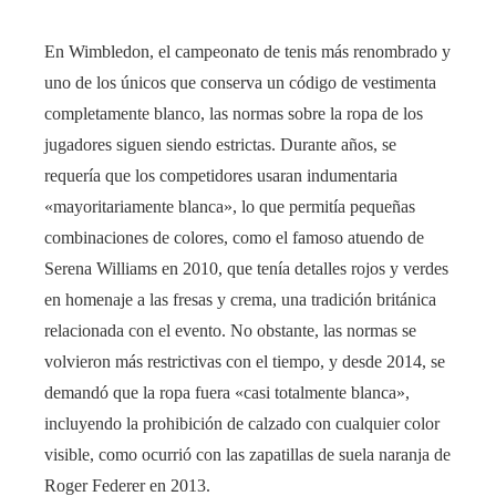
En Wimbledon, el campeonato de tenis más renombrado y
uno de los únicos que conserva un código de vestimenta
completamente blanco, las normas sobre la ropa de los
jugadores siguen siendo estrictas. Durante años, se
requería que los competidores usaran indumentaria
«mayoritariamente blanca», lo que permitía pequeñas
combinaciones de colores, como el famoso atuendo de
Serena Williams en 2010, que tenía detalles rojos y verdes
en homenaje a las fresas y crema, una tradición británica
relacionada con el evento. No obstante, las normas se
volvieron más restrictivas con el tiempo, y desde 2014, se
demandó que la ropa fuera «casi totalmente blanca»,
incluyendo la prohibición de calzado con cualquier color
visible, como ocurrió con las zapatillas de suela naranja de
Roger Federer en 2013.