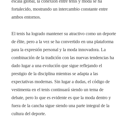
escala global, la conexión entre tenis y moda se ha
fortalecido, mostrando un intercambio constante entre
ambos entornos.
El tenis ha logrado mantener su atractivo como un deporte
de élite, pero a la vez se ha convertido en una plataforma
para la expresión personal y la moda innovadora. La
combinación de la tradición con las nuevas tendencias ha
dado lugar a una evolución que sigue reflejando el
prestigio de la disciplina mientras se adapta a las
expectativas modernas. Sin lugar a dudas, el código de
vestimenta en el tenis continuará siendo un tema de
debate, pero lo que es evidente es que la moda dentro y
fuera de la cancha sigue siendo una parte integral de la
cultura del deporte.