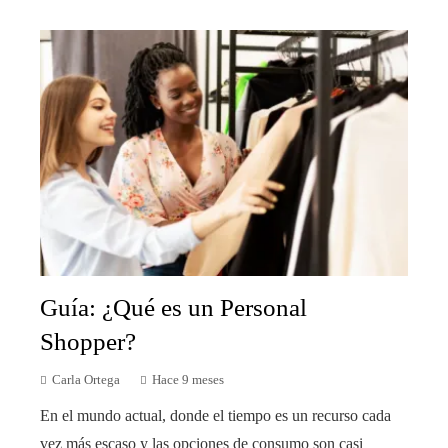
Guía: ¿Qué es un Personal
Shopper?
Carla Ortega
Hace 9 meses
En el mundo actual, donde el tiempo es un recurso cada
vez más escaso y las opciones de consumo son casi