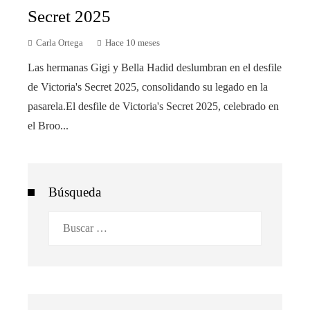
Secret 2025
Carla Ortega
Hace 10 meses
Las hermanas Gigi y Bella Hadid deslumbran en el desfile
de Victoria's Secret 2025, consolidando su legado en la
pasarela.El desfile de Victoria's Secret 2025, celebrado en
el Broo...
Búsqueda
Buscar: