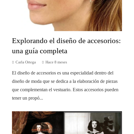
Explorando el diseño de accesorios:
una guía completa
Carla Ortega
Hace 8 meses
El diseño de accesorios es una especialidad dentro del
diseño de moda que se dedica a la elaboración de piezas
que complementan el vestuario. Estos accesorios pueden
tener un propó...