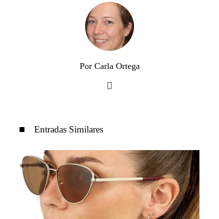
Por Carla Ortega
Entradas Similares