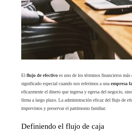
El
flujo de efectivo
es uno de los términos financieros más 
significado especial cuando nos referimos a una
empresa fa
eficazmente el dinero que ingresa y egresa del negocio, sino 
firma a largo plazo. La administración eficaz del flujo de ef
imprevistos y preservar el patrimonio familiar.
Definiendo el flujo de caja