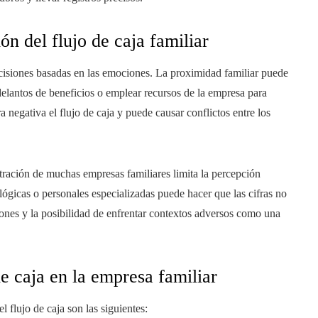
ón del flujo de caja familiar
cisiones basadas en las emociones. La proximidad familiar puede
adelantos de beneficios o emplear recursos de la empresa para
negativa el flujo de caja y puede causar conflictos entre los
stración de muchas empresas familiares limita la percepción
ológicas o personales especializadas puede hacer que las cifras no
isiones y la posibilidad de enfrentar contextos adversos como una
de caja en la empresa familiar
 flujo de caja son las siguientes: