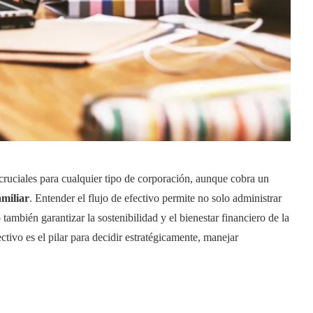
cruciales para cualquier tipo de corporación, aunque cobra un
miliar
. Entender el flujo de efectivo permite no solo administrar
también garantizar la sostenibilidad y el bienestar financiero de la
ectivo es el pilar para decidir estratégicamente, manejar