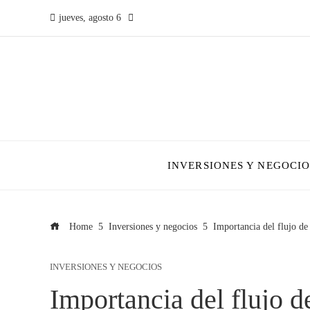
jueves, agosto 6
INVERSIONES Y NEGOCIO
Home
Inversiones y negocios
Importancia del flujo de
INVERSIONES Y NEGOCIOS
Importancia del flujo 