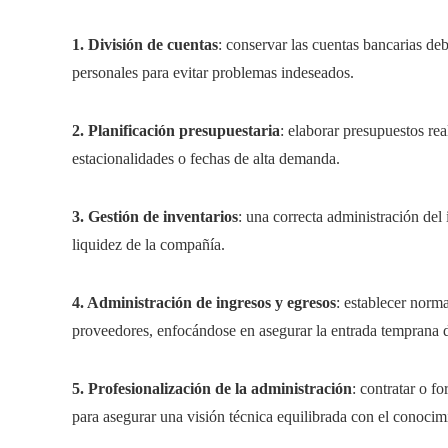
1. División de cuentas
: conservar las cuentas bancarias de
personales para evitar problemas indeseados.
2. Planificación presupuestaria
: elaborar presupuestos rea
estacionalidades o fechas de alta demanda.
3. Gestión de inventarios
: una correcta administración del 
liquidez de la compañía.
4. Administración de ingresos y egresos
: establecer norma
proveedores, enfocándose en asegurar la entrada temprana d
5. Profesionalización de la administración
: contratar o f
para asegurar una visión técnica equilibrada con el conocim