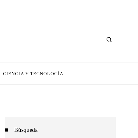
CIENCIA Y TECNOLOGÍA
Búsqueda