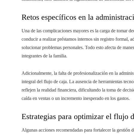
Retos específicos en la administraci
Una de las complicaciones mayores es la carga de tomar de
conducir a realizar préstamos internos sin registro formal, 
solucionar problemas personales. Todo esto afecta de manera 
integrantes de la familia.
Adicionalmente, la falta de profesionalización en la admini
integral del flujo de caja. La ausencia de herramientas tecn
reflejen la realidad financiera, dificultando la toma de dec
caída en ventas o un incremento inesperado en los gastos.
Estrategias para optimizar el flujo 
Algunas acciones recomendadas para fortalecer la gestión del