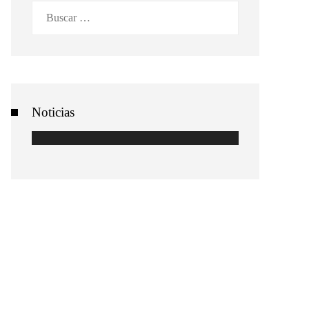
Buscar:
Noticias