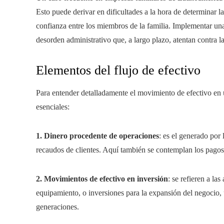
Esto puede derivar en dificultades a la hora de determinar l
confianza entre los miembros de la familia. Implementar una 
desorden administrativo que, a largo plazo, atentan contra 
Elementos del flujo de efectivo
Para entender detalladamente el movimiento de efectivo en 
esenciales:
1. Dinero procedente de operaciones
: es el generado por
recaudos de clientes. Aquí también se contemplan los pagos
2. Movimientos de efectivo en inversión
: se refieren a la
equipamiento, o inversiones para la expansión del negocio, u
generaciones.