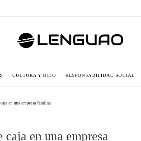
S
CULTURA Y OCIO
RESPONSABILIDAD SOCIAL
 caja en una empresa familiar
de caja en una empresa