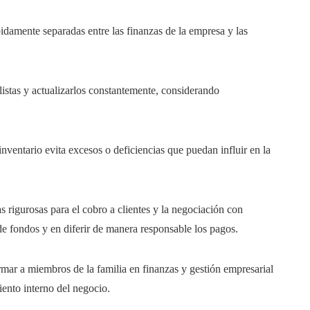
bidamente separadas entre las finanzas de la empresa y las
listas y actualizarlos constantemente, considerando
inventario evita excesos o deficiencias que puedan influir en la
s rigurosas para el cobro a clientes y la negociación con
e fondos y en diferir de manera responsable los pagos.
ormar a miembros de la familia en finanzas y gestión empresarial
iento interno del negocio.