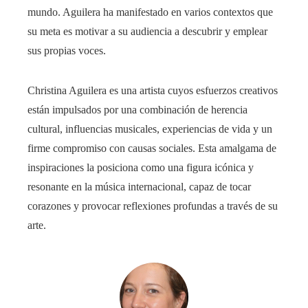
mundo. Aguilera ha manifestado en varios contextos que
su meta es motivar a su audiencia a descubrir y emplear
sus propias voces.
Christina Aguilera es una artista cuyos esfuerzos creativos
están impulsados por una combinación de herencia
cultural, influencias musicales, experiencias de vida y un
firme compromiso con causas sociales. Esta amalgama de
inspiraciones la posiciona como una figura icónica y
resonante en la música internacional, capaz de tocar
corazones y provocar reflexiones profundas a través de su
arte.