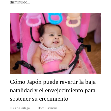
disminuido...
Cómo Japón puede revertir la baja
natalidad y el envejecimiento para
sostener su crecimiento
Carla Ortega
Hace 1 semana