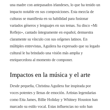
una madre con antepasados irlandeses, lo que ha tenido un
impacto notable en sus composiciones. Esta mezcla de
culturas se manifiesta en su habilidad para fusionar
variados géneros y lenguajes en sus temas. Su disco «Mi
Reflejo», cantado íntegramente en español, demuestra
claramente su vínculo con sus orígenes latinos. En
múltiples entrevistas, Aguilera ha expresado que su legado
cultural le ha brindado una visión más amplia y
enriquecedora al momento de componer.
Impactos en la música y el arte
Desde pequeña, Christina Aguilera fue inspirada por
voces potentes y llenas de emoción. Artistas legendarias
como Etta James, Billie Holiday y Whitney Houston han
marcado su estilo vocal. Estas influencias no solo han