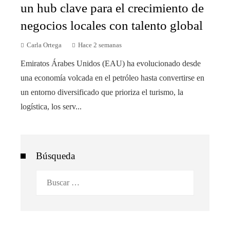
un hub clave para el crecimiento de
negocios locales con talento global
Carla Ortega
Hace 2 semanas
Emiratos Árabes Unidos (EAU) ha evolucionado desde
una economía volcada en el petróleo hasta convertirse en
un entorno diversificado que prioriza el turismo, la
logística, los serv...
Búsqueda
Buscar: