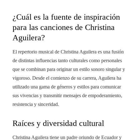
¿Cuál es la fuente de inspiración
para las canciones de Christina
Aguilera?
El repertorio musical de Christina Aguilera es una fusión
de distintas influencias tanto culturales como personales
que se combinan para originar un estilo sonoro singular y
vigoroso. Desde el comienzo de su carrera, Aguilera ha
utilizado una gama de géneros y estilos para comunicar
sus vivencias y transmitir mensajes de empoderamiento,
resistencia y sinceridad.
Raíces y diversidad cultural
Christina Aguilera tiene un padre oriundo de Ecuador y