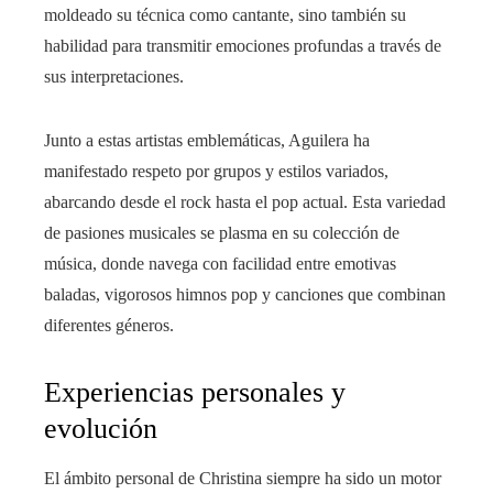
moldeado su técnica como cantante, sino también su
habilidad para transmitir emociones profundas a través de
sus interpretaciones.
Junto a estas artistas emblemáticas, Aguilera ha
manifestado respeto por grupos y estilos variados,
abarcando desde el rock hasta el pop actual. Esta variedad
de pasiones musicales se plasma en su colección de
música, donde navega con facilidad entre emotivas
baladas, vigorosos himnos pop y canciones que combinan
diferentes géneros.
Experiencias personales y
evolución
El ámbito personal de Christina siempre ha sido un motor