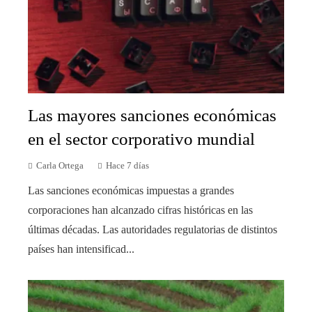
Las mayores sanciones económicas
en el sector corporativo mundial
Carla Ortega
Hace 7 días
Las sanciones económicas impuestas a grandes
corporaciones han alcanzado cifras históricas en las
últimas décadas. Las autoridades regulatorias de distintos
países han intensificad...