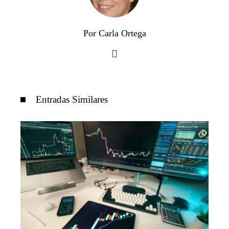
Por Carla Ortega
Entradas Similares