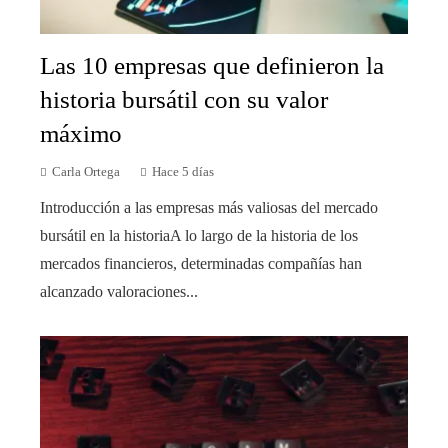
Las 10 empresas que definieron la
historia bursátil con su valor
máximo
Carla Ortega
Hace 5 días
Introducción a las empresas más valiosas del mercado
bursátil en la historiaA lo largo de la historia de los
mercados financieros, determinadas compañías han
alcanzado valoraciones...