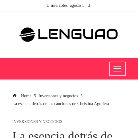
miércoles, agosto 5
Home
Inversiones y negocios
La esencia detrás de las canciones de Christina Aguilera
INVERSIONES Y NEGOCIOS
La esencia detrás de