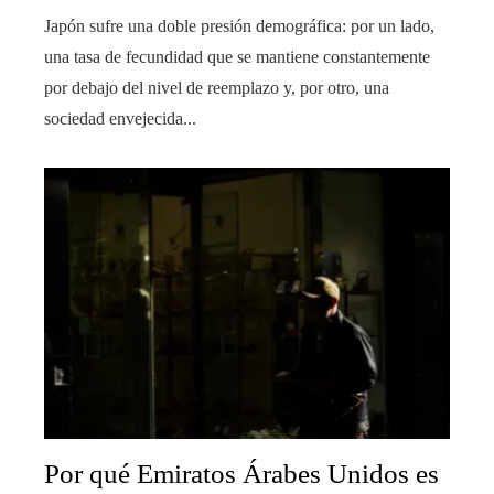
Japón sufre una doble presión demográfica: por un lado,
una tasa de fecundidad que se mantiene constantemente
por debajo del nivel de reemplazo y, por otro, una
sociedad envejecida...
Por qué Emiratos Árabes Unidos es