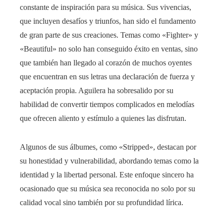
constante de inspiración para su música. Sus vivencias,
que incluyen desafíos y triunfos, han sido el fundamento
de gran parte de sus creaciones. Temas como «Fighter» y
«Beautiful» no solo han conseguido éxito en ventas, sino
que también han llegado al corazón de muchos oyentes
que encuentran en sus letras una declaración de fuerza y
aceptación propia. Aguilera ha sobresalido por su
habilidad de convertir tiempos complicados en melodías
que ofrecen aliento y estímulo a quienes las disfrutan.
Algunos de sus álbumes, como «Stripped», destacan por
su honestidad y vulnerabilidad, abordando temas como la
identidad y la libertad personal. Este enfoque sincero ha
ocasionado que su música sea reconocida no solo por su
calidad vocal sino también por su profundidad lírica.