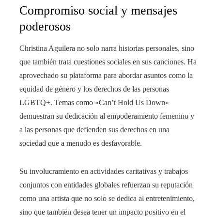
Compromiso social y mensajes
poderosos
Christina Aguilera no solo narra historias personales, sino
que también trata cuestiones sociales en sus canciones. Ha
aprovechado su plataforma para abordar asuntos como la
equidad de género y los derechos de las personas
LGBTQ+. Temas como «Can’t Hold Us Down»
demuestran su dedicación al empoderamiento femenino y
a las personas que defienden sus derechos en una
sociedad que a menudo es desfavorable.
Su involucramiento en actividades caritativas y trabajos
conjuntos con entidades globales refuerzan su reputación
como una artista que no solo se dedica al entretenimiento,
sino que también desea tener un impacto positivo en el