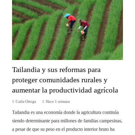
Tailandia y sus reformas para
proteger comunidades rurales y
aumentar la productividad agrícola
Carla Ortega
Hace 1 semana
Tailandia es una economía donde la agricultura continúa
siendo determinante para millones de familias campesinas,
a pesar de que su peso en el producto interior bruto ha