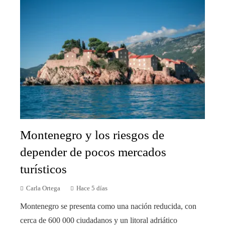
Montenegro y los riesgos de
depender de pocos mercados
turísticos
Carla Ortega
Hace 5 días
Montenegro se presenta como una nación reducida, con
cerca de 600 000 ciudadanos y un litoral adriático