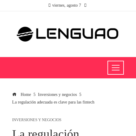
viernes, agosto 7
Home
Inversiones y negocios
La regulación adecuada es clave para las fintech
INVERSIONES Y NEGOCIOS
La regulación