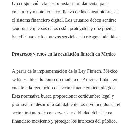
Una regulación clara y robusta es fundamental para
construir y mantener la confianza de los consumidores en
el sistema financiero digital. Los usuarios deben sentirse
seguros de que sus datos están protegidos y que pueden
beneficiarse de los nuevos servicios sin riesgos indebidos. ​
Progresos y retos en la regulación fintech en México
A partir de la implementación de la Ley Fintech, México
se ha establecido como un modelo en América Latina en
cuanto a la regulación del sector financiero tecnológico.
Esta normativa busca proporcionar certidumbre legal y
promover el desarrollo saludable de los involucrados en el
sector, tratando de conservar la estabilidad del sistema
financiero mexicano y proteger los intereses del público.