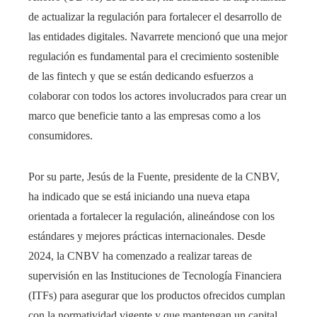
de actualizar la regulación para fortalecer el desarrollo de
las entidades digitales. Navarrete mencionó que una mejor
regulación es fundamental para el crecimiento sostenible
de las fintech y que se están dedicando esfuerzos a
colaborar con todos los actores involucrados para crear un
marco que beneficie tanto a las empresas como a los
consumidores.
Por su parte, Jesús de la Fuente, presidente de la CNBV,
ha indicado que se está iniciando una nueva etapa
orientada a fortalecer la regulación, alineándose con los
estándares y mejores prácticas internacionales. Desde
2024, la CNBV ha comenzado a realizar tareas de
supervisión en las Instituciones de Tecnología Financiera
(ITFs) para asegurar que los productos ofrecidos cumplan
con la normatividad vigente y que mantengan un capital