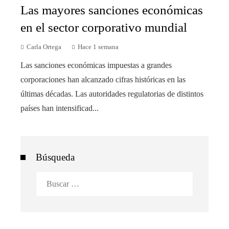
Las mayores sanciones económicas
en el sector corporativo mundial
Carla Ortega
Hace 1 semana
Las sanciones económicas impuestas a grandes
corporaciones han alcanzado cifras históricas en las
últimas décadas. Las autoridades regulatorias de distintos
países han intensificad...
Búsqueda
Buscar: