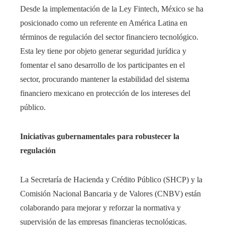
Desde la implementación de la Ley Fintech, México se ha
posicionado como un referente en América Latina en
términos de regulación del sector financiero tecnológico.
Esta ley tiene por objeto generar seguridad jurídica y
fomentar el sano desarrollo de los participantes en el
sector, procurando mantener la estabilidad del sistema
financiero mexicano en protección de los intereses del
público.
Iniciativas gubernamentales para robustecer la
regulación
La Secretaría de Hacienda y Crédito Público (SHCP) y la
Comisión Nacional Bancaria y de Valores (CNBV) están
colaborando para mejorar y reforzar la normativa y
supervisión de las empresas financieras tecnológicas.