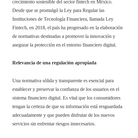
crecimiento sostenible del sector fintech en México.
Desde que se promulgó la Ley para Regular las
Instituciones de Tecnología Financiera, llamada Ley
Fintech, en 2018, el país ha progresado en la elaboración
de normativas destinadas a promover la innovación y
asegurar la protección en el entorno financiero digital. ​
Relevancia de una regulación apropiada
Una normativa sólida y transparente es esencial para
establecer y preservar la confianza de los usuarios en el
sistema financiero digital. Es vital que los consumidores
tengan la certeza de que su información está resguardada
adecuadamente y que pueden disfrutar de los nuevos
servicios sin enfrentar riesgos innecesarios.