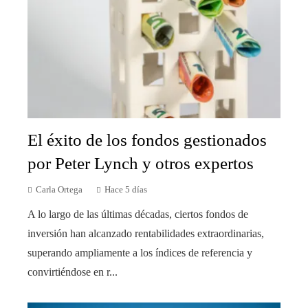
El éxito de los fondos gestionados
por Peter Lynch y otros expertos
Carla Ortega
Hace 5 días
A lo largo de las últimas décadas, ciertos fondos de
inversión han alcanzado rentabilidades extraordinarias,
superando ampliamente a los índices de referencia y
convirtiéndose en r...