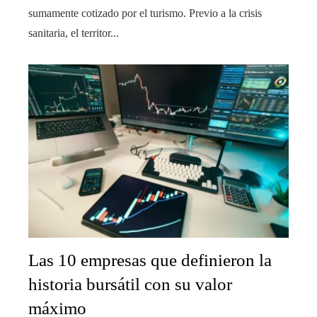
sumamente cotizado por el turismo. Previo a la crisis
sanitaria, el territor...
Las 10 empresas que definieron la
historia bursátil con su valor
máximo