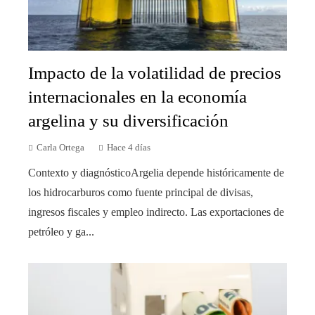
Impacto de la volatilidad de precios
internacionales en la economía
argelina y su diversificación
Carla Ortega
Hace 4 días
Contexto y diagnósticoArgelia depende históricamente de
los hidrocarburos como fuente principal de divisas,
ingresos fiscales y empleo indirecto. Las exportaciones de
petróleo y ga...