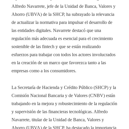
Alfredo Navarrete, jefe de la Unidad de Banca, Valores y
Ahorro (UBVA) de la SHCP, ha subrayado la relevancia
de actualizar la normativa para impulsar el desarrollo de
las entidades digitales. Navarrete destacó que una
regulación más adecuada es esencial para el crecimiento
sostenible de las fintech y que se están realizando
esfuerzos para trabajar con todos los actores involucrados
en la creación de un marco que favorezca tanto a las
empresas como a los consumidores.
La Secretaría de Hacienda y Crédito Público (SHCP) y la
Comisión Nacional Bancaria y de Valores (CNBV) están
trabajando en la mejora y robustecimiento de la regulación
y supervisión de las financieras tecnológicas. Alfredo
Navarrete, titular de la Unidad de Banca, Valores y
Ahorro (UBVA) de la SHCP, ha destacado la importancia