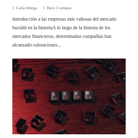
Carla Ortega
Hace 1 semana
Introducción a las empresas más valiosas del mercado
bursátil en la historiaA lo largo de la historia de los
mercados financieros, determinadas compañías han
alcanzado valoraciones...