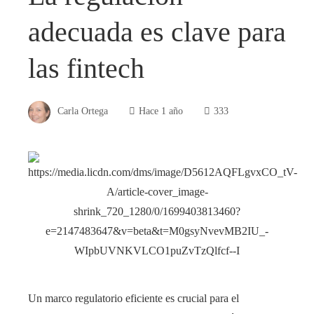
adecuada es clave para
las fintech
Carla Ortega
Hace 1 año
333
​Un marco regulatorio eficiente es crucial para el