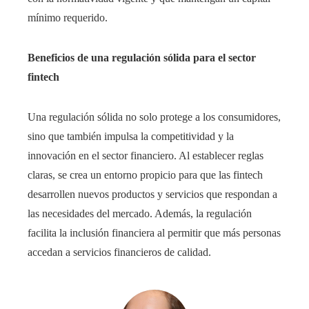
mínimo requerido.
Beneficios de una regulación sólida para el sector
fintech
Una regulación sólida no solo protege a los consumidores,
sino que también impulsa la competitividad y la
innovación en el sector financiero. Al establecer reglas
claras, se crea un entorno propicio para que las fintech
desarrollen nuevos productos y servicios que respondan a
las necesidades del mercado. Además, la regulación
facilita la inclusión financiera al permitir que más personas
accedan a servicios financieros de calidad.