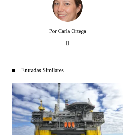
Por Carla Ortega
Entradas Similares