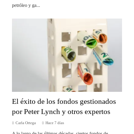
petróleo y ga...
El éxito de los fondos gestionados
por Peter Lynch y otros expertos
Carla Ortega
Hace 7 días
A lo largo de las últimas décadas, ciertos fondos de