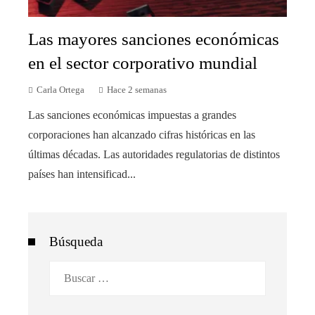
Las mayores sanciones económicas
en el sector corporativo mundial
Carla Ortega
Hace 2 semanas
Las sanciones económicas impuestas a grandes
corporaciones han alcanzado cifras históricas en las
últimas décadas. Las autoridades regulatorias de distintos
países han intensificad...
Búsqueda
Buscar: