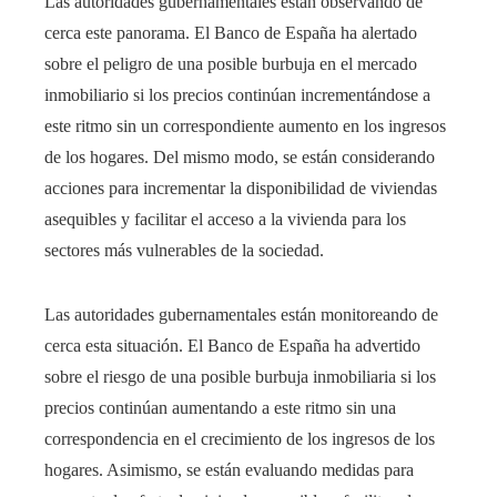
Las autoridades gubernamentales están observando de
cerca este panorama. El Banco de España ha alertado
sobre el peligro de una posible burbuja en el mercado
inmobiliario si los precios continúan incrementándose a
este ritmo sin un correspondiente aumento en los ingresos
de los hogares. Del mismo modo, se están considerando
acciones para incrementar la disponibilidad de viviendas
asequibles y facilitar el acceso a la vivienda para los
sectores más vulnerables de la sociedad.
Las autoridades gubernamentales están monitoreando de
cerca esta situación. El Banco de España ha advertido
sobre el riesgo de una posible burbuja inmobiliaria si los
precios continúan aumentando a este ritmo sin una
correspondencia en el crecimiento de los ingresos de los
hogares. Asimismo, se están evaluando medidas para