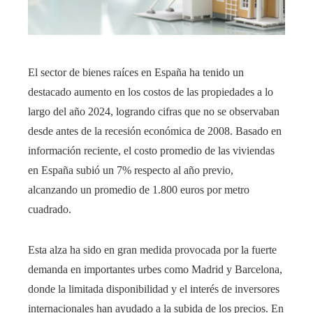
El sector de bienes raíces en España ha tenido un
destacado aumento en los costos de las propiedades a lo
largo del año 2024, logrando cifras que no se observaban
desde antes de la recesión económica de 2008. Basado en
información reciente, el costo promedio de las viviendas
en España subió un 7% respecto al año previo,
alcanzando un promedio de 1.800 euros por metro
cuadrado.
Esta alza ha sido en gran medida provocada por la fuerte
demanda en importantes urbes como Madrid y Barcelona,
donde la limitada disponibilidad y el interés de inversores
internacionales han ayudado a la subida de los precios. En