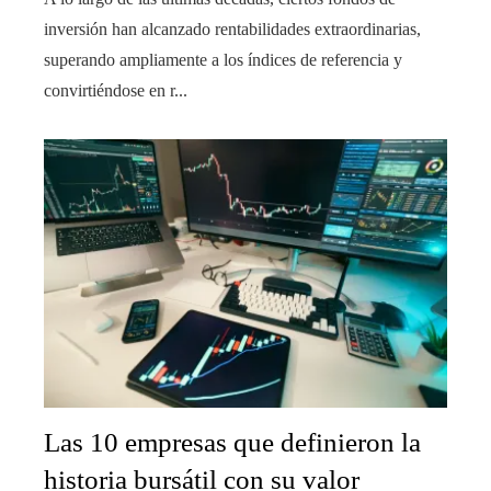
inversión han alcanzado rentabilidades extraordinarias,
superando ampliamente a los índices de referencia y
convirtiéndose en r...
Las 10 empresas que definieron la
historia bursátil con su valor