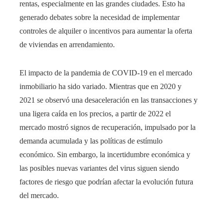
rentas, especialmente en las grandes ciudades. Esto ha
generado debates sobre la necesidad de implementar
controles de alquiler o incentivos para aumentar la oferta
de viviendas en arrendamiento.
El impacto de la pandemia de COVID-19 en el mercado
inmobiliario ha sido variado. Mientras que en 2020 y
2021 se observó una desaceleración en las transacciones y
una ligera caída en los precios, a partir de 2022 el
mercado mostró signos de recuperación, impulsado por la
demanda acumulada y las políticas de estímulo
económico. Sin embargo, la incertidumbre económica y
las posibles nuevas variantes del virus siguen siendo
factores de riesgo que podrían afectar la evolución futura
del mercado.