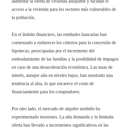
aumentar la oferta de vivienda asequible y facilitar el
acceso a la vivienda para los sectores más vulnerables de
la población.
En el ámbito financiero, las entidades bancarias han
comenzado a endurecer los criterios para la concesión de
hipotecas, preocupadas por el incremento del
endeudamiento de las familias y la posibilidad de impagos
en caso de una desaceleración económica. Las tasas de
interés, aunque aún en niveles bajos, han mostrado una
tendencia al alza, lo que encarece el costo de
financiamiento para los compradores.
Por otro lado, el mercado de alquiler también ha
experimentado tensiones. La alta demanda y la limitada
oferta han llevado a incrementos significativos en las