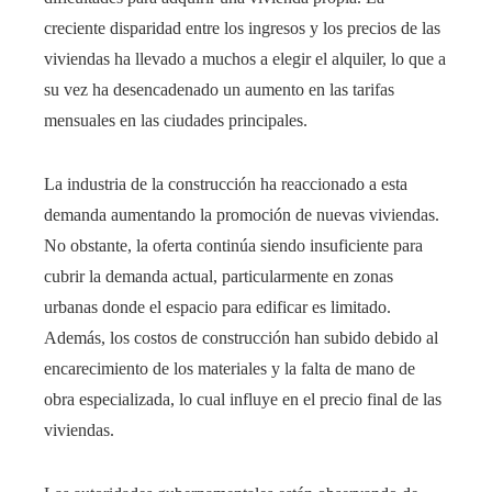
creciente disparidad entre los ingresos y los precios de las
viviendas ha llevado a muchos a elegir el alquiler, lo que a
su vez ha desencadenado un aumento en las tarifas
mensuales en las ciudades principales.
La industria de la construcción ha reaccionado a esta
demanda aumentando la promoción de nuevas viviendas.
No obstante, la oferta continúa siendo insuficiente para
cubrir la demanda actual, particularmente en zonas
urbanas donde el espacio para edificar es limitado.
Además, los costos de construcción han subido debido al
encarecimiento de los materiales y la falta de mano de
obra especializada, lo cual influye en el precio final de las
viviendas.