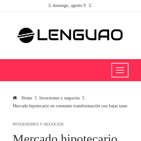
domingo, agosto 9
Home
Inversiones y negocios
Mercado hipotecario en constante transformación con bajas tasas
INVERSIONES Y NEGOCIOS
Mercado hipotecario