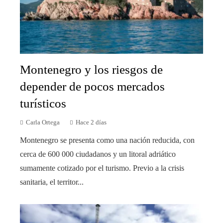
Montenegro y los riesgos de
depender de pocos mercados
turísticos
Carla Ortega
Hace 2 días
Montenegro se presenta como una nación reducida, con
cerca de 600 000 ciudadanos y un litoral adriático
sumamente cotizado por el turismo. Previo a la crisis
sanitaria, el territor...