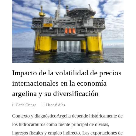
Impacto de la volatilidad de precios
internacionales en la economía
argelina y su diversificación
Carla Ortega
Hace 6 días
Contexto y diagnósticoArgelia depende históricamente de
los hidrocarburos como fuente principal de divisas,
ingresos fiscales y empleo indirecto. Las exportaciones de