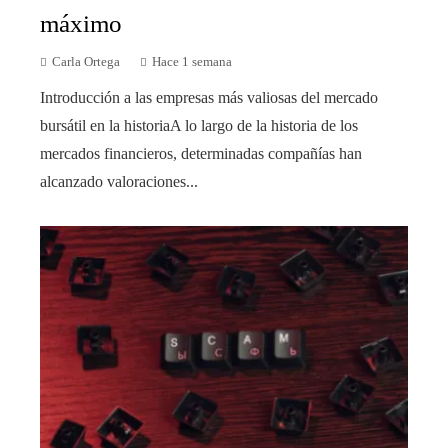
máximo
Carla Ortega
Hace 1 semana
Introducción a las empresas más valiosas del mercado
bursátil en la historiaA lo largo de la historia de los
mercados financieros, determinadas compañías han
alcanzado valoraciones...