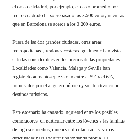
el caso de Madrid, por ejemplo, el costo promedio por
metro cuadrado ha sobrepasado los 3.500 euros, mientras
que en Barcelona se acerca a los 3.200 euros.
Fuera de las dos grandes ciudades, otras áreas
metropolitanas y regiones costeras igualmente han visto
subidas considerables en los precios de las propiedades.
Localidades como Valencia, Málaga y Sevilla han
registrado aumentos que varían entre el 5% y el 6%,
impulsados por el auge económico y su atractivo como
destinos turísticos.
Este escenario ha causado inquietud entre los posibles
compradores, en particular entre los jóvenes y las familias
de ingresos medios, quienes enfrentan cada vez más
dificultades para adquirir una vivienda propia. La