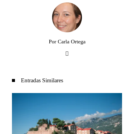
Por Carla Ortega
Entradas Similares