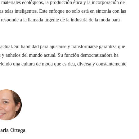
materiales ecológicos, la producción ética y la incorporación de
 telas inteligentes. Este enfoque no solo está en sintonía con las
responde a la llamada urgente de la industria de la moda para
ctual. Su habilidad para ajustarse y transformarse garantiza que
as y anhelos del mundo actual. Su función democratizadora ha
iendo una cultura de moda que es rica, diversa y constantemente
arla Ortega