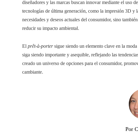
diseñadores y las marcas buscan innovar mediante el uso de 
tecnologías de última generación, como la impresión 3D y las
necesidades y deseos actuales del consumidor, sino también 
reducir su impacto ambiental.
El
prêt-à-porter
sigue siendo un elemento clave en la moda a
siga siendo importante y asequible, reflejando las tendenci
creado un universo de opciones para el consumidor, promov
cambiante.
Por C