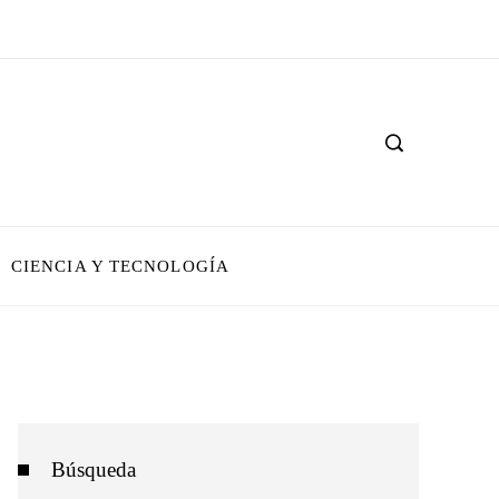
CIENCIA Y TECNOLOGÍA
Búsqueda