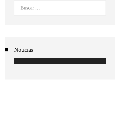
Buscar:
Noticias