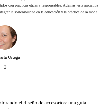
idos con prácticas éticas y responsables. Además, esta iniciativa
grar la sostenibilidad en la educación y la práctica de la moda.​
arla Ortega
lorando el diseño de accesorios: una guía