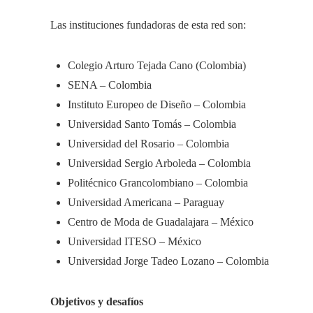
Las instituciones fundadoras de esta red son:​
Colegio Arturo Tejada Cano (Colombia)
SENA – Colombia
Instituto Europeo de Diseño – Colombia
Universidad Santo Tomás – Colombia
Universidad del Rosario – Colombia
Universidad Sergio Arboleda – Colombia
Politécnico Grancolombiano – Colombia
Universidad Americana – Paraguay
Centro de Moda de Guadalajara – México
Universidad ITESO – México
Universidad Jorge Tadeo Lozano – Colombia​
Objetivos y desafíos