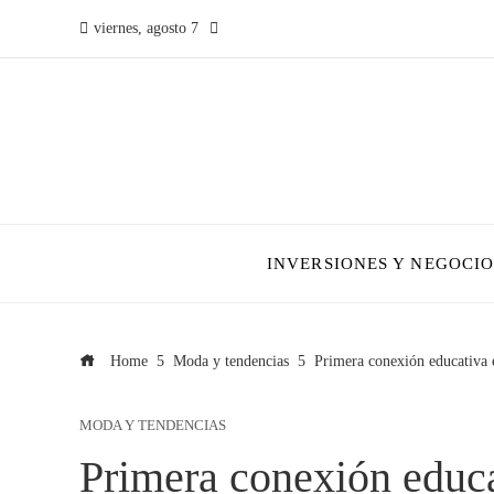
viernes, agosto 7
INVERSIONES Y NEGOCIO
Home
Moda y tendencias
Primera conexión educativa 
MODA Y TENDENCIAS
Primera conexión educ