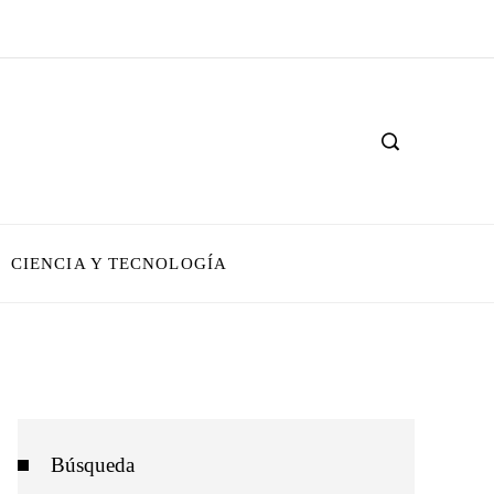
CIENCIA Y TECNOLOGÍA
Búsqueda