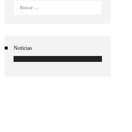
Buscar:
Noticias