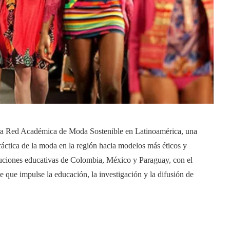
imera Red Académica de Moda Sostenible en Latinoamérica, una
práctica de la moda en la región hacia modelos más éticos y
ituciones educativas de Colombia, México y Paraguay, con el
 que impulse la educación, la investigación y la difusión de