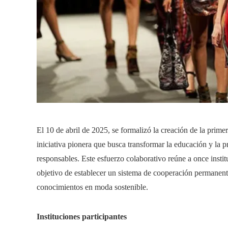
El 10 de abril de 2025, se formalizó la creación de la pr
iniciativa pionera que busca transformar la educación y la 
responsables. Este esfuerzo colaborativo reúne a once inst
objetivo de establecer un sistema de cooperación permanente
conocimientos en moda sostenible.​
Instituciones participantes