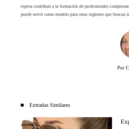
espera contribuir a la formación de profesionales compromet
puede servir como modelo para otras regiones que buscan inte
Por C
Entradas Similares
Exp