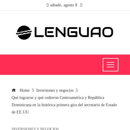
sábado, agosto 8
Home
Inversiones y negocios
Qué lograron y qué cedieron Centroamérica y República
Dominicana en la histórica primera gira del secretario de Estado
de EE.UU.
INVERSIONES Y NEGOCIOS