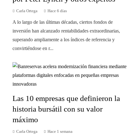
Carla Ortega
Hace 6 días
A lo largo de las últimas décadas, ciertos fondos de
inversión han alcanzado rentabilidades extraordinarias,
superando ampliamente a los índices de referencia y
convirtiéndose en r...
Las 10 empresas que definieron la
historia bursátil con su valor
máximo
Carla Ortega
Hace 1 semana