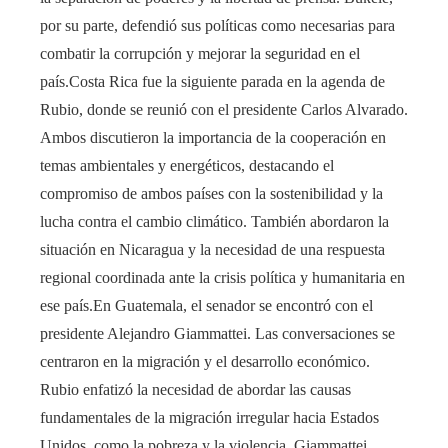
por su parte, defendió sus políticas como necesarias para
combatir la corrupción y mejorar la seguridad en el
país.Costa Rica fue la siguiente parada en la agenda de
Rubio, donde se reunió con el presidente Carlos Alvarado.
Ambos discutieron la importancia de la cooperación en
temas ambientales y energéticos, destacando el
compromiso de ambos países con la sostenibilidad y la
lucha contra el cambio climático. También abordaron la
situación en Nicaragua y la necesidad de una respuesta
regional coordinada ante la crisis política y humanitaria en
ese país.En Guatemala, el senador se encontró con el
presidente Alejandro Giammattei. Las conversaciones se
centraron en la migración y el desarrollo económico.
Rubio enfatizó la necesidad de abordar las causas
fundamentales de la migración irregular hacia Estados
Unidos, como la pobreza y la violencia. Giammattei