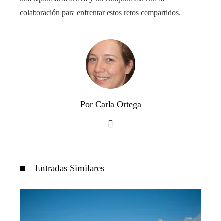
colaboración para enfrentar estos retos compartidos.
Por Carla Ortega
Entradas Similares