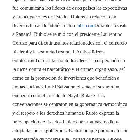
fue comunicar a los líderes de estos países las expectativas
y preocupaciones de Estados Unidos en relación con
diversos temas de interés mutuo.
bbc.com
Durante su visita
a Panamá, Rubio se reunió con el presidente Laurentino
Cortizo para discutir asuntos relacionados con el comercio
bilateral y la seguridad regional. Ambos líderes
enfatizaron la importancia de fortalecer la cooperación en
la lucha contra el narcotráfico y el crimen organizado, así
como en la promoción de inversiones que beneficien a
ambas naciones.En El Salvador, el senador sostuvo un
encuentro con el presidente Nayib Bukele. Las
conversaciones se centraron en la gobernanza democrática
y el respeto a los derechos humanos. Rubio expresó la
preocupación de Estados Unidos por algunas medidas
adoptadas por el gobierno salvadoreño que podrían afectar
la separación de poderes y la libertad de prensa. Bukele,