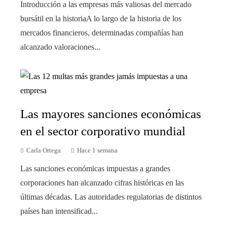
Introducción a las empresas más valiosas del mercado
bursátil en la historiaA lo largo de la historia de los
mercados financieros, determinadas compañías han
alcanzado valoraciones...
Las mayores sanciones económicas
en el sector corporativo mundial
Carla Ortega
Hace 1 semana
Las sanciones económicas impuestas a grandes
corporaciones han alcanzado cifras históricas en las
últimas décadas. Las autoridades regulatorias de distintos
países han intensificad...