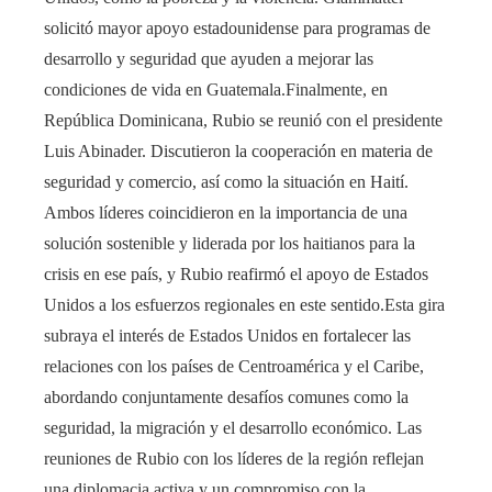
solicitó mayor apoyo estadounidense para programas de
desarrollo y seguridad que ayuden a mejorar las
condiciones de vida en Guatemala.Finalmente, en
República Dominicana, Rubio se reunió con el presidente
Luis Abinader. Discutieron la cooperación en materia de
seguridad y comercio, así como la situación en Haití.
Ambos líderes coincidieron en la importancia de una
solución sostenible y liderada por los haitianos para la
crisis en ese país, y Rubio reafirmó el apoyo de Estados
Unidos a los esfuerzos regionales en este sentido.Esta gira
subraya el interés de Estados Unidos en fortalecer las
relaciones con los países de Centroamérica y el Caribe,
abordando conjuntamente desafíos comunes como la
seguridad, la migración y el desarrollo económico. Las
reuniones de Rubio con los líderes de la región reflejan
una diplomacia activa y un compromiso con la