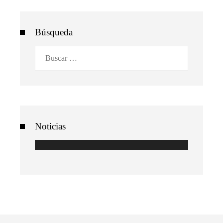
Búsqueda
Buscar:
Noticias