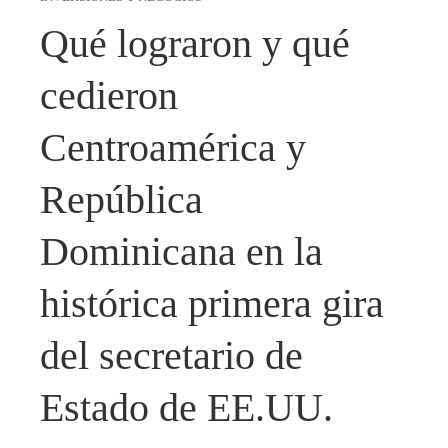
Qué lograron y qué
cedieron
Centroamérica y
República
Dominicana en la
histórica primera gira
del secretario de
Estado de EE.UU.