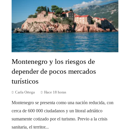
Montenegro y los riesgos de
depender de pocos mercados
turísticos
Carla Ortega
Hace 18 horas
Montenegro se presenta como una nación reducida, con
cerca de 600 000 ciudadanos y un litoral adriático
sumamente cotizado por el turismo. Previo a la crisis
sanitaria, el territor...