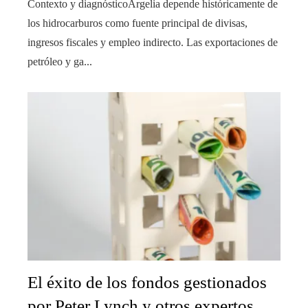
Contexto y diagnósticoArgelia depende históricamente de
los hidrocarburos como fuente principal de divisas,
ingresos fiscales y empleo indirecto. Las exportaciones de
petróleo y ga...
El éxito de los fondos gestionados
por Peter Lynch y otros expertos