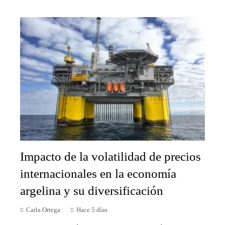
Impacto de la volatilidad de precios
internacionales en la economía
argelina y su diversificación
Carla Ortega
Hace 5 días