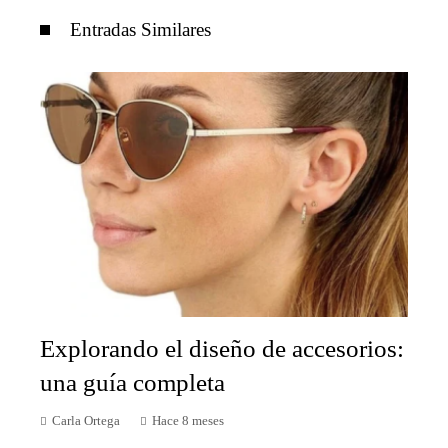
Entradas Similares
Explorando el diseño de accesorios:
una guía completa
Carla Ortega
Hace 8 meses