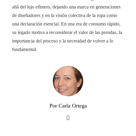
allá del lujo efímero, dejando una marca en generaciones
de diseñadores y en la visión colectiva de la ropa como
una declaración esencial. En una era de consumo rápido,
su legado motiva a reconsiderar el valor de las prendas, la
importancia del proceso y la necesidad de volver a lo
fundamental.
Por Carla Ortega