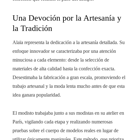
Una Devoción por la Artesanía y
la Tradición
Alaïa representa la dedicación a la artesanía detallada. Su
enfoque innovador se caracterizaba por una atención
minuciosa a cada elemento: desde la selección de
materiales de alta calidad hasta la confección exacta.
Desestimaba la fabricación a gran escala, promoviendo el
trabajo artesanal y la moda lenta mucho antes de que esta
idea ganara popularidad.
El modisto trabajaba junto a sus modistas en su atelier en
París, vigilando cada etapa y realizando numerosas
pruebas sobre el cuerpo de modelos reales en lugar de
utilizar únicamente maniquíes. Este método, que prioriza