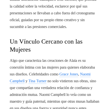
la calidad sobre la velocidad, esclarece por qué sus
presentaciones se llevaban a cabo fuera del cronograma
oficial, guiadas por su propio ritmo creativo y sin
sucumbir a las presiones comerciales.
Un Vínculo Cercano con las
Mujeres
Algo que caracteriza las creaciones de Alaïa es su
conexión íntima con las mujeres para quienes elaboraba
sus diseños. Celebridades como
Grace Jones
,
Naomi
Campbell
y
Tina Turner
no solo vistieron sus obras, sino
que compartían una verdadera relación de confianza y
admiración mutua. Naomi Campbell lo veía como un
maestro y guía paternal, mientras que otras musas hallaban
en sus diseños una fuerza y seguridad nunca antes