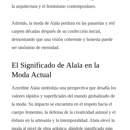
la arquitectura y el feminismo contemporáneo.
Además, la moda de Alaïa perdura en las pasarelas y red
carpets décadas después de su confección inicial,
demostrando que una visión coherente y honesta puede
ser sinónimo de eternidad.
El Significado de Alaïa en la
Moda Actual
Azzedine Alaïa simboliza una perspectiva que desafía los
valores rápidos y superficiales del mundo globalizado de
la moda. Su impacto se encuentra en el respeto hacia el
cuerpo femenino, la defensa de la creatividad autoral y el
énfasis en la artesanía y la intemporalidad. Alaïa elevó la
moda al nivel de obra artística, dándole significado más