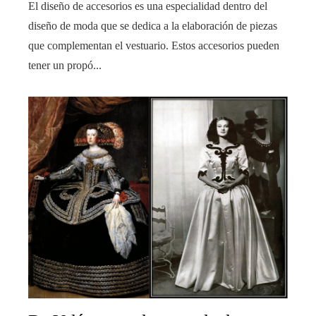
El diseño de accesorios es una especialidad dentro del
diseño de moda que se dedica a la elaboración de piezas
que complementan el vestuario. Estos accesorios pueden
tener un propó...