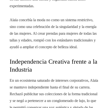
experimentadas.
Alaïa concebía la moda no como un sistema restrictivo,
sino como una celebración de la singularidad y la energía
de las mujeres. Al crear prendas para mujeres de todas las
tallas y edades, rompió con los estándares tradicionales y
ayudó a ampliar el concepto de belleza ideal.
Independencia Creativa frente a la
Industria
En un ecosistema saturado de intereses corporativos, Alaïa
se mantuvo independiente hasta el final de su carrera.
Rechazó publicitar sus colecciones de la forma tradicional
y se negó a pertenecer a un conglomerado de lujo, lo que
le permitió conservar una voz auténtica y alejada de las