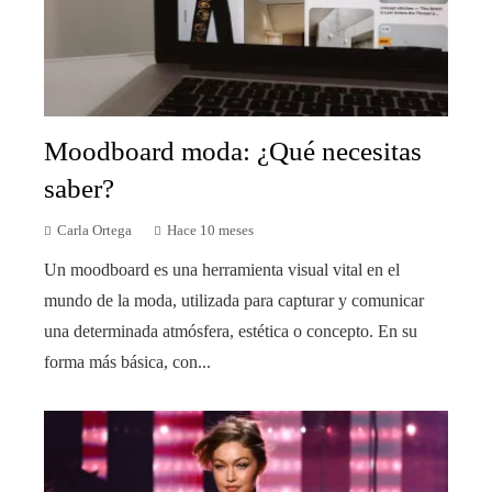
Moodboard moda: ¿Qué necesitas
saber?
Carla Ortega
Hace 10 meses
Un moodboard es una herramienta visual vital en el
mundo de la moda, utilizada para capturar y comunicar
una determinada atmósfera, estética o concepto. En su
forma más básica, con...