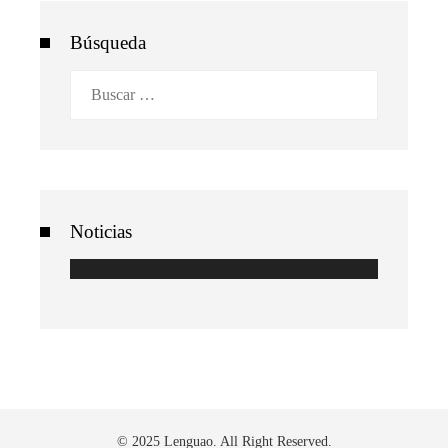
Búsqueda
Buscar:
Noticias
© 2025 Lenguao. All Right Reserved.