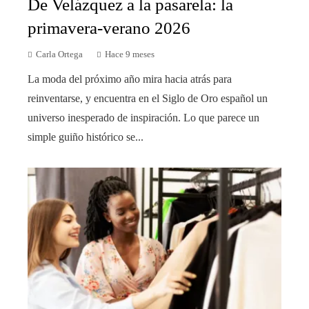
De Velázquez a la pasarela: la
primavera-verano 2026
Carla Ortega
Hace 9 meses
La moda del próximo año mira hacia atrás para
reinventarse, y encuentra en el Siglo de Oro español un
universo inesperado de inspiración. Lo que parece un
simple guiño histórico se...