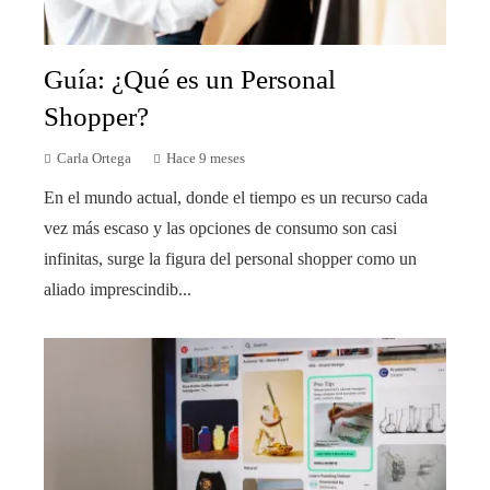
Guía: ¿Qué es un Personal
Shopper?
Carla Ortega
Hace 9 meses
En el mundo actual, donde el tiempo es un recurso cada
vez más escaso y las opciones de consumo son casi
infinitas, surge la figura del personal shopper como un
aliado imprescindib...