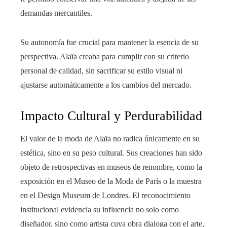
demandas mercantiles.
Su autonomía fue crucial para mantener la esencia de su
perspectiva. Alaïa creaba para cumplir con su criterio
personal de calidad, sin sacrificar su estilo visual ni
ajustarse automáticamente a los cambios del mercado.
Impacto Cultural y Perdurabilidad
El valor de la moda de Alaïa no radica únicamente en su
estética, sino en su peso cultural. Sus creaciones han sido
objeto de retrospectivas en museos de renombre, como la
exposición en el Museo de la Moda de París o la muestra
en el Design Museum de Londres. El reconocimiento
institucional evidencia su influencia no solo como
diseñador, sino como artista cuya obra dialoga con el arte,