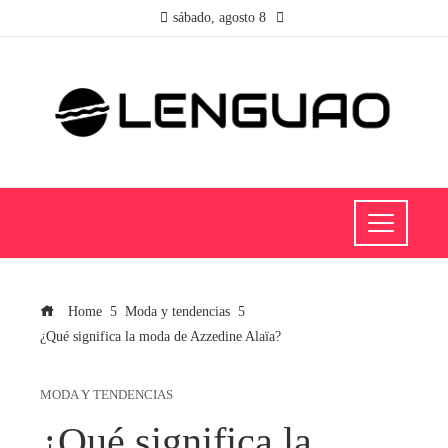
sábado, agosto 8
Home
Moda y tendencias
¿Qué significa la moda de Azzedine Alaïa?
MODA Y TENDENCIAS
¿Qué significa la