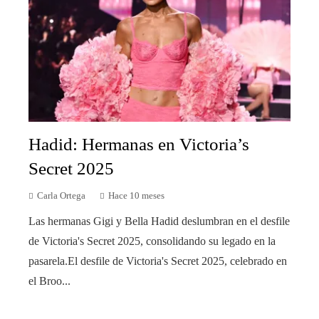
Hadid: Hermanas en Victoria’s
Secret 2025
Carla Ortega
Hace 10 meses
Las hermanas Gigi y Bella Hadid deslumbran en el desfile
de Victoria's Secret 2025, consolidando su legado en la
pasarela.El desfile de Victoria's Secret 2025, celebrado en
el Broo...