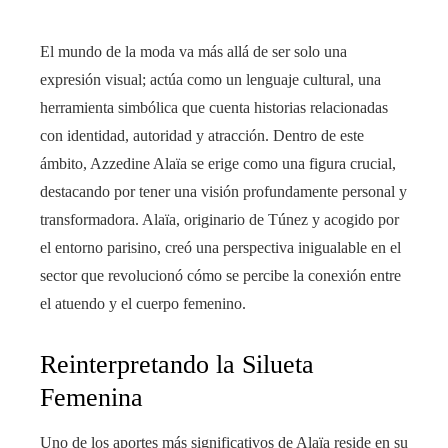
El mundo de la moda va más allá de ser solo una
expresión visual; actúa como un lenguaje cultural, una
herramienta simbólica que cuenta historias relacionadas
con identidad, autoridad y atracción. Dentro de este
ámbito, Azzedine Alaïa se erige como una figura crucial,
destacando por tener una visión profundamente personal y
transformadora. Alaïa, originario de Túnez y acogido por
el entorno parisino, creó una perspectiva inigualable en el
sector que revolucionó cómo se percibe la conexión entre
el atuendo y el cuerpo femenino.
Reinterpretando la Silueta
Femenina
Uno de los aportes más significativos de Alaïa reside en su