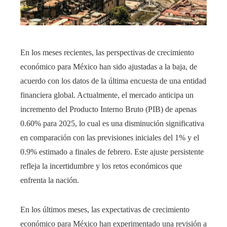
En los meses recientes, las perspectivas de crecimiento
económico para México han sido ajustadas a la baja, de
acuerdo con los datos de la última encuesta de una entidad
financiera global. Actualmente, el mercado anticipa un
incremento del Producto Interno Bruto (PIB) de apenas
0.60% para 2025, lo cual es una disminución significativa
en comparación con las previsiones iniciales del 1% y el
0.9% estimado a finales de febrero. Este ajuste persistente
refleja la incertidumbre y los retos económicos que
enfrenta la nación.
En los últimos meses, las expectativas de crecimiento
económico para México han experimentado una revisión a