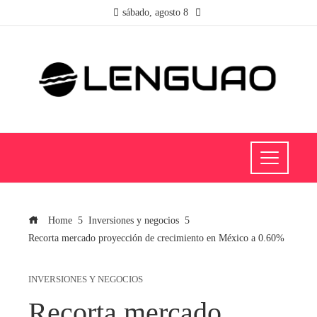
sábado, agosto 8
Home
Inversiones y negocios
Recorta mercado proyección de crecimiento en México a 0.60%
INVERSIONES Y NEGOCIOS
Recorta mercado