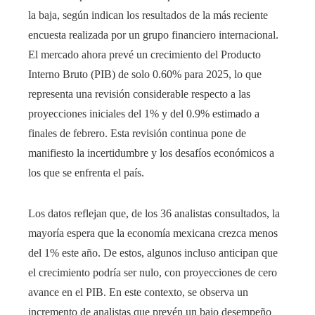
la baja, según indican los resultados de la más reciente
encuesta realizada por un grupo financiero internacional.
El mercado ahora prevé un crecimiento del Producto
Interno Bruto (PIB) de solo 0.60% para 2025, lo que
representa una revisión considerable respecto a las
proyecciones iniciales del 1% y del 0.9% estimado a
finales de febrero. Esta revisión continua pone de
manifiesto la incertidumbre y los desafíos económicos a
los que se enfrenta el país.
Los datos reflejan que, de los 36 analistas consultados, la
mayoría espera que la economía mexicana crezca menos
del 1% este año. De estos, algunos incluso anticipan que
el crecimiento podría ser nulo, con proyecciones de cero
avance en el PIB. En este contexto, se observa un
incremento de analistas que prevén un bajo desempeño