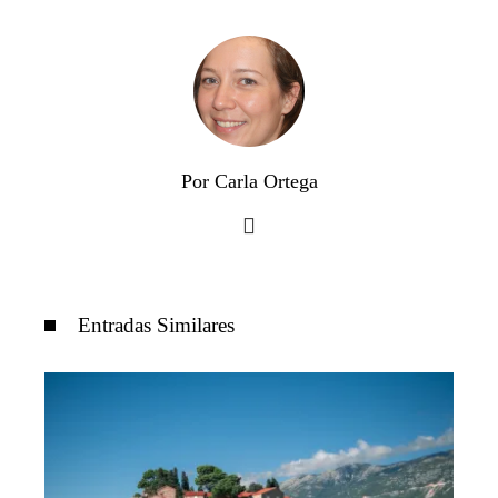
Por Carla Ortega
Entradas Similares