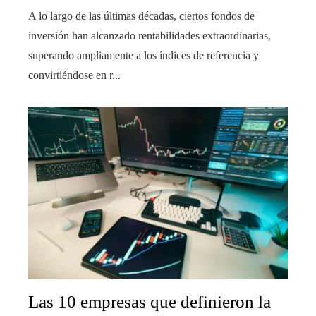
A lo largo de las últimas décadas, ciertos fondos de
inversión han alcanzado rentabilidades extraordinarias,
superando ampliamente a los índices de referencia y
convirtiéndose en r...
Las 10 empresas que definieron la