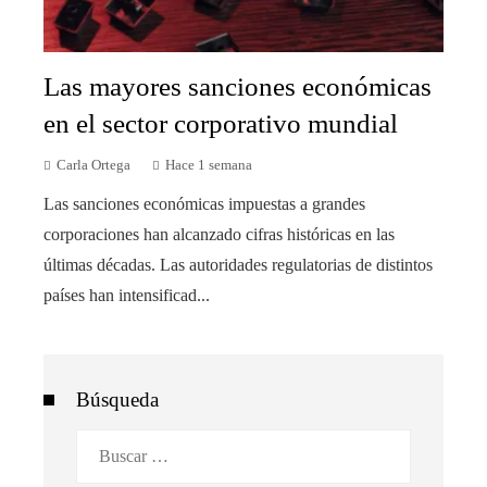
Las mayores sanciones económicas
en el sector corporativo mundial
Carla Ortega
Hace 1 semana
Las sanciones económicas impuestas a grandes
corporaciones han alcanzado cifras históricas en las
últimas décadas. Las autoridades regulatorias de distintos
países han intensificad...
Búsqueda
Buscar: