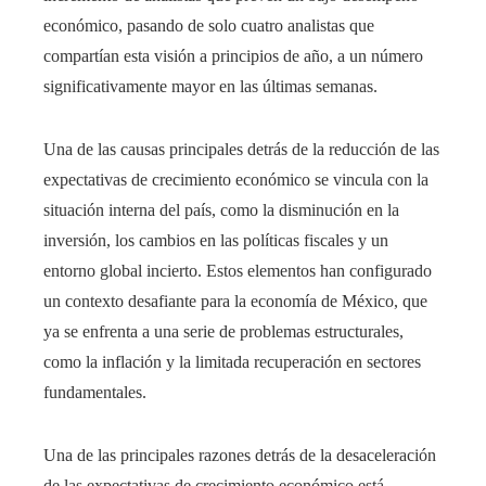
económico, pasando de solo cuatro analistas que
compartían esta visión a principios de año, a un número
significativamente mayor en las últimas semanas.
Una de las causas principales detrás de la reducción de las
expectativas de crecimiento económico se vincula con la
situación interna del país, como la disminución en la
inversión, los cambios en las políticas fiscales y un
entorno global incierto. Estos elementos han configurado
un contexto desafiante para la economía de México, que
ya se enfrenta a una serie de problemas estructurales,
como la inflación y la limitada recuperación en sectores
fundamentales.
Una de las principales razones detrás de la desaceleración
de las expectativas de crecimiento económico está