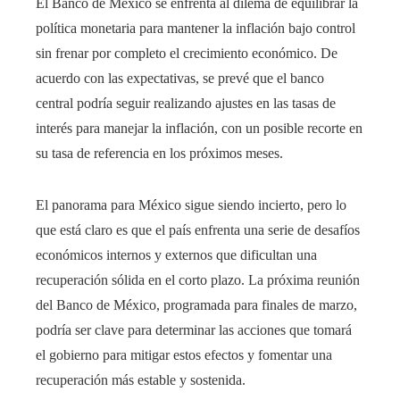
El Banco de México se enfrenta al dilema de equilibrar la
política monetaria para mantener la inflación bajo control
sin frenar por completo el crecimiento económico. De
acuerdo con las expectativas, se prevé que el banco
central podría seguir realizando ajustes en las tasas de
interés para manejar la inflación, con un posible recorte en
su tasa de referencia en los próximos meses.
El panorama para México sigue siendo incierto, pero lo
que está claro es que el país enfrenta una serie de desafíos
económicos internos y externos que dificultan una
recuperación sólida en el corto plazo. La próxima reunión
del Banco de México, programada para finales de marzo,
podría ser clave para determinar las acciones que tomará
el gobierno para mitigar estos efectos y fomentar una
recuperación más estable y sostenida.