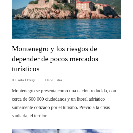
Montenegro y los riesgos de
depender de pocos mercados
turísticos
Carla Ortega
Hace 1 día
Montenegro se presenta como una nación reducida, con
cerca de 600 000 ciudadanos y un litoral adriático
sumamente cotizado por el turismo. Previo a la crisis
sanitaria, el territor...