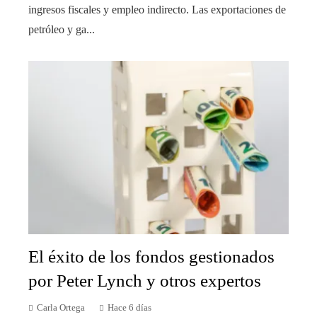
ingresos fiscales y empleo indirecto. Las exportaciones de
petróleo y ga...
El éxito de los fondos gestionados
por Peter Lynch y otros expertos
Carla Ortega
Hace 6 días