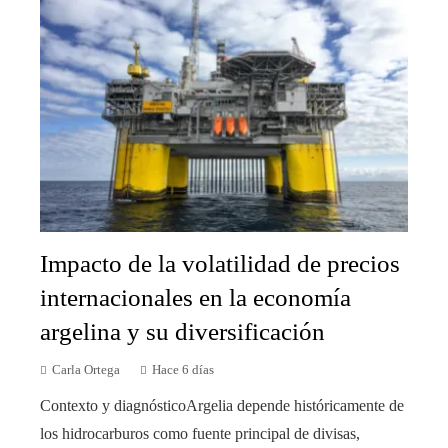
Impacto de la volatilidad de precios
internacionales en la economía
argelina y su diversificación
Carla Ortega
Hace 6 días
Contexto y diagnósticoArgelia depende históricamente de
los hidrocarburos como fuente principal de divisas,