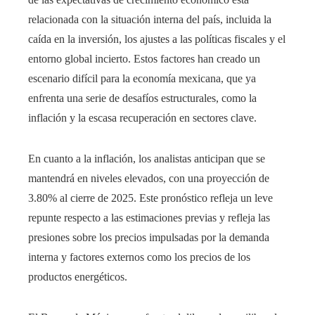
relacionada con la situación interna del país, incluida la
caída en la inversión, los ajustes a las políticas fiscales y el
entorno global incierto. Estos factores han creado un
escenario difícil para la economía mexicana, que ya
enfrenta una serie de desafíos estructurales, como la
inflación y la escasa recuperación en sectores clave.
En cuanto a la inflación, los analistas anticipan que se
mantendrá en niveles elevados, con una proyección de
3.80% al cierre de 2025. Este pronóstico refleja un leve
repunte respecto a las estimaciones previas y refleja las
presiones sobre los precios impulsadas por la demanda
interna y factores externos como los precios de los
productos energéticos.