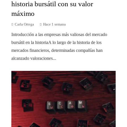
historia bursátil con su valor
máximo
Carla Ortega
Hace 1 semana
Introducción a las empresas más valiosas del mercado
bursátil en la historiaA lo largo de la historia de los
mercados financieros, determinadas compañías han
alcanzado valoraciones...