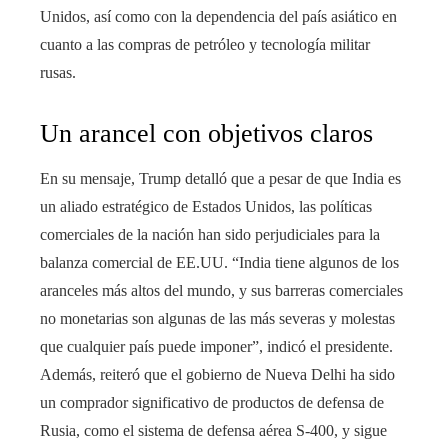
Unidos, así como con la dependencia del país asiático en
cuanto a las compras de petróleo y tecnología militar
rusas.
Un arancel con objetivos claros
En su mensaje, Trump detalló que a pesar de que India es
un aliado estratégico de Estados Unidos, las políticas
comerciales de la nación han sido perjudiciales para la
balanza comercial de EE.UU. “India tiene algunos de los
aranceles más altos del mundo, y sus barreras comerciales
no monetarias son algunas de las más severas y molestas
que cualquier país puede imponer”, indicó el presidente.
Además, reiteró que el gobierno de Nueva Delhi ha sido
un comprador significativo de productos de defensa de
Rusia, como el sistema de defensa aérea S-400, y sigue