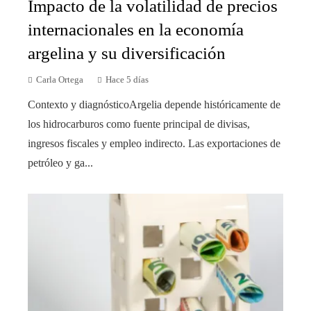
Impacto de la volatilidad de precios
internacionales en la economía
argelina y su diversificación
Carla Ortega
Hace 5 días
Contexto y diagnósticoArgelia depende históricamente de
los hidrocarburos como fuente principal de divisas,
ingresos fiscales y empleo indirecto. Las exportaciones de
petróleo y ga...