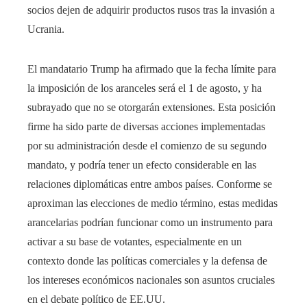
socios dejen de adquirir productos rusos tras la invasión a
Ucrania.
El mandatario Trump ha afirmado que la fecha límite para
la imposición de los aranceles será el 1 de agosto, y ha
subrayado que no se otorgarán extensiones. Esta posición
firme ha sido parte de diversas acciones implementadas
por su administración desde el comienzo de su segundo
mandato, y podría tener un efecto considerable en las
relaciones diplomáticas entre ambos países. Conforme se
aproximan las elecciones de medio término, estas medidas
arancelarias podrían funcionar como un instrumento para
activar a su base de votantes, especialmente en un
contexto donde las políticas comerciales y la defensa de
los intereses económicos nacionales son asuntos cruciales
en el debate político de EE.UU.