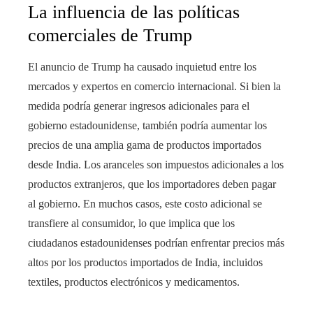
La influencia de las políticas
comerciales de Trump
El anuncio de Trump ha causado inquietud entre los
mercados y expertos en comercio internacional. Si bien la
medida podría generar ingresos adicionales para el
gobierno estadounidense, también podría aumentar los
precios de una amplia gama de productos importados
desde India. Los aranceles son impuestos adicionales a los
productos extranjeros, que los importadores deben pagar
al gobierno. En muchos casos, este costo adicional se
transfiere al consumidor, lo que implica que los
ciudadanos estadounidenses podrían enfrentar precios más
altos por los productos importados de India, incluidos
textiles, productos electrónicos y medicamentos.