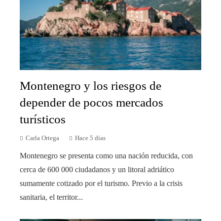
Montenegro y los riesgos de
depender de pocos mercados
turísticos
Carla Ortega
Hace 5 días
Montenegro se presenta como una nación reducida, con
cerca de 600 000 ciudadanos y un litoral adriático
sumamente cotizado por el turismo. Previo a la crisis
sanitaria, el territor...