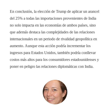
En conclusión, la elección de Trump de aplicar un arancel
del 25% a todas las importaciones provenientes de India
no solo impacta en las economías de ambos países, sino
que además destaca las complejidades de las relaciones
internacionales en un periodo de rivalidad geopolítica en
aumento. Aunque esta acción podría incrementar los
ingresos para Estados Unidos, también podría conllevar
costos más altos para los consumidores estadounidenses y
poner en peligro las relaciones diplomáticas con India.