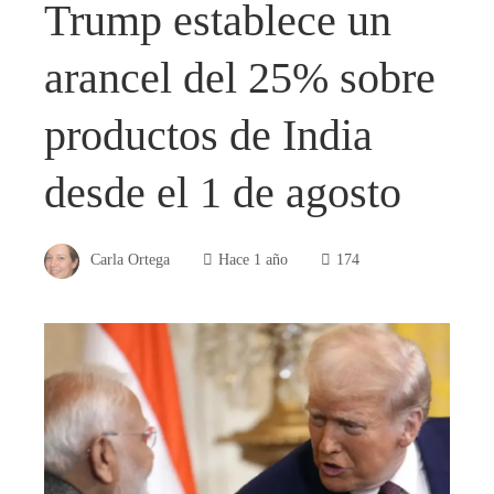
Trump establece un
arancel del 25% sobre
productos de India
desde el 1 de agosto
Carla Ortega
Hace 1 año
174