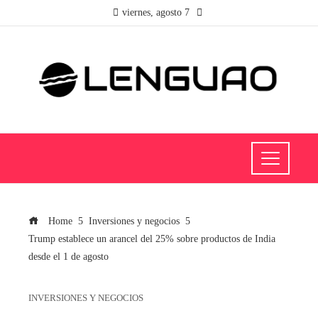
viernes, agosto 7
Home
Inversiones y negocios
Trump establece un arancel del 25% sobre productos de India
desde el 1 de agosto
INVERSIONES Y NEGOCIOS