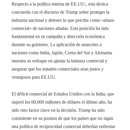
Respecto a la política interna de EE.UU., esta táctica
concuerda con el discurso de Trump sobre proteger la
industria nacional y detener lo que percibe como «abuso
comercial» de naciones aliadas. Esta posición ha sido
fundamental en su campaña y dirección económica
durante su gobierno. La aplicación de aranceles a
naciones como India, Japón, Corea del Sur y Alemania
muestra su enfoque en ajustar la balanza comercial y
asegurar que los tratados comerciales sean justos y
ventajosos para EE.UU.
El déficit comercial de Estados Unidos con la India, que
superó los 60.000 millones de dólares el último año, ha
sido otro factor clave en la decisión. Trump ha sido
consistente en su postura de que los países que no sigan
una política de reciprocidad comercial deberían enfrentar