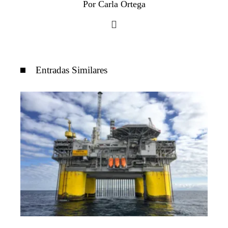
Por Carla Ortega
Entradas Similares