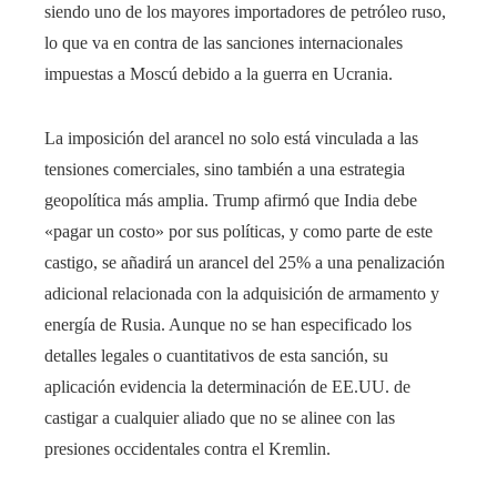
siendo uno de los mayores importadores de petróleo ruso,
lo que va en contra de las sanciones internacionales
impuestas a Moscú debido a la guerra en Ucrania.
La imposición del arancel no solo está vinculada a las
tensiones comerciales, sino también a una estrategia
geopolítica más amplia. Trump afirmó que India debe
«pagar un costo» por sus políticas, y como parte de este
castigo, se añadirá un arancel del 25% a una penalización
adicional relacionada con la adquisición de armamento y
energía de Rusia. Aunque no se han especificado los
detalles legales o cuantitativos de esta sanción, su
aplicación evidencia la determinación de EE.UU. de
castigar a cualquier aliado que no se alinee con las
presiones occidentales contra el Kremlin.