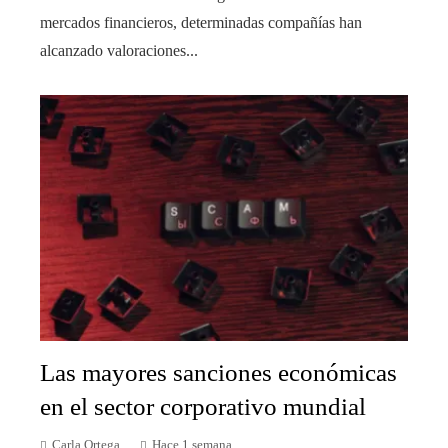
mercados financieros, determinadas compañías han
alcanzado valoraciones...
Las mayores sanciones económicas
en el sector corporativo mundial
Carla Ortega
Hace 1 semana