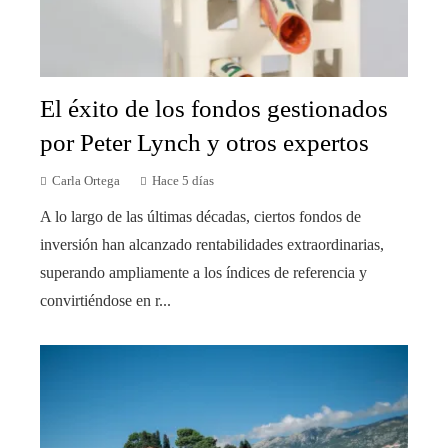
El éxito de los fondos gestionados
por Peter Lynch y otros expertos
Carla Ortega
Hace 5 días
A lo largo de las últimas décadas, ciertos fondos de
inversión han alcanzado rentabilidades extraordinarias,
superando ampliamente a los índices de referencia y
convirtiéndose en r...