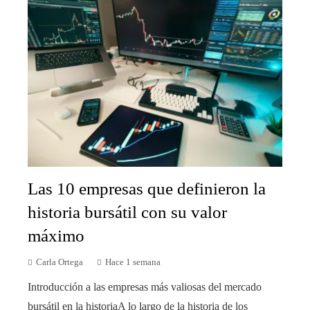
Las 10 empresas que definieron la
historia bursátil con su valor
máximo
Carla Ortega
Hace 1 semana
Introducción a las empresas más valiosas del mercado
bursátil en la historiaA lo largo de la historia de los