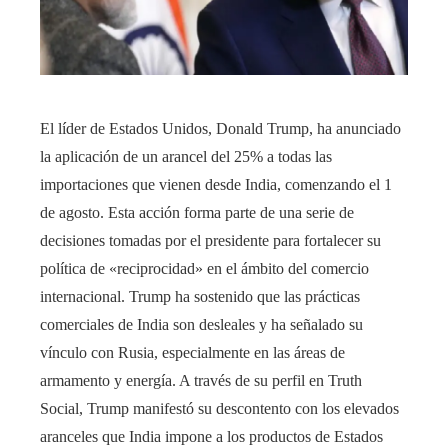
El líder de Estados Unidos, Donald Trump, ha anunciado
la aplicación de un arancel del 25% a todas las
importaciones que vienen desde India, comenzando el 1
de agosto. Esta acción forma parte de una serie de
decisiones tomadas por el presidente para fortalecer su
política de «reciprocidad» en el ámbito del comercio
internacional. Trump ha sostenido que las prácticas
comerciales de India son desleales y ha señalado su
vínculo con Rusia, especialmente en las áreas de
armamento y energía. A través de su perfil en Truth
Social, Trump manifestó su descontento con los elevados
aranceles que India impone a los productos de Estados