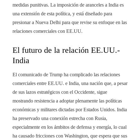
medidas punitivas. La imposición de aranceles a India es
una extensión de esta política, y está diseñado para
presionar a Nueva Delhi para que revise su enfoque en las
relaciones comerciales con EE.UU.
El futuro de la relación EE.UU.-
India
El comunicado de Trump ha complicado las relaciones
comerciales entre EE.UU. e India, una nación que, a pesar
de sus lazos estratégicos con el Occidente, sigue
mostrando resistencia a adoptar plenamente las políticas
económicas y militares dictadas por Estados Unidos. India
ha preservado una conexión estrecha con Rusia,
especialmente en los ámbitos de defensa y energía, lo cual
ha causado fricciones con Washington, que espera que sus