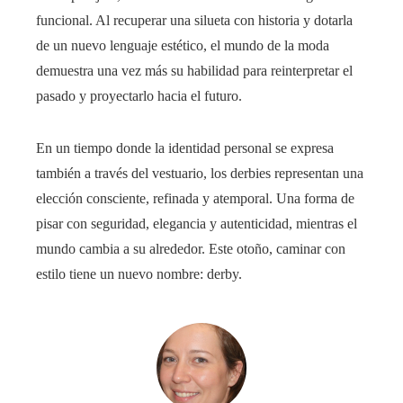
funcional. Al recuperar una silueta con historia y dotarla
de un nuevo lenguaje estético, el mundo de la moda
demuestra una vez más su habilidad para reinterpretar el
pasado y proyectarlo hacia el futuro.
En un tiempo donde la identidad personal se expresa
también a través del vestuario, los derbies representan una
elección consciente, refinada y atemporal. Una forma de
pisar con seguridad, elegancia y autenticidad, mientras el
mundo cambia a su alrededor. Este otoño, caminar con
estilo tiene un nuevo nombre: derby.