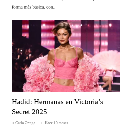
forma más básica, con...
Hadid: Hermanas en Victoria’s
Secret 2025
Carla Ortega
Hace 10 meses