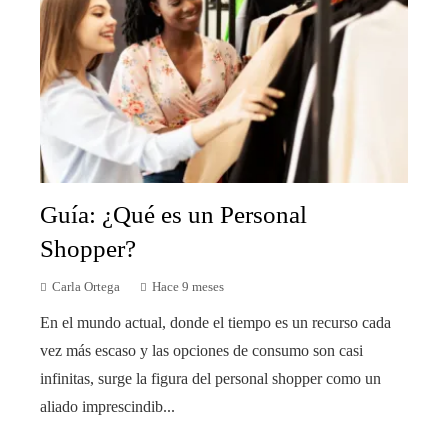
Guía: ¿Qué es un Personal
Shopper?
Carla Ortega
Hace 9 meses
En el mundo actual, donde el tiempo es un recurso cada
vez más escaso y las opciones de consumo son casi
infinitas, surge la figura del personal shopper como un
aliado imprescindib...