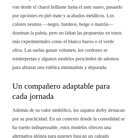
van desde el charol brillante hasta el ante suave, pasando
por opciones en piel mate y acabados metálicos. Los
colores neutros —negro, burdeos, beige o marrón—
dominan la paleta, pero no faltan las propuestas en tonos
más experimentales como el blanco hueso o el verde
oliva. Las suelas ganan volumen, los cordones se
reinterpretan y algunos modelos prescinden de adornos
para abrazar una estética minimalista y depurada.
Un compañero adaptable para
cada jornada
Además de su valor simbólico, los zapatos derby destacan
por su practicidad. En un contexto donde la comodidad se
ha vuelto indispensable, estos modelos ofrecen una
alternativa idónea para quienes buscan un calzado