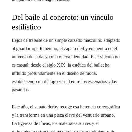
Del baile al concreto: un vínculo
estilístico
Lejos de tratarse de un simple calzado masculino adaptado
al guardarropa femenino, el zapato derby encuentra en el
universo de la danza una nueva identidad. Este vínculo no
es casual: desde el siglo XIX, la estética del ballet ha
influido profundamente en el diseño de moda,
estableciendo un diálogo visual entre los escenarios y las
pasarelas.
Este año, el zapato derby recoge esa herencia coreográfica
y la transforma en una pieza clave del vestuario urbano.
La ligereza de líneas, los materiales suaves y el
refinamiento estructural recuerdan a los movimientos de