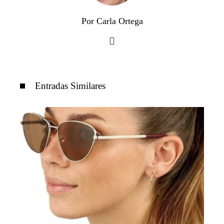
Por Carla Ortega
Entradas Similares