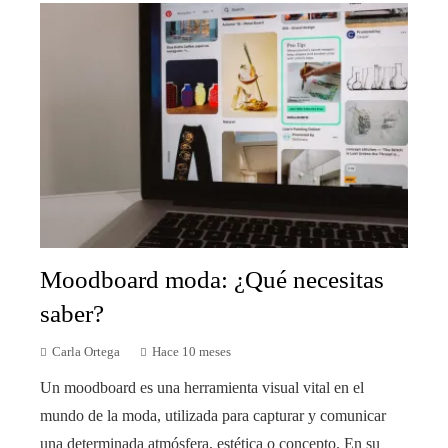
Moodboard moda: ¿Qué necesitas
saber?
Carla Ortega
Hace 10 meses
Un moodboard es una herramienta visual vital en el
mundo de la moda, utilizada para capturar y comunicar
una determinada atmósfera, estética o concepto. En su