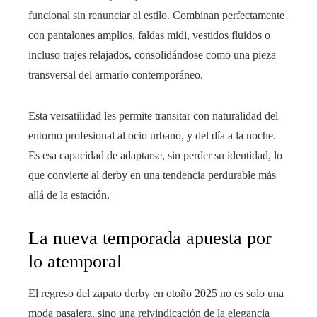
funcional sin renunciar al estilo. Combinan perfectamente
con pantalones amplios, faldas midi, vestidos fluidos o
incluso trajes relajados, consolidándose como una pieza
transversal del armario contemporáneo.
Esta versatilidad les permite transitar con naturalidad del
entorno profesional al ocio urbano, y del día a la noche.
Es esa capacidad de adaptarse, sin perder su identidad, lo
que convierte al derby en una tendencia perdurable más
allá de la estación.
La nueva temporada apuesta por
lo atemporal
El regreso del zapato derby en otoño 2025 no es solo una
moda pasajera, sino una reivindicación de la elegancia