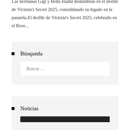
Las hermanas Gigi y Bella Hadid deslumbran en el desfile
de Victoria's Secret 2025, consolidando su legado en la
pasarela.El desfile de Victoria's Secret 2025, celebrado en
el Broo...
Búsqueda
Buscar:
Noticias