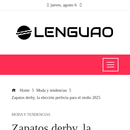
jueves, agosto 6
Home
Moda y tendencias
Zapatos derby, la elección perfecta para el otoño 2025
MODA Y TENDENCIAS
Zapatos derby, la