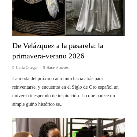
De Velázquez a la pasarela: la
primavera-verano 2026
Carla Ortega
Hace 9 meses
La moda del próximo año mira hacia atrás para
reinventarse, y encuentra en el Siglo de Oro español un
universo inesperado de inspiración. Lo que parece un
simple guiño histórico se...