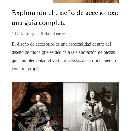
Explorando el diseño de accesorios:
una guía completa
Carla Ortega
Hace 8 meses
El diseño de accesorios es una especialidad dentro del
diseño de moda que se dedica a la elaboración de piezas
que complementan el vestuario. Estos accesorios pueden
tener un propó...