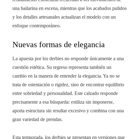
una bailarina en escena, mientras que los acabados pulidos
y los detalles artesanales actualizan el modelo con un
enfoque contemporáneo.
Nuevas formas de elegancia
La apuesta por los derbies no responde únicamente a una
cuestión estética. Su regreso representa también un
cambio en la manera de entender la elegancia. Ya no se
trata de ostentación o rigidez, sino de encontrar equilibrio
entre sobriedad y personalidad. Este calzado responde
precisamente a esa búsqueda: estiliza sin imponerse,
aporta estructura sin resultar excesivo y combina con una
gran variedad de prendas.
Esta temporada, los derbies se presentan en versiones que