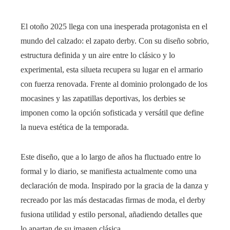
El otoño 2025 llega con una inesperada protagonista en el
mundo del calzado: el zapato derby. Con su diseño sobrio,
estructura definida y un aire entre lo clásico y lo
experimental, esta silueta recupera su lugar en el armario
con fuerza renovada. Frente al dominio prolongado de los
mocasines y las zapatillas deportivas, los derbies se
imponen como la opción sofisticada y versátil que define
la nueva estética de la temporada.
Este diseño, que a lo largo de años ha fluctuado entre lo
formal y lo diario, se manifiesta actualmente como una
declaración de moda. Inspirado por la gracia de la danza y
recreado por las más destacadas firmas de moda, el derby
fusiona utilidad y estilo personal, añadiendo detalles que
lo apartan de su imagen clásica.