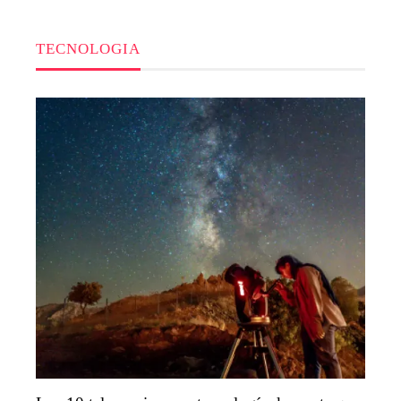
TECNOLOGIA