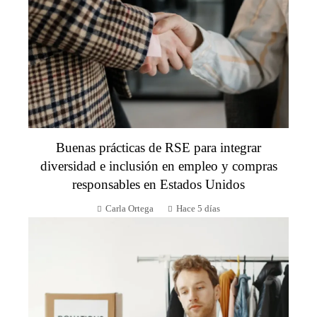
Buenas prácticas de RSE para integrar
diversidad e inclusión en empleo y compras
responsables en Estados Unidos
Carla Ortega
Hace 5 días