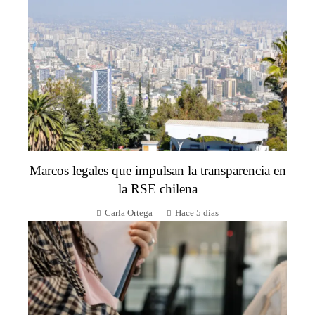
Marcos legales que impulsan la transparencia en
la RSE chilena
Carla Ortega
Hace 5 días