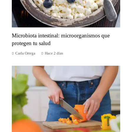
Microbiota intestinal: microorganismos que
protegen tu salud
Carla Ortega
Hace 2 días