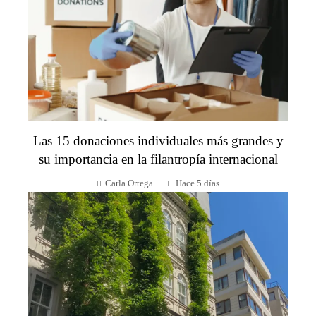
Las 15 donaciones individuales más grandes y
su importancia en la filantropía internacional
Carla Ortega
Hace 5 días