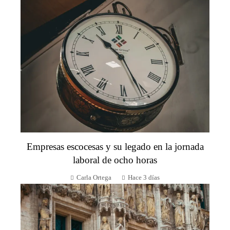
Empresas escocesas y su legado en la jornada
laboral de ocho horas
Carla Ortega
Hace 3 días