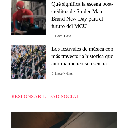
Qué significa la escena post-
créditos de Spider-Man:
Brand New Day para el
futuro del MCU
Hace 1 día
Los festivales de música con
más trayectoria histórica que
aún mantienen su esencia
Hace 7 días
RESPONSABILIDAD SOCIAL