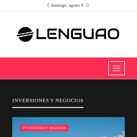
domingo, agosto 9
INVERSIONES Y NEGOCIOS
INVERSIONES Y NEGOCIOS