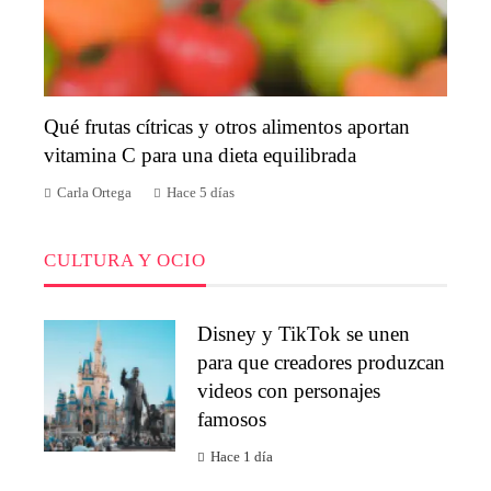
Qué frutas cítricas y otros alimentos aportan
vitamina C para una dieta equilibrada
Carla Ortega
Hace 5 días
CULTURA Y OCIO
Disney y TikTok se unen
para que creadores produzcan
videos con personajes
famosos
Hace 1 día