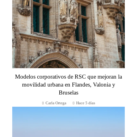
Modelos corporativos de RSC que mejoran la
movilidad urbana en Flandes, Valonia y
Bruselas
Carla Ortega
Hace 5 días