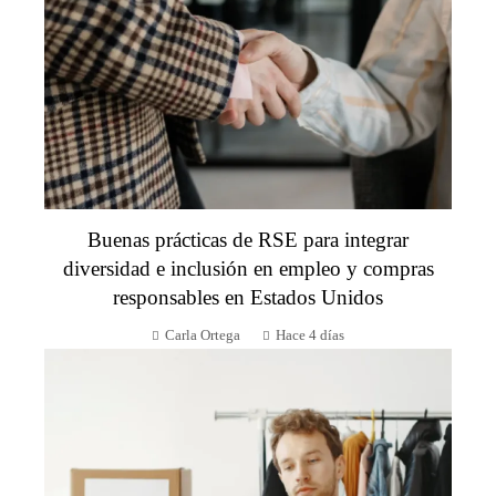
Buenas prácticas de RSE para integrar
diversidad e inclusión en empleo y compras
responsables en Estados Unidos
Carla Ortega
Hace 4 días