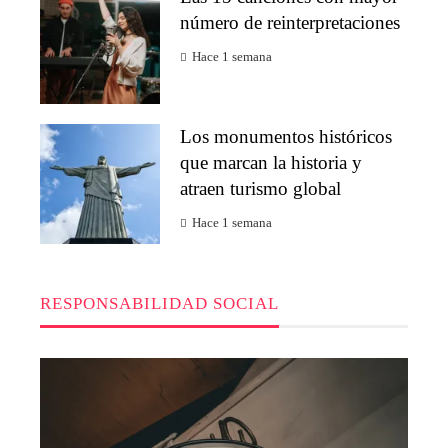
número de reinterpretaciones
Hace 1 semana
Los monumentos históricos
que marcan la historia y
atraen turismo global
Hace 1 semana
RESPONSABILIDAD SOCIAL