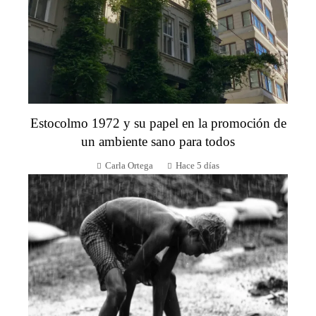
Estocolmo 1972 y su papel en la promoción de
un ambiente sano para todos
Carla Ortega
Hace 5 días