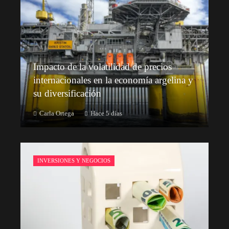
Impacto de la volatilidad de precios
internacionales en la economía argelina y
su diversificación
Carla Ortega
Hace 5 días
INVERSIONES Y NEGOCIOS