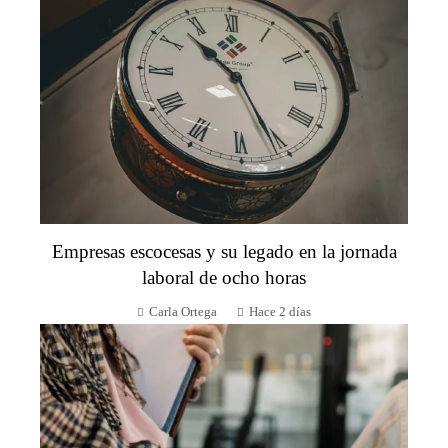
Empresas escocesas y su legado en la jornada
laboral de ocho horas
Carla Ortega
Hace 2 días