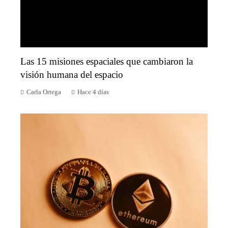
Las 15 misiones espaciales que cambiaron la
visión humana del espacio
Carla Ortega
Hace 4 días