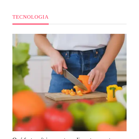
TECNOLOGIA