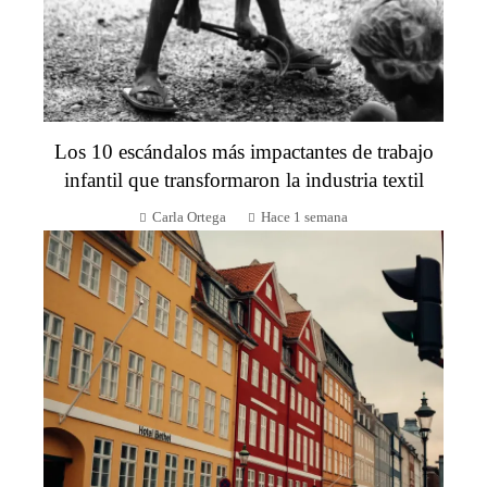
Los 10 escándalos más impactantes de trabajo
infantil que transformaron la industria textil
Carla Ortega
Hace 1 semana