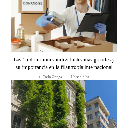
Las 15 donaciones individuales más grandes y
su importancia en la filantropía internacional
Carla Ortega
Hace 4 días