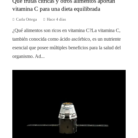
Qué frutas cítricas y otros alimentos aportan
vitamina C para una dieta equilibrada
Carla Ortega
Hace 4 días
¿Qué alimentos son ricos en vitamina C?La vitamina C,
también conocida como ácido ascórbico, es un nutriente
esencial que posee múltiples beneficios para la salud del
organismo. Ad...