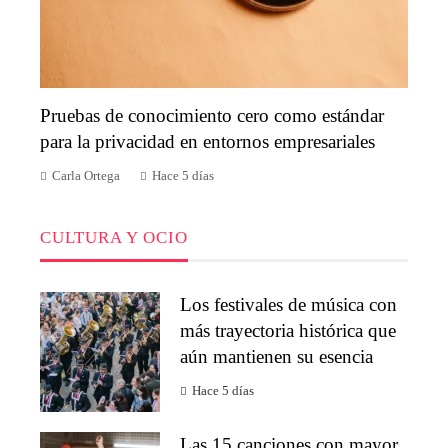
Pruebas de conocimiento cero como estándar
para la privacidad en entornos empresariales
Carla Ortega
Hace 5 días
CULTURA Y OCIO
Los festivales de música con
más trayectoria histórica que
aún mantienen su esencia
Hace 5 días
Las 15 canciones con mayor