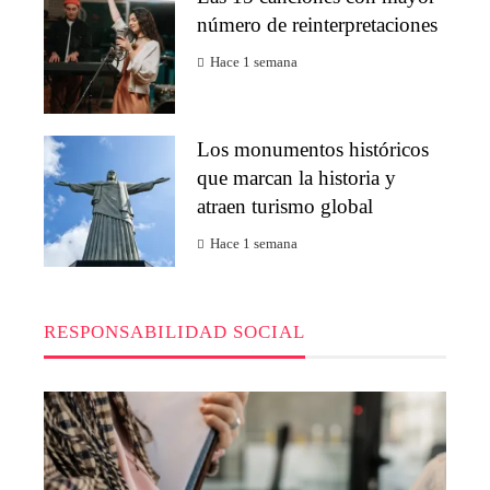
número de reinterpretaciones
Hace 1 semana
Los monumentos históricos
que marcan la historia y
atraen turismo global
Hace 1 semana
RESPONSABILIDAD SOCIAL