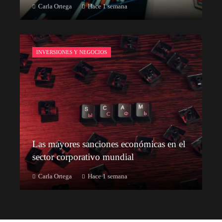
Carla Ortega
Hace 1 semana
INVERSIONES Y NEGOCIOS
Las mayores sanciones económicas en el
sector corporativo mundial
Carla Ortega
Hace 1 semana