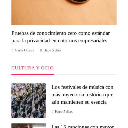
Pruebas de conocimiento cero como estándar
para la privacidad en entornos empresariales
Carla Ortega
Hace 5 días
CULTURA Y OCIO
Los festivales de música con
más trayectoria histórica que
aún mantienen su esencia
Hace 5 días
Las 15 canciones con mayor