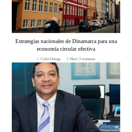
Estrategias nacionales de Dinamarca para una
economía circular efectiva
Carla Ortega
Hace 3 semanas