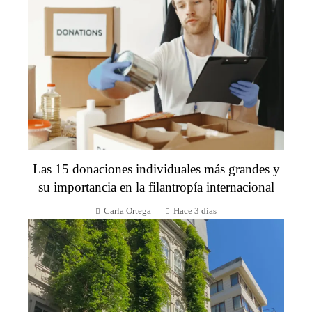
Las 15 donaciones individuales más grandes y
su importancia en la filantropía internacional
Carla Ortega
Hace 3 días