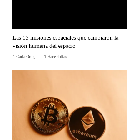
Las 15 misiones espaciales que cambiaron la
visión humana del espacio
Carla Ortega
Hace 4 días