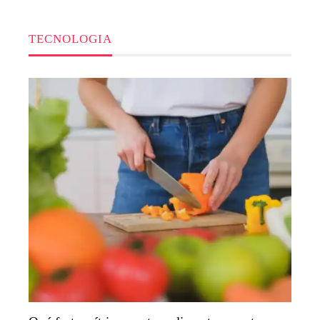
TECNOLOGIA