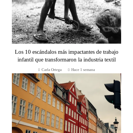
Los 10 escándalos más impactantes de trabajo
infantil que transformaron la industria textil
Carla Ortega
Hace 1 semana