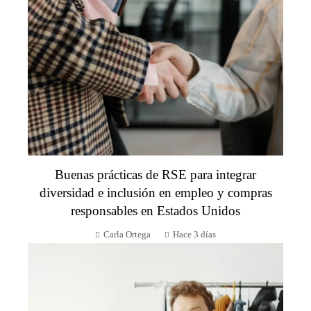
Buenas prácticas de RSE para integrar
diversidad e inclusión en empleo y compras
responsables en Estados Unidos
Carla Ortega
Hace 3 días