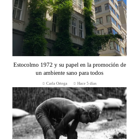
Estocolmo 1972 y su papel en la promoción de
un ambiente sano para todos
Carla Ortega
Hace 5 días