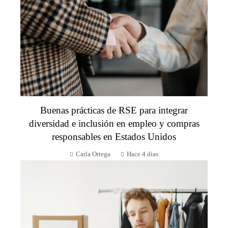
Buenas prácticas de RSE para integrar
diversidad e inclusión en empleo y compras
responsables en Estados Unidos
Carla Ortega
Hace 4 días