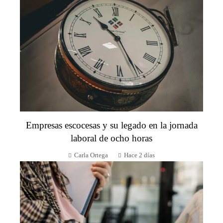
Empresas escocesas y su legado en la jornada
laboral de ocho horas
Carla Ortega
Hace 2 días