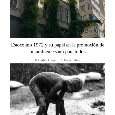
Estocolmo 1972 y su papel en la promoción de
un ambiente sano para todos
Carla Ortega
Hace 6 días