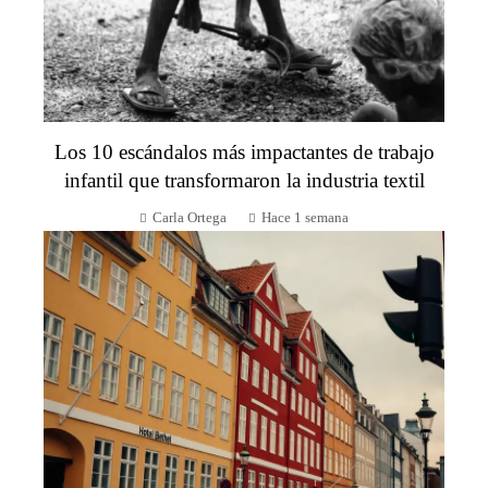
Los 10 escándalos más impactantes de trabajo
infantil que transformaron la industria textil
Carla Ortega
Hace 1 semana