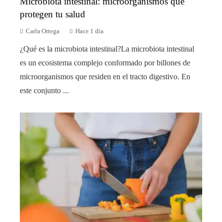
Microbiota intestinal: microorganismos que
protegen tu salud
Carla Ortega
Hace 1 día
¿Qué es la microbiota intestinal?La microbiota intestinal
es un ecosistema complejo conformado por billones de
microorganismos que residen en el tracto digestivo. En
este conjunto ...