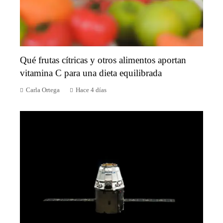
Qué frutas cítricas y otros alimentos aportan
vitamina C para una dieta equilibrada
Carla Ortega
Hace 4 días