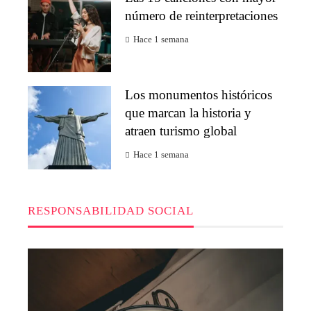
número de reinterpretaciones
Hace 1 semana
Los monumentos históricos
que marcan la historia y
atraen turismo global
Hace 1 semana
RESPONSABILIDAD SOCIAL