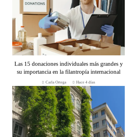
Las 15 donaciones individuales más grandes y
su importancia en la filantropía internacional
Carla Ortega
Hace 4 días