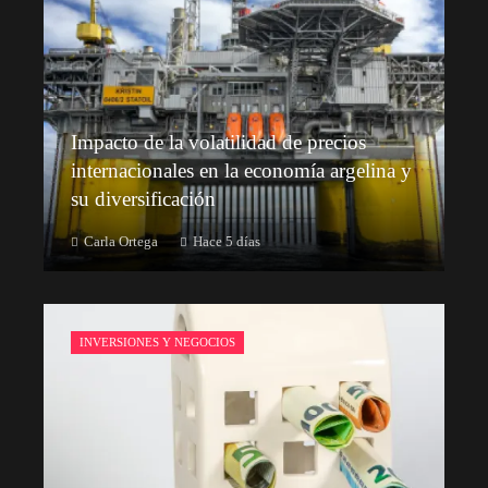
Impacto de la volatilidad de precios
internacionales en la economía argelina y
su diversificación
Carla Ortega
Hace 5 días
INVERSIONES Y NEGOCIOS