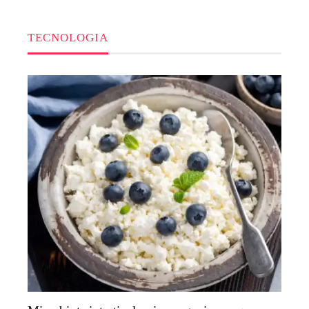
TECNOLOGIA