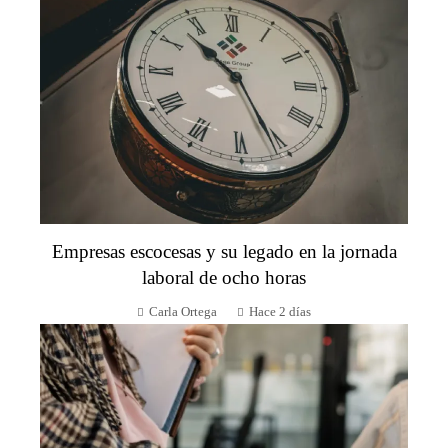
Empresas escocesas y su legado en la jornada
laboral de ocho horas
Carla Ortega
Hace 2 días