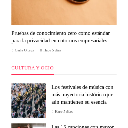
Pruebas de conocimiento cero como estándar
para la privacidad en entornos empresariales
Carla Ortega
Hace 5 días
CULTURA Y OCIO
Los festivales de música con
más trayectoria histórica que
aún mantienen su esencia
Hace 5 días
Las 15 canciones con mayor