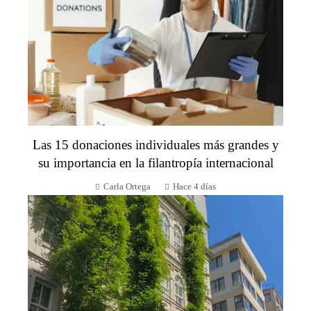
Las 15 donaciones individuales más grandes y
su importancia en la filantropía internacional
Carla Ortega
Hace 4 días