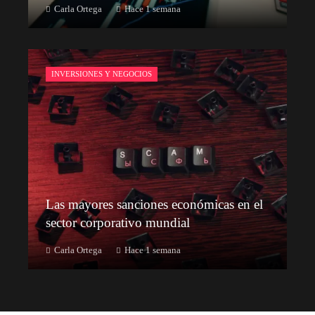
Carla Ortega
Hace 1 semana
INVERSIONES Y NEGOCIOS
Las mayores sanciones económicas en el
sector corporativo mundial
Carla Ortega
Hace 1 semana