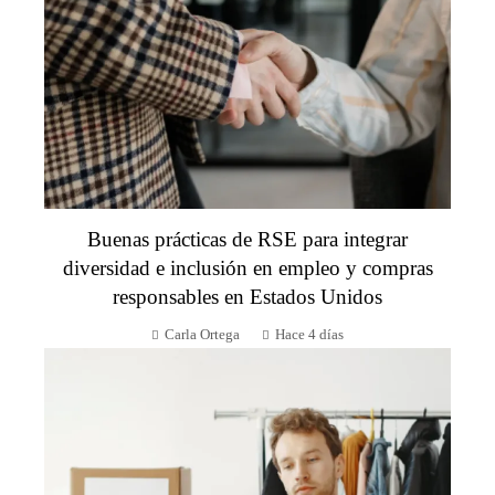
Buenas prácticas de RSE para integrar
diversidad e inclusión en empleo y compras
responsables en Estados Unidos
Carla Ortega
Hace 4 días