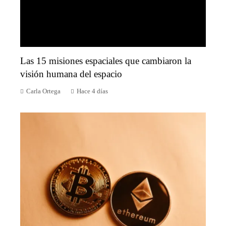
Las 15 misiones espaciales que cambiaron la
visión humana del espacio
Carla Ortega
Hace 4 días