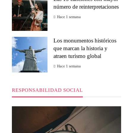
número de reinterpretaciones
Hace 1 semana
Los monumentos históricos
que marcan la historia y
atraen turismo global
Hace 1 semana
RESPONSABILIDAD SOCIAL