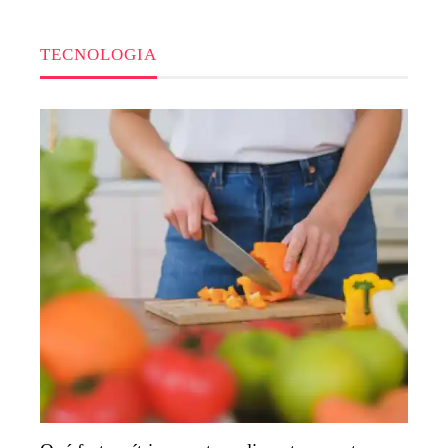
TECNOLOGIA