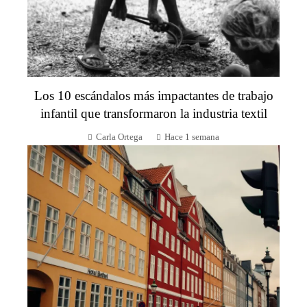
Los 10 escándalos más impactantes de trabajo
infantil que transformaron la industria textil
Carla Ortega
Hace 1 semana