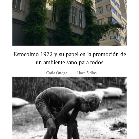
Estocolmo 1972 y su papel en la promoción de
un ambiente sano para todos
Carla Ortega
Hace 5 días