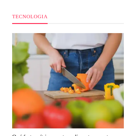
TECNOLOGIA