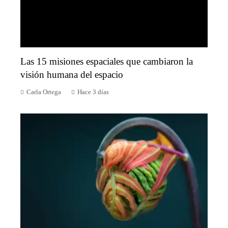
Las 15 misiones espaciales que cambiaron la
visión humana del espacio
Carla Ortega
Hace 3 días