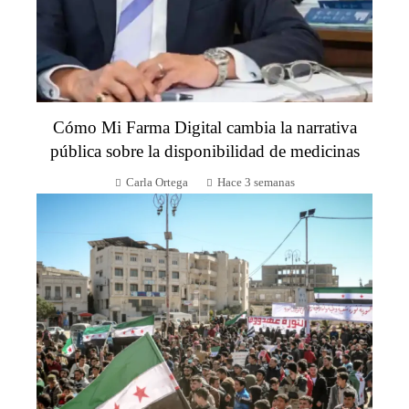
Cómo Mi Farma Digital cambia la narrativa
pública sobre la disponibilidad de medicinas
Carla Ortega
Hace 3 semanas