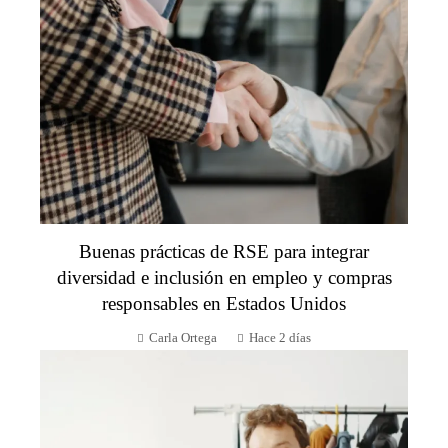
Buenas prácticas de RSE para integrar
diversidad e inclusión en empleo y compras
responsables en Estados Unidos
Carla Ortega
Hace 2 días