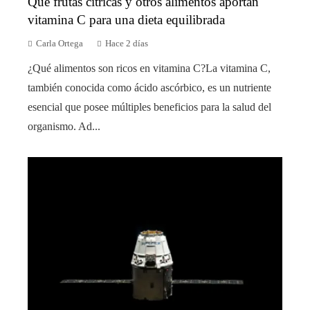
Qué frutas cítricas y otros alimentos aportan
vitamina C para una dieta equilibrada
Carla Ortega
Hace 2 días
¿Qué alimentos son ricos en vitamina C?La vitamina C,
también conocida como ácido ascórbico, es un nutriente
esencial que posee múltiples beneficios para la salud del
organismo. Ad...