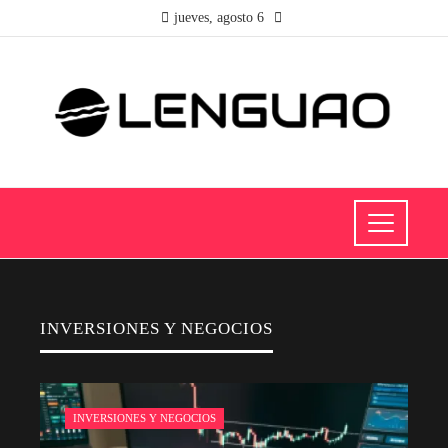
jueves, agosto 6
INVERSIONES Y NEGOCIOS
INVERSIONES Y NEGOCIOS