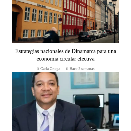
Estrategias nacionales de Dinamarca para una
economía circular efectiva
Carla Ortega
Hace 2 semanas