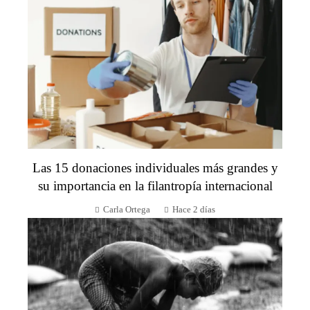
Las 15 donaciones individuales más grandes y
su importancia en la filantropía internacional
Carla Ortega
Hace 2 días