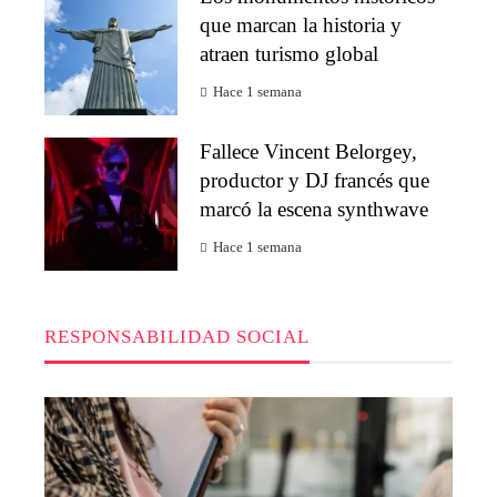
que marcan la historia y
atraen turismo global
Hace 1 semana
Fallece Vincent Belorgey,
productor y DJ francés que
marcó la escena synthwave
Hace 1 semana
RESPONSABILIDAD SOCIAL