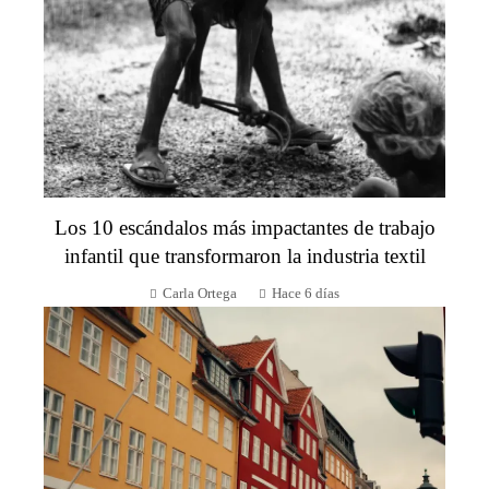
Los 10 escándalos más impactantes de trabajo
infantil que transformaron la industria textil
Carla Ortega
Hace 6 días