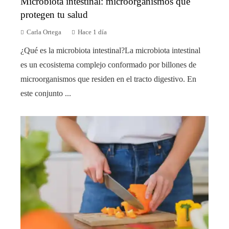
Microbiota intestinal: microorganismos que
protegen tu salud
Carla Ortega
Hace 1 día
¿Qué es la microbiota intestinal?La microbiota intestinal
es un ecosistema complejo conformado por billones de
microorganismos que residen en el tracto digestivo. En
este conjunto ...