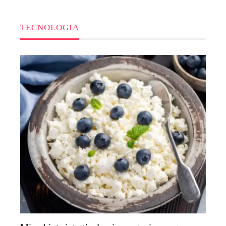
TECNOLOGIA