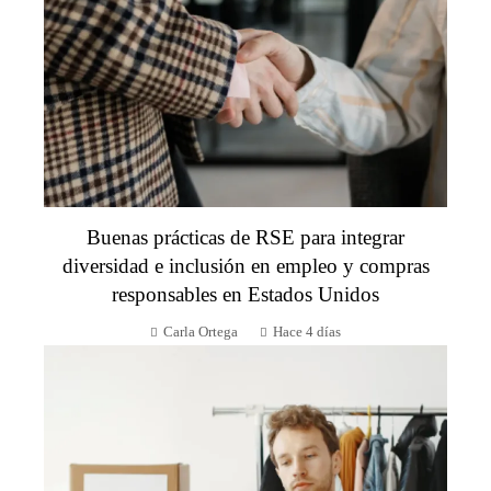
Buenas prácticas de RSE para integrar
diversidad e inclusión en empleo y compras
responsables en Estados Unidos
Carla Ortega
Hace 4 días