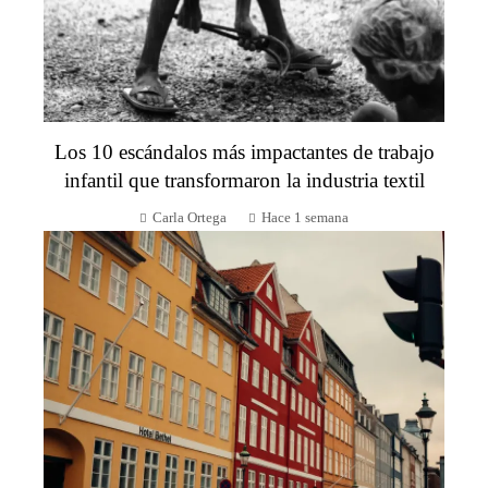
Los 10 escándalos más impactantes de trabajo
infantil que transformaron la industria textil
Carla Ortega
Hace 1 semana