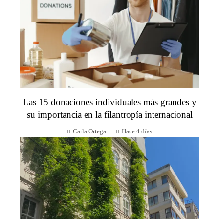
Las 15 donaciones individuales más grandes y
su importancia en la filantropía internacional
Carla Ortega
Hace 4 días