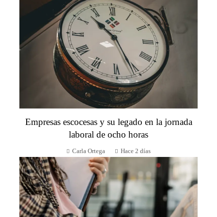
Empresas escocesas y su legado en la jornada
laboral de ocho horas
Carla Ortega
Hace 2 días