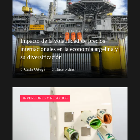
Impacto de la volatilidad de precios
internacionales en la economía argelina y
su diversificación
Carla Ortega
Hace 5 días
INVERSIONES Y NEGOCIOS