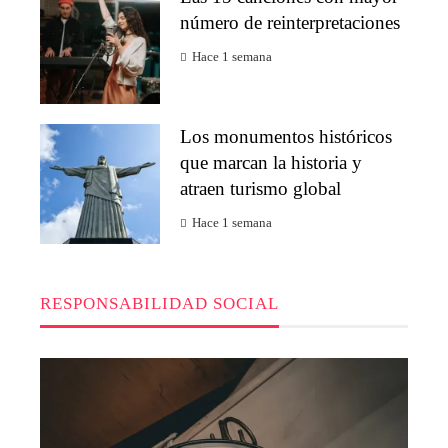
número de reinterpretaciones
Hace 1 semana
Los monumentos históricos
que marcan la historia y
atraen turismo global
Hace 1 semana
RESPONSABILIDAD SOCIAL