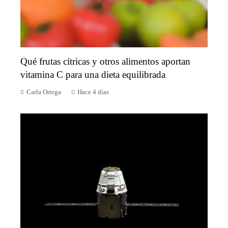
Qué frutas cítricas y otros alimentos aportan
vitamina C para una dieta equilibrada
Carla Ortega
Hace 4 días