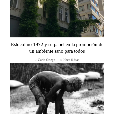
Estocolmo 1972 y su papel en la promoción de
un ambiente sano para todos
Carla Ortega
Hace 6 días