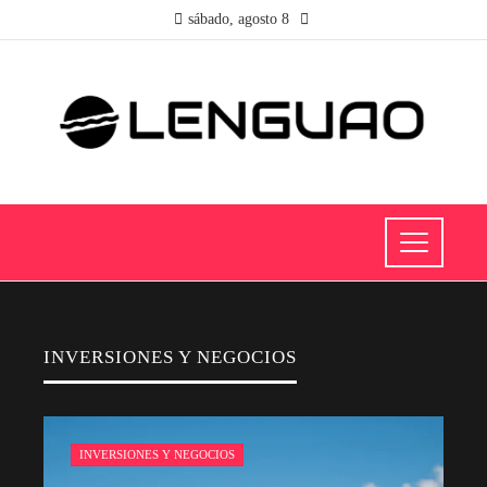
sábado, agosto 8
INVERSIONES Y NEGOCIOS
INVERSIONES Y NEGOCIOS