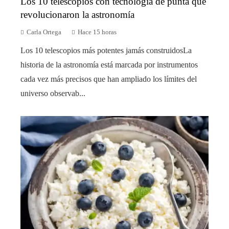
Los 10 telescopios con tecnología de punta que
revolucionaron la astronomía
Carla Ortega
Hace 15 horas
Los 10 telescopios más potentes jamás construidosLa
historia de la astronomía está marcada por instrumentos
cada vez más precisos que han ampliado los límites del
universo observab...