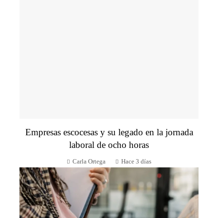
Empresas escocesas y su legado en la jornada
laboral de ocho horas
Carla Ortega
Hace 3 días