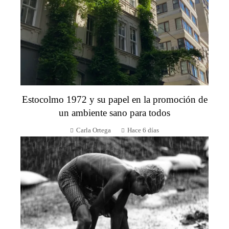
Estocolmo 1972 y su papel en la promoción de
un ambiente sano para todos
Carla Ortega
Hace 6 días