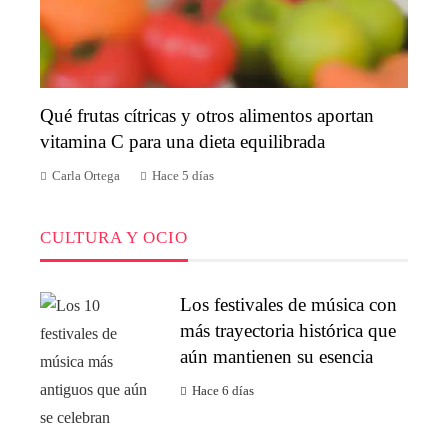
Qué frutas cítricas y otros alimentos aportan
vitamina C para una dieta equilibrada
Carla Ortega
Hace 5 días
CULTURA Y OCIO
Los festivales de música con
más trayectoria histórica que
aún mantienen su esencia
Hace 6 días