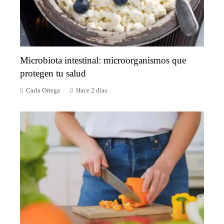
Microbiota intestinal: microorganismos que
protegen tu salud
Carla Ortega
Hace 2 días