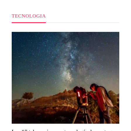
TECNOLOGIA