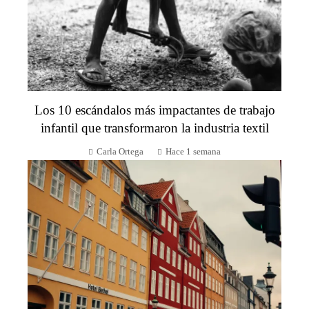
Los 10 escándalos más impactantes de trabajo
infantil que transformaron la industria textil
Carla Ortega
Hace 1 semana