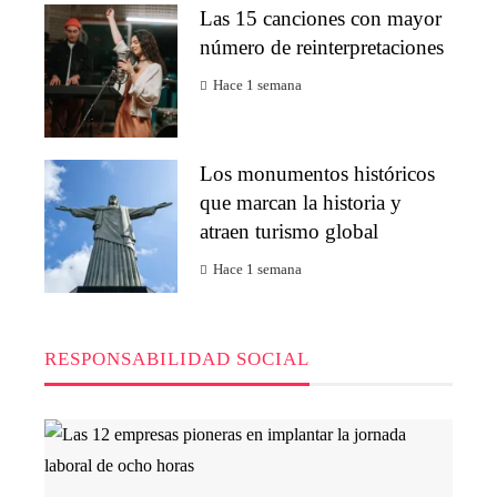
Las 15 canciones con mayor
número de reinterpretaciones
Hace 1 semana
Los monumentos históricos
que marcan la historia y
atraen turismo global
Hace 1 semana
RESPONSABILIDAD SOCIAL