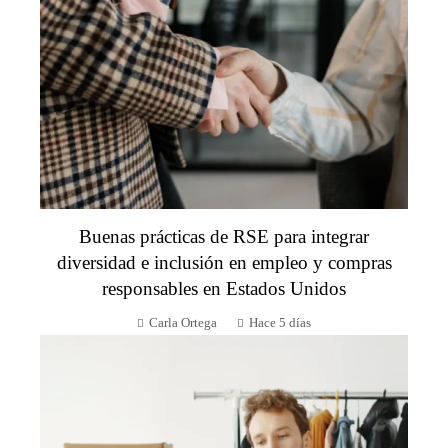
Buenas prácticas de RSE para integrar
diversidad e inclusión en empleo y compras
responsables en Estados Unidos
Carla Ortega
Hace 5 días