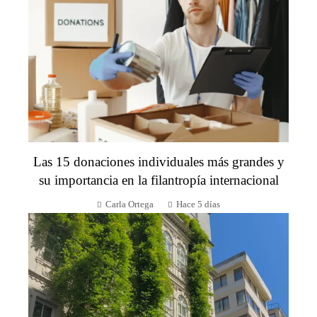
Las 15 donaciones individuales más grandes y
su importancia en la filantropía internacional
Carla Ortega
Hace 5 días