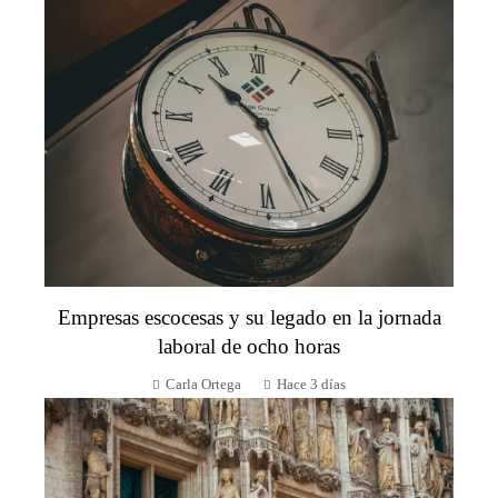
Empresas escocesas y su legado en la jornada
laboral de ocho horas
Carla Ortega
Hace 3 días