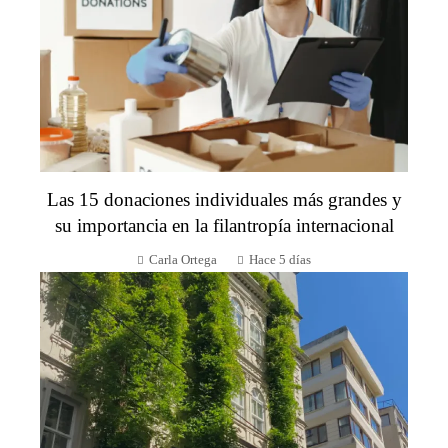
Las 15 donaciones individuales más grandes y
su importancia en la filantropía internacional
Carla Ortega
Hace 5 días