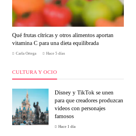
Qué frutas cítricas y otros alimentos aportan
vitamina C para una dieta equilibrada
Carla Ortega
Hace 5 días
CULTURA Y OCIO
Disney y TikTok se unen
para que creadores produzcan
videos con personajes
famosos
Hace 1 día