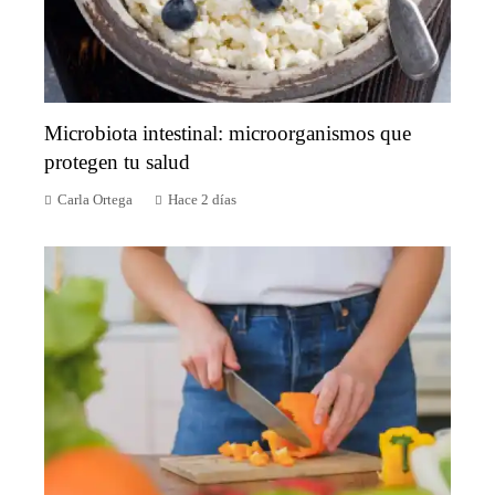
Microbiota intestinal: microorganismos que
protegen tu salud
Carla Ortega
Hace 2 días