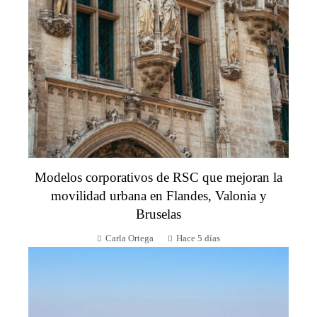
Modelos corporativos de RSC que mejoran la
movilidad urbana en Flandes, Valonia y
Bruselas
Carla Ortega
Hace 5 días