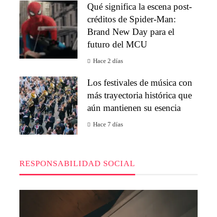
Qué significa la escena post-
créditos de Spider-Man:
Brand New Day para el
futuro del MCU
Hace 2 días
Los festivales de música con
más trayectoria histórica que
aún mantienen su esencia
Hace 7 días
RESPONSABILIDAD SOCIAL