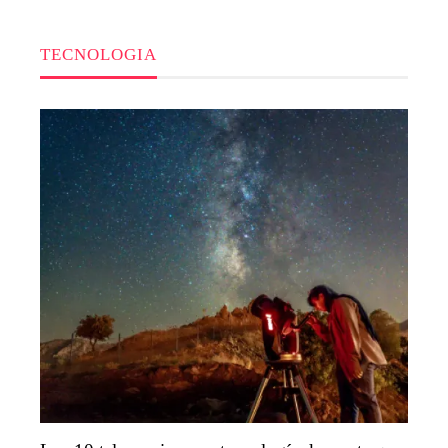
TECNOLOGIA