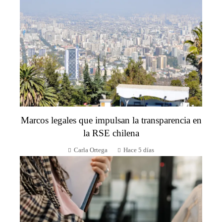
Marcos legales que impulsan la transparencia en
la RSE chilena
Carla Ortega
Hace 5 días