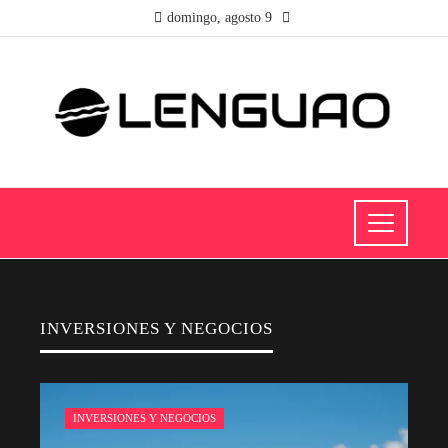
domingo, agosto 9
INVERSIONES Y NEGOCIOS
INVERSIONES Y NEGOCIOS