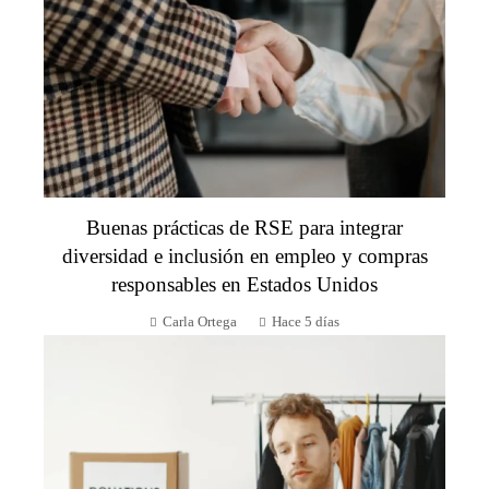
Buenas prácticas de RSE para integrar
diversidad e inclusión en empleo y compras
responsables en Estados Unidos
Carla Ortega
Hace 5 días