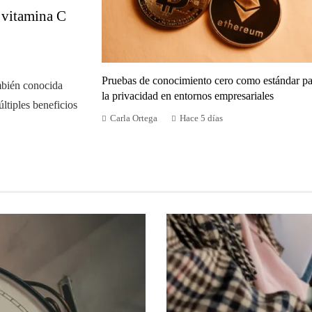
n vitamina C
Pruebas de conocimiento cero como estándar pa
mbién conocida
la privacidad en entornos empresariales
ltiples beneficios
Carla Ortega
Hace 5 días