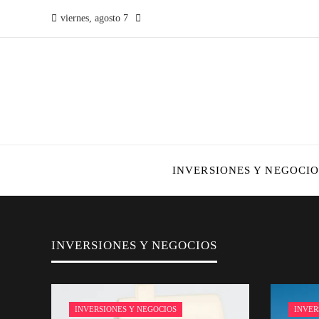
viernes, agosto 7
INVERSIONES Y NEGOCIO
INVERSIONES Y NEGOCIOS
INVERSIONES Y NEGOCIOS
INVER