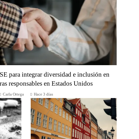
SE para integrar diversidad e inclusión en
as responsables en Estados Unidos
Carla Ortega
Hace 3 días