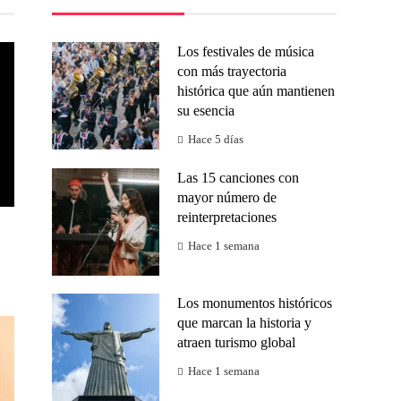
Los festivales de música
con más trayectoria
histórica que aún mantienen
su esencia
Hace 5 días
Las 15 canciones con
mayor número de
reinterpretaciones
Hace 1 semana
Los monumentos históricos
que marcan la historia y
atraen turismo global
Hace 1 semana