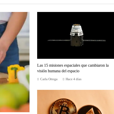
Las 15 misiones espaciales que cambiaron la
visión humana del espacio
Carla Ortega
Hace 4 días