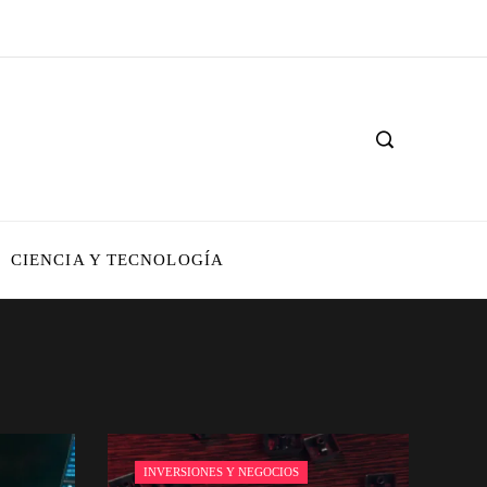
CIENCIA Y TECNOLOGÍA
INVERSIONES Y NEGOCIOS