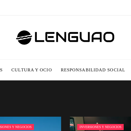
S
CULTURA Y OCIO
RESPONSABILIDAD SOCIAL
SIONES Y NEGOCIOS
INVERSIONES Y NEGOCIOS