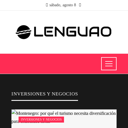
sábado, agosto 8
INVERSIONES Y NEGOCIOS
INVERSIONES Y NEGOCIOS