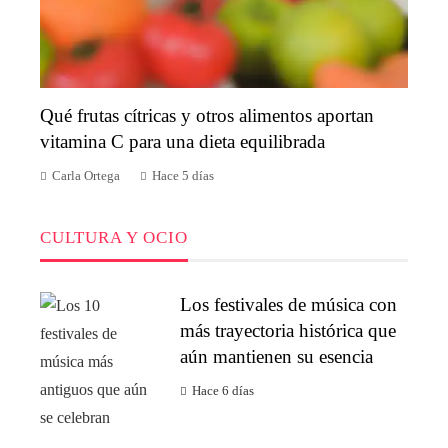
Qué frutas cítricas y otros alimentos aportan
vitamina C para una dieta equilibrada
Carla Ortega
Hace 5 días
CULTURA Y OCIO
Los festivales de música con
más trayectoria histórica que
aún mantienen su esencia
Hace 6 días