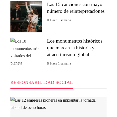
Las 15 canciones con mayor
número de reinterpretaciones
Hace 1 semana
Los monumentos históricos
que marcan la historia y
atraen turismo global
Hace 1 semana
RESPONSABILIDAD SOCIAL