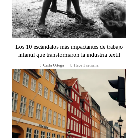
Los 10 escándalos más impactantes de trabajo
infantil que transformaron la industria textil
Carla Ortega
Hace 1 semana