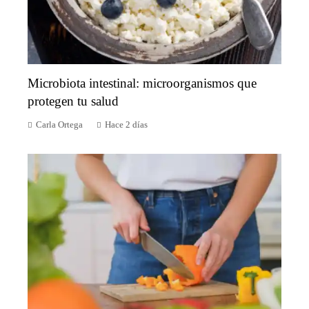
Microbiota intestinal: microorganismos que
protegen tu salud
Carla Ortega
Hace 2 días