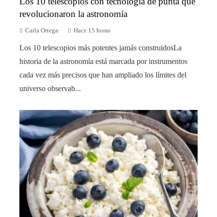
Los 10 telescopios con tecnología de punta que
revolucionaron la astronomía
Carla Ortega
Hace 15 horas
Los 10 telescopios más potentes jamás construidosLa
historia de la astronomía está marcada por instrumentos
cada vez más precisos que han ampliado los límites del
universo observab...