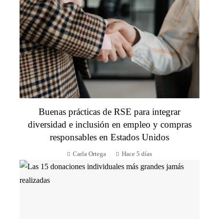
Buenas prácticas de RSE para integrar
diversidad e inclusión en empleo y compras
responsables en Estados Unidos
Carla Ortega
Hace 5 días