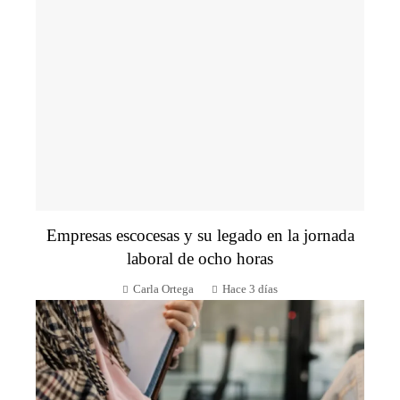
Empresas escocesas y su legado en la jornada
laboral de ocho horas
Carla Ortega
Hace 3 días