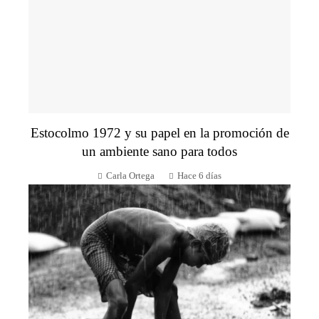
Estocolmo 1972 y su papel en la promoción de
un ambiente sano para todos
Carla Ortega
Hace 6 días