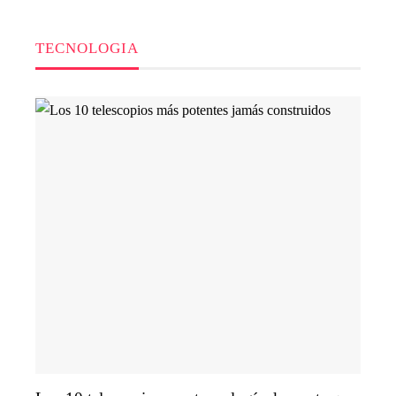
TECNOLOGIA