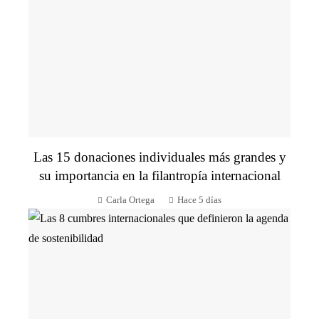
Las 15 donaciones individuales más grandes y
su importancia en la filantropía internacional
Carla Ortega
Hace 5 días