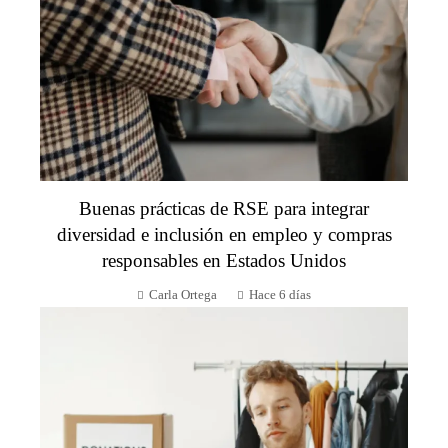
Buenas prácticas de RSE para integrar
diversidad e inclusión en empleo y compras
responsables en Estados Unidos
Carla Ortega
Hace 6 días