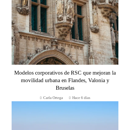
Modelos corporativos de RSC que mejoran la
movilidad urbana en Flandes, Valonia y
Bruselas
Carla Ortega
Hace 6 días