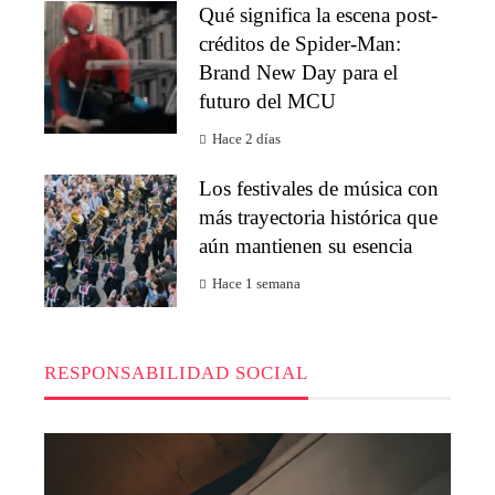
Qué significa la escena post-
créditos de Spider-Man:
Brand New Day para el
futuro del MCU
Hace 2 días
Los festivales de música con
más trayectoria histórica que
aún mantienen su esencia
Hace 1 semana
RESPONSABILIDAD SOCIAL