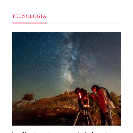
TECNOLOGIA