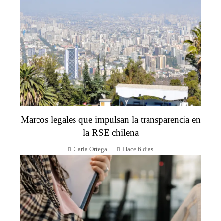
Marcos legales que impulsan la transparencia en
la RSE chilena
Carla Ortega
Hace 6 días