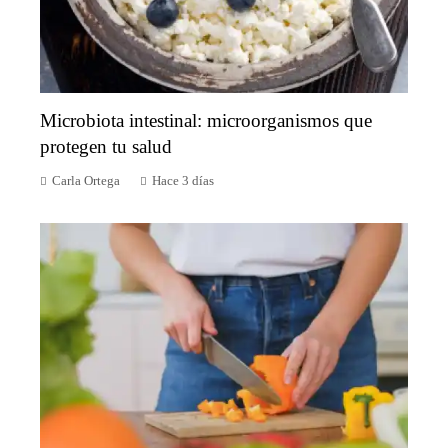
Microbiota intestinal: microorganismos que
protegen tu salud
Carla Ortega
Hace 3 días