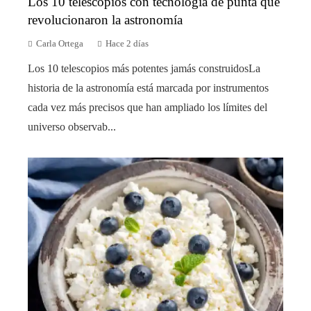
Los 10 telescopios con tecnología de punta que
revolucionaron la astronomía
Carla Ortega
Hace 2 días
Los 10 telescopios más potentes jamás construidosLa
historia de la astronomía está marcada por instrumentos
cada vez más precisos que han ampliado los límites del
universo observab...