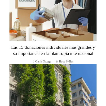
Las 15 donaciones individuales más grandes y
su importancia en la filantropía internacional
Carla Ortega
Hace 6 días