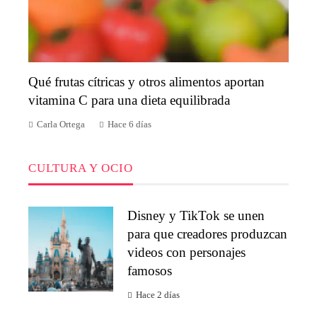
Qué frutas cítricas y otros alimentos aportan
vitamina C para una dieta equilibrada
Carla Ortega
Hace 6 días
CULTURA Y OCIO
Disney y TikTok se unen
para que creadores produzcan
videos con personajes
famosos
Hace 2 días