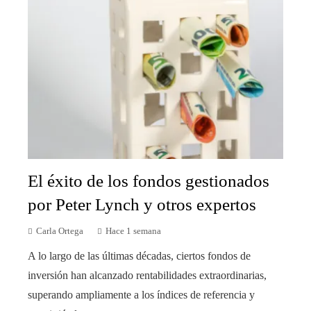
El éxito de los fondos gestionados
por Peter Lynch y otros expertos
Carla Ortega
Hace 1 semana
A lo largo de las últimas décadas, ciertos fondos de
inversión han alcanzado rentabilidades extraordinarias,
superando ampliamente a los índices de referencia y