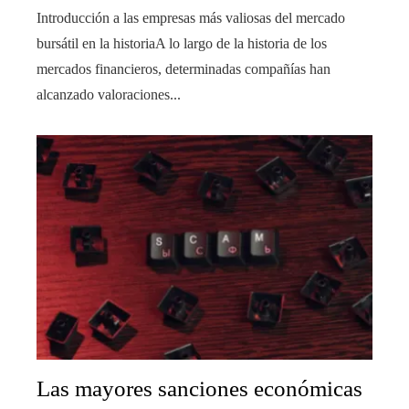
Introducción a las empresas más valiosas del mercado
bursátil en la historiaA lo largo de la historia de los
mercados financieros, determinadas compañías han
alcanzado valoraciones...
Las mayores sanciones económicas