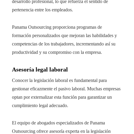
desarrollo profesional, lo que refuerza el sentido de
pertenencia entre los empleados.
Panama Outsourcing proporciona programas de
formación personalizados que mejoran las habilidades y
competencias de los trabajadores, incrementando así su
productividad y su compromiso con la empresa.
Asesoría legal laboral
Conocer la legislación laboral es fundamental para
gestionar eficazmente el pasivo laboral. Muchas empresas
optan por externalizar esta función para garantizar un
cumplimiento legal adecuado.
El equipo de abogados especializados de Panama
Outsourcing ofrece asesoría experta en la legislación