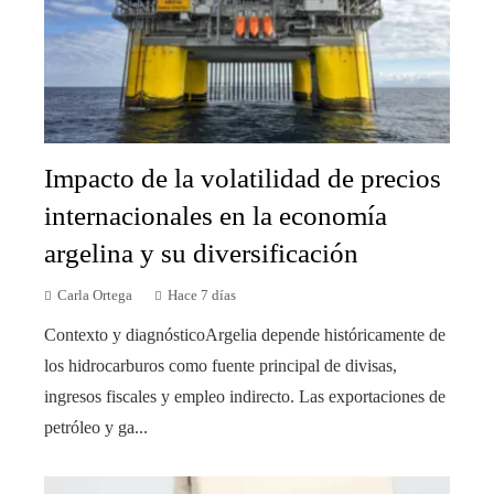
Impacto de la volatilidad de precios
internacionales en la economía
argelina y su diversificación
Carla Ortega
Hace 7 días
Contexto y diagnósticoArgelia depende históricamente de
los hidrocarburos como fuente principal de divisas,
ingresos fiscales y empleo indirecto. Las exportaciones de
petróleo y ga...