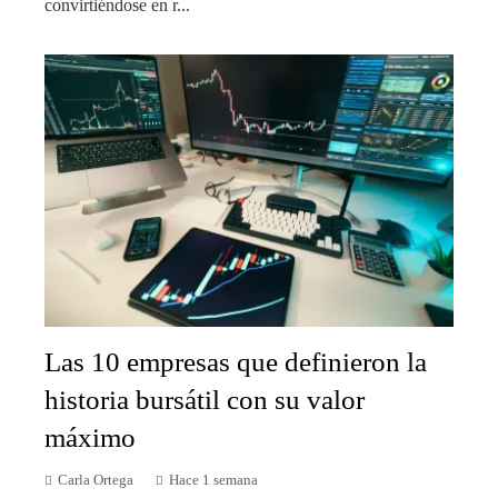
convirtiéndose en r...
Las 10 empresas que definieron la
historia bursátil con su valor
máximo
Carla Ortega
Hace 1 semana