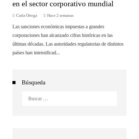
en el sector corporativo mundial
Carla Ortega
Hace 2 semanas
Las sanciones económicas impuestas a grandes
corporaciones han alcanzado cifras históricas en las
últimas décadas. Las autoridades regulatorias de distintos
países han intensificad...
Búsqueda
Buscar: