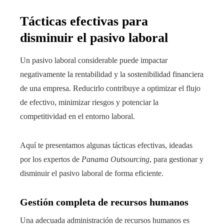
Tácticas efectivas para
disminuir el pasivo laboral
Un pasivo laboral considerable puede impactar
negativamente la rentabilidad y la sostenibilidad financiera
de una empresa. Reducirlo contribuye a optimizar el flujo
de efectivo, minimizar riesgos y potenciar la
competitividad en el entorno laboral.
Aquí te presentamos algunas tácticas efectivas, ideadas
por los expertos de
Panama Outsourcing
, para gestionar y
disminuir el pasivo laboral de forma eficiente.
Gestión completa de recursos humanos
Una adecuada administración de recursos humanos es