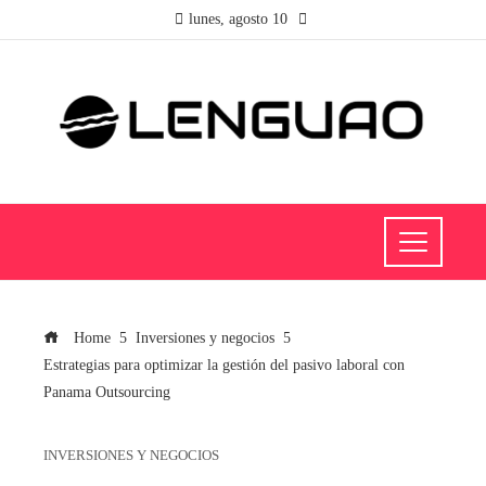
lunes, agosto 10
Home
Inversiones y negocios
Estrategias para optimizar la gestión del pasivo laboral con
Panama Outsourcing
INVERSIONES Y NEGOCIOS