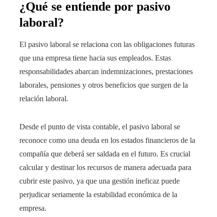
¿Qué se entiende por pasivo
laboral?
El pasivo laboral se relaciona con las obligaciones futuras
que una empresa tiene hacia sus empleados. Estas
responsabilidades abarcan indemnizaciones, prestaciones
laborales, pensiones y otros beneficios que surgen de la
relación laboral.
Desde el punto de vista contable, el pasivo laboral se
reconoce como una deuda en los estados financieros de la
compañía que deberá ser saldada en el futuro. Es crucial
calcular y destinar los recursos de manera adecuada para
cubrir este pasivo, ya que una gestión ineficaz puede
perjudicar seriamente la estabilidad económica de la
empresa.