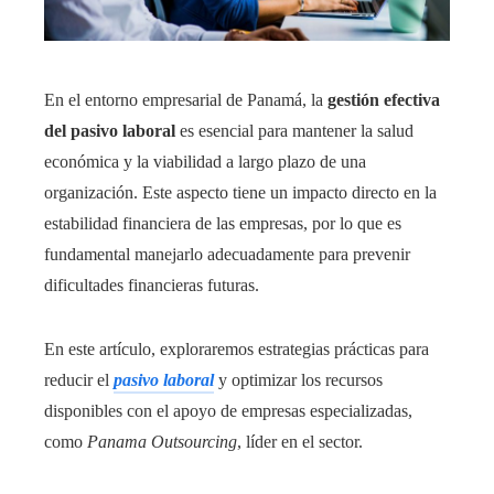
En el entorno empresarial de Panamá, la
gestión efectiva
del pasivo laboral
es esencial para mantener la salud
económica y la viabilidad a largo plazo de una
organización. Este aspecto tiene un impacto directo en la
estabilidad financiera de las empresas, por lo que es
fundamental manejarlo adecuadamente para prevenir
dificultades financieras futuras.
En este artículo, exploraremos estrategias prácticas para
reducir el
pasivo laboral
y optimizar los recursos
disponibles con el apoyo de empresas especializadas,
como
Panama Outsourcing
, líder en el sector.