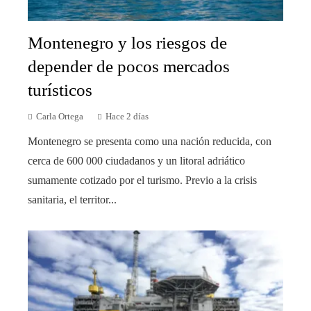
Montenegro y los riesgos de
depender de pocos mercados
turísticos
Carla Ortega
Hace 2 días
Montenegro se presenta como una nación reducida, con
cerca de 600 000 ciudadanos y un litoral adriático
sumamente cotizado por el turismo. Previo a la crisis
sanitaria, el territor...