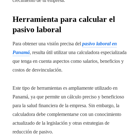
crecimiento de tu empresa.
Herramienta para calcular el
pasivo laboral
Para obtener una visión precisa del
pasivo laboral en
Panamá
, resulta útil utilizar una calculadora especializada
que tenga en cuenta aspectos como salarios, beneficios y
costos de desvinculación.
Este tipo de herramientas es ampliamente utilizado en
Panamá, ya que permite un cálculo preciso y beneficioso
para la salud financiera de la empresa. Sin embargo, la
calculadora debe complementarse con un conocimiento
actualizado de la legislación y otras estrategias de
reducción de pasivo.