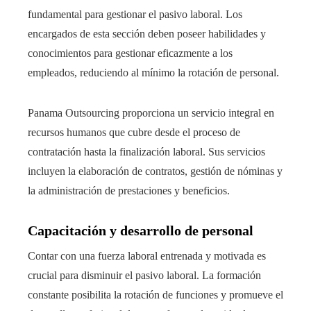
fundamental para gestionar el pasivo laboral. Los
encargados de esta sección deben poseer habilidades y
conocimientos para gestionar eficazmente a los
empleados, reduciendo al mínimo la rotación de personal.
Panama Outsourcing proporciona un servicio integral en
recursos humanos que cubre desde el proceso de
contratación hasta la finalización laboral. Sus servicios
incluyen la elaboración de contratos, gestión de nóminas y
la administración de prestaciones y beneficios.
Capacitación y desarrollo de personal
Contar con una fuerza laboral entrenada y motivada es
crucial para disminuir el pasivo laboral. La formación
constante posibilita la rotación de funciones y promueve el