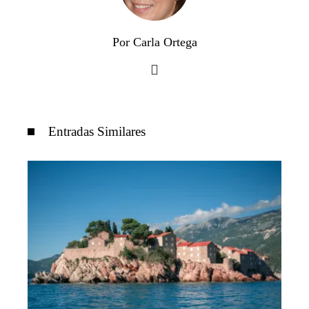
Por Carla Ortega
Entradas Similares