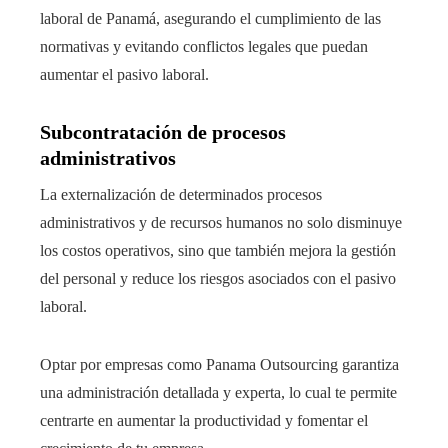
laboral de Panamá, asegurando el cumplimiento de las
normativas y evitando conflictos legales que puedan
aumentar el pasivo laboral.
Subcontratación de procesos
administrativos
La externalización de determinados procesos
administrativos y de recursos humanos no solo disminuye
los costos operativos, sino que también mejora la gestión
del personal y reduce los riesgos asociados con el pasivo
laboral.
Optar por empresas como Panama Outsourcing garantiza
una administración detallada y experta, lo cual te permite
centrarte en aumentar la productividad y fomentar el