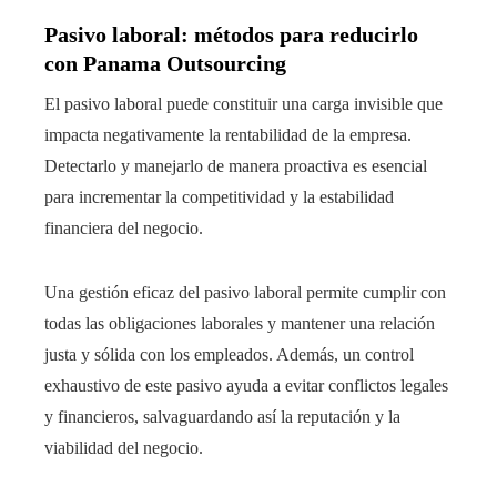
Pasivo laboral: métodos para reducirlo
con Panama Outsourcing
El pasivo laboral puede constituir una carga invisible que
impacta negativamente la rentabilidad de la empresa.
Detectarlo y manejarlo de manera proactiva es esencial
para incrementar la competitividad y la estabilidad
financiera del negocio.
Una gestión eficaz del pasivo laboral permite cumplir con
todas las obligaciones laborales y mantener una relación
justa y sólida con los empleados. Además, un control
exhaustivo de este pasivo ayuda a evitar conflictos legales
y financieros, salvaguardando así la reputación y la
viabilidad del negocio.