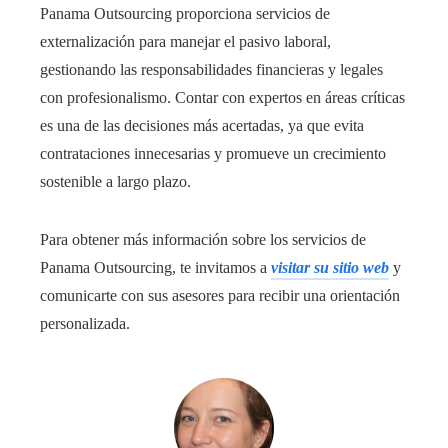
Panama Outsourcing proporciona servicios de
externalización para manejar el pasivo laboral,
gestionando las responsabilidades financieras y legales
con profesionalismo. Contar con expertos en áreas críticas
es una de las decisiones más acertadas, ya que evita
contrataciones innecesarias y promueve un crecimiento
sostenible a largo plazo.
Para obtener más información sobre los servicios de
Panama Outsourcing, te invitamos a
visitar su sitio web
y
comunicarte con sus asesores para recibir una orientación
personalizada.