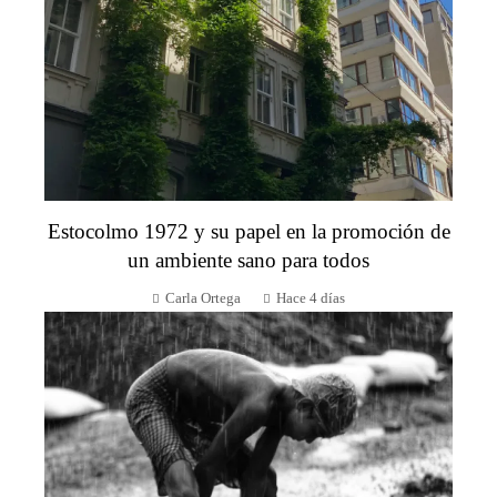
Estocolmo 1972 y su papel en la promoción de
un ambiente sano para todos
Carla Ortega
Hace 4 días