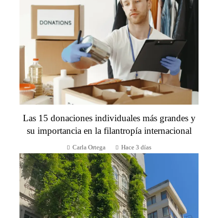
Las 15 donaciones individuales más grandes y
su importancia en la filantropía internacional
Carla Ortega
Hace 3 días