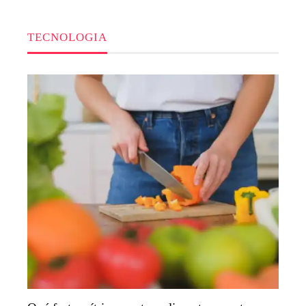
TECNOLOGIA