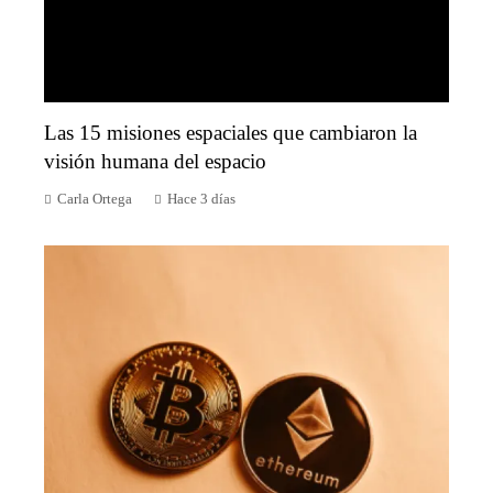
Las 15 misiones espaciales que cambiaron la
visión humana del espacio
Carla Ortega
Hace 3 días