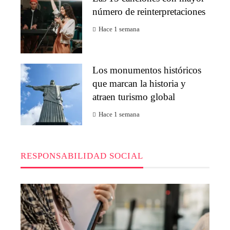
número de reinterpretaciones
Hace 1 semana
Los monumentos históricos
que marcan la historia y
atraen turismo global
Hace 1 semana
RESPONSABILIDAD SOCIAL