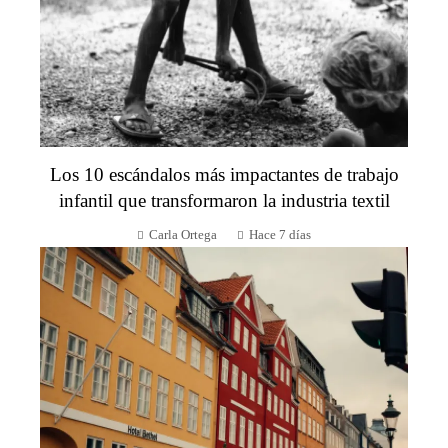
Los 10 escándalos más impactantes de trabajo
infantil que transformaron la industria textil
Carla Ortega
Hace 7 días