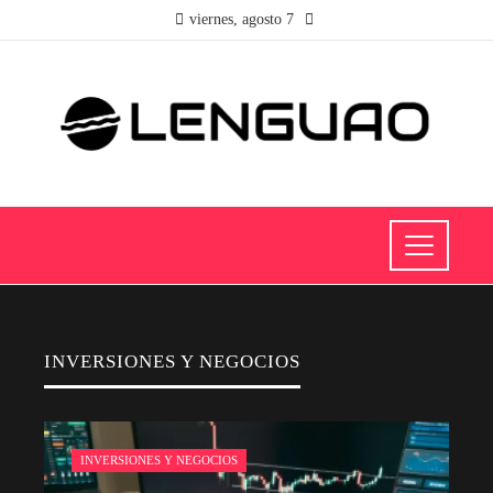
viernes, agosto 7
INVERSIONES Y NEGOCIOS
INVERSIONES Y NEGOCIOS