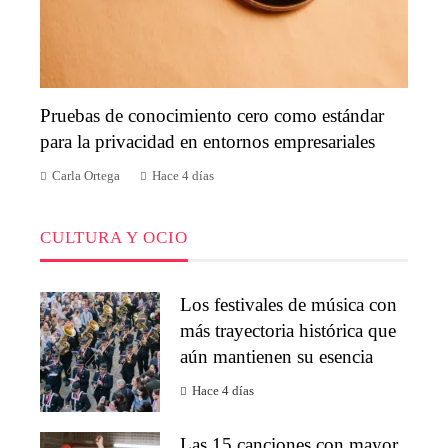
Pruebas de conocimiento cero como estándar
para la privacidad en entornos empresariales
Carla Ortega
Hace 4 días
CULTURA Y OCIO
Los festivales de música con
más trayectoria histórica que
aún mantienen su esencia
Hace 4 días
Las 15 canciones con mayor