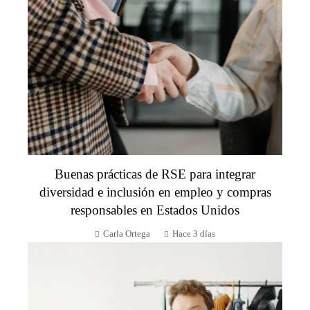
Buenas prácticas de RSE para integrar
diversidad e inclusión en empleo y compras
responsables en Estados Unidos
Carla Ortega
Hace 3 días