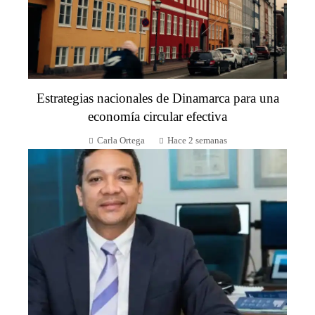
Estrategias nacionales de Dinamarca para una
economía circular efectiva
Carla Ortega
Hace 2 semanas