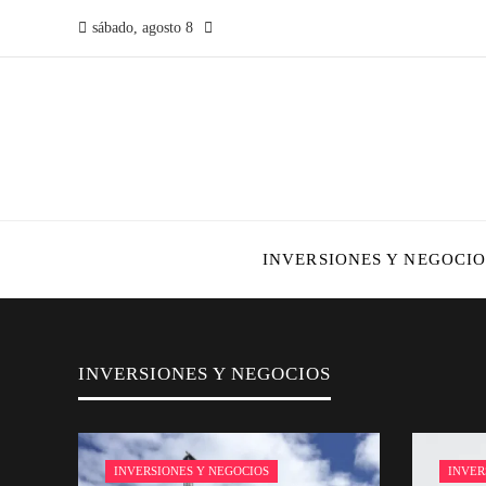
sábado, agosto 8
INVERSIONES Y NEGOCIO
INVERSIONES Y NEGOCIOS
INVERSIONES Y NEGOCIOS
INVER