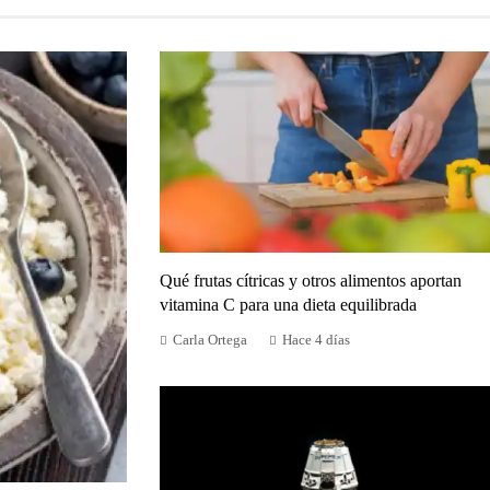
Qué frutas cítricas y otros alimentos aportan
vitamina C para una dieta equilibrada
Carla Ortega
Hace 4 días