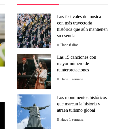
Los festivales de música
con más trayectoria
histórica que aún mantienen
su esencia
Hace 6 días
Las 15 canciones con
mayor número de
reinterpretaciones
Hace 1 semana
Los monumentos históricos
que marcan la historia y
atraen turismo global
Hace 1 semana