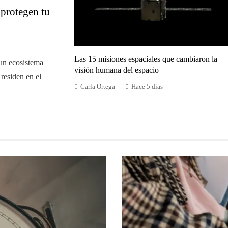
 protegen tu
Las 15 misiones espaciales que cambiaron la
 un ecosistema
visión humana del espacio
residen en el
Carla Ortega
Hace 5 días