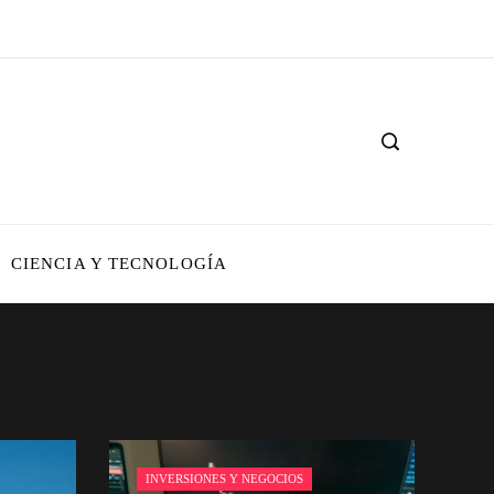
CIENCIA Y TECNOLOGÍA
INVERSIONES Y NEGOCIOS