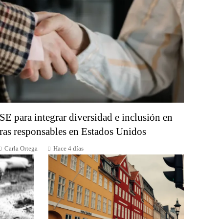
SE para integrar diversidad e inclusión en
as responsables en Estados Unidos
Carla Ortega
Hace 4 días