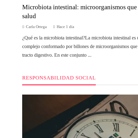
Microbiota intestinal: microorganismos que
salud
Carla Ortega
Hace 1 día
¿Qué es la microbiota intestinal?La microbiota intestinal es
complejo conformado por billones de microorganismos que 
tracto digestivo. En este conjunto ...
RESPONSABILIDAD SOCIAL