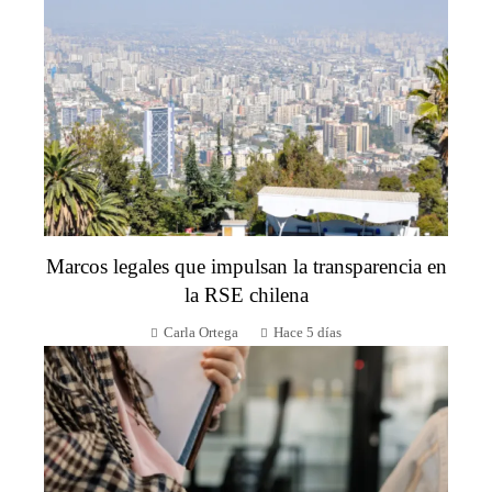
Marcos legales que impulsan la transparencia en
la RSE chilena
Carla Ortega
Hace 5 días