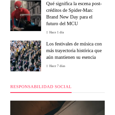
Qué significa la escena post-
créditos de Spider-Man:
Brand New Day para el
futuro del MCU
Hace 1 día
Los festivales de música con
más trayectoria histórica que
aún mantienen su esencia
Hace 7 días
RESPONSABILIDAD SOCIAL