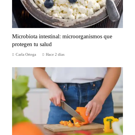
Microbiota intestinal: microorganismos que
protegen tu salud
Carla Ortega
Hace 2 días