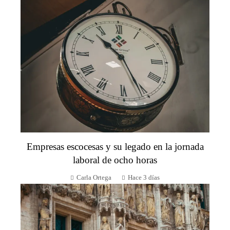
Empresas escocesas y su legado en la jornada
laboral de ocho horas
Carla Ortega
Hace 3 días