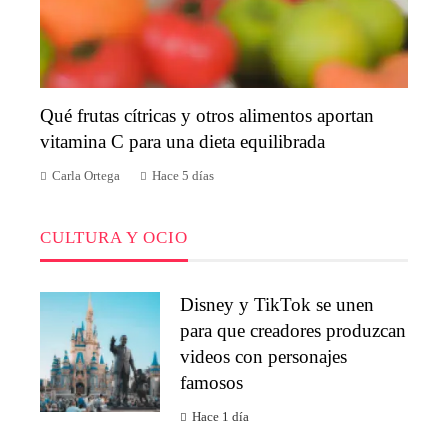
Qué frutas cítricas y otros alimentos aportan
vitamina C para una dieta equilibrada
Carla Ortega
Hace 5 días
CULTURA Y OCIO
Disney y TikTok se unen
para que creadores produzcan
videos con personajes
famosos
Hace 1 día