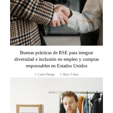
Buenas prácticas de RSE para integrar
diversidad e inclusión en empleo y compras
responsables en Estados Unidos
Carla Ortega
Hace 5 días