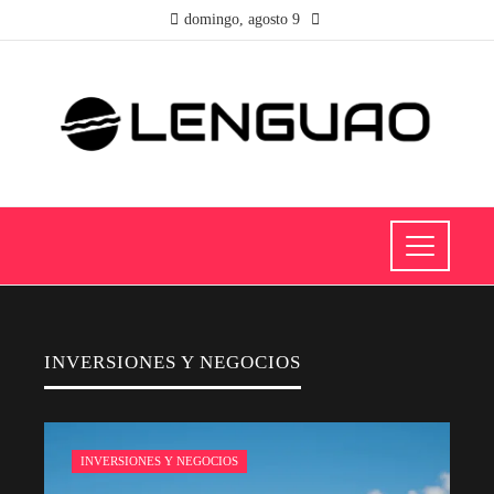
domingo, agosto 9
INVERSIONES Y NEGOCIOS
INVERSIONES Y NEGOCIOS