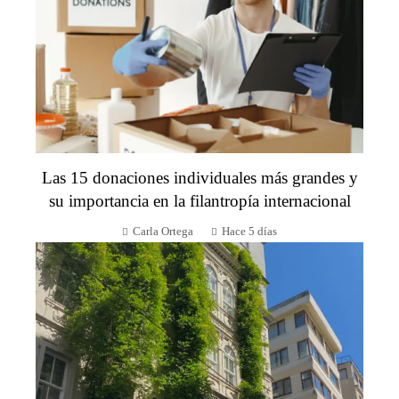
Las 15 donaciones individuales más grandes y
su importancia en la filantropía internacional
Carla Ortega
Hace 5 días