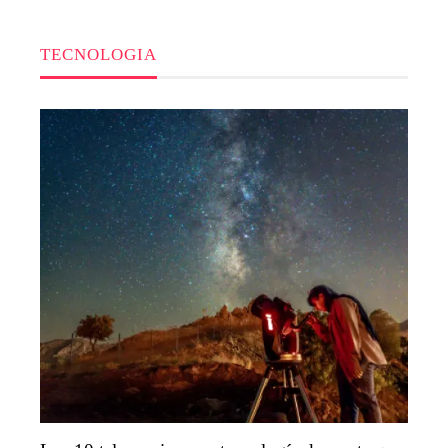
TECNOLOGIA