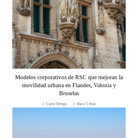
Modelos corporativos de RSC que mejoran la
movilidad urbana en Flandes, Valonia y
Bruselas
Carla Ortega
Hace 5 días