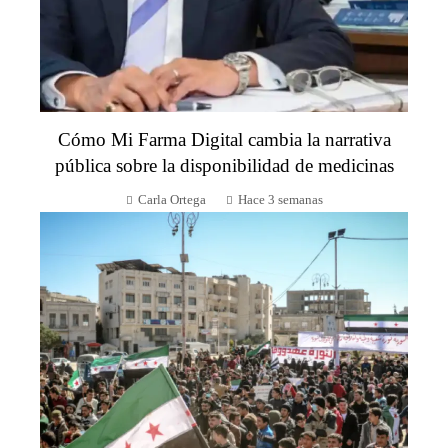
Cómo Mi Farma Digital cambia la narrativa
pública sobre la disponibilidad de medicinas
Carla Ortega
Hace 3 semanas