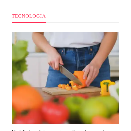
TECNOLOGIA