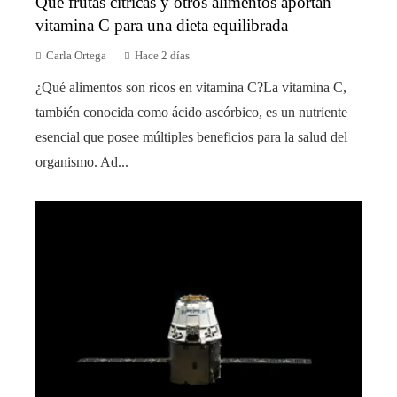
Qué frutas cítricas y otros alimentos aportan
vitamina C para una dieta equilibrada
Carla Ortega
Hace 2 días
¿Qué alimentos son ricos en vitamina C?La vitamina C,
también conocida como ácido ascórbico, es un nutriente
esencial que posee múltiples beneficios para la salud del
organismo. Ad...