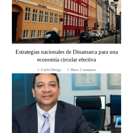
Estrategias nacionales de Dinamarca para una
economía circular efectiva
Carla Ortega
Hace 2 semanas