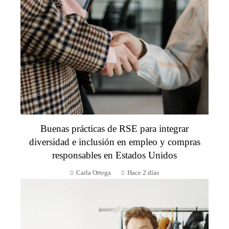
Buenas prácticas de RSE para integrar
diversidad e inclusión en empleo y compras
responsables en Estados Unidos
Carla Ortega
Hace 2 días