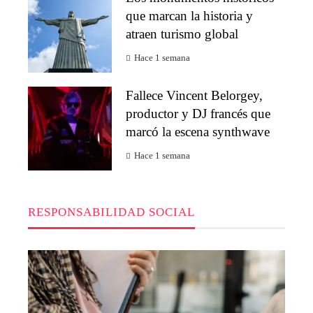
que marcan la historia y
atraen turismo global
Hace 1 semana
Fallece Vincent Belorgey,
productor y DJ francés que
marcó la escena synthwave
Hace 1 semana
RESPONSABILIDAD SOCIAL