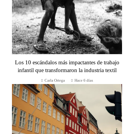
Los 10 escándalos más impactantes de trabajo
infantil que transformaron la industria textil
Carla Ortega
Hace 6 días