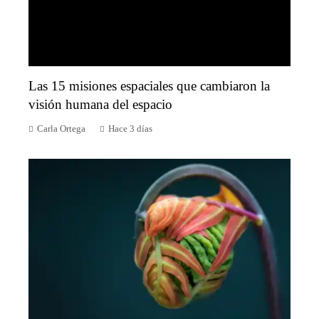
Las 15 misiones espaciales que cambiaron la
visión humana del espacio
Carla Ortega
Hace 3 días