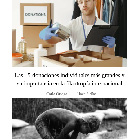
Las 15 donaciones individuales más grandes y
su importancia en la filantropía internacional
Carla Ortega
Hace 3 días