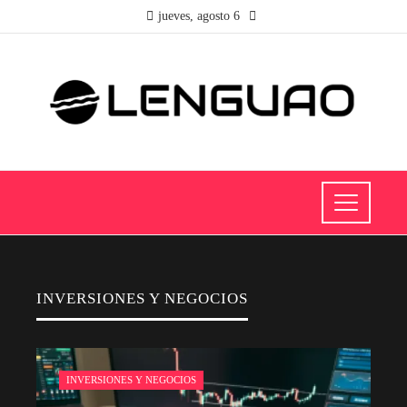
jueves, agosto 6
INVERSIONES Y NEGOCIOS
INVERSIONES Y NEGOCIOS