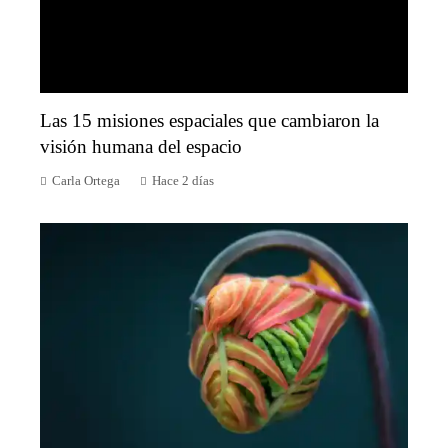
Las 15 misiones espaciales que cambiaron la
visión humana del espacio
Carla Ortega
Hace 2 días