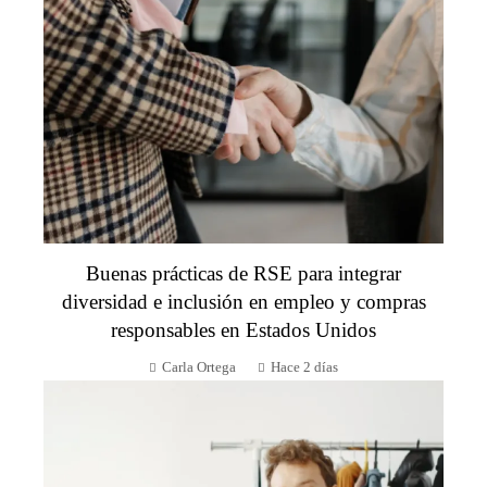
Buenas prácticas de RSE para integrar
diversidad e inclusión en empleo y compras
responsables en Estados Unidos
Carla Ortega
Hace 2 días