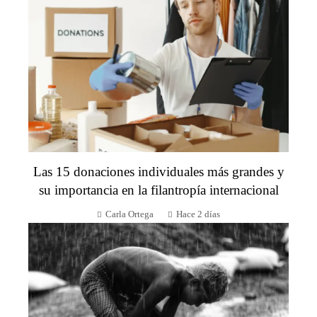
Las 15 donaciones individuales más grandes y
su importancia en la filantropía internacional
Carla Ortega
Hace 2 días