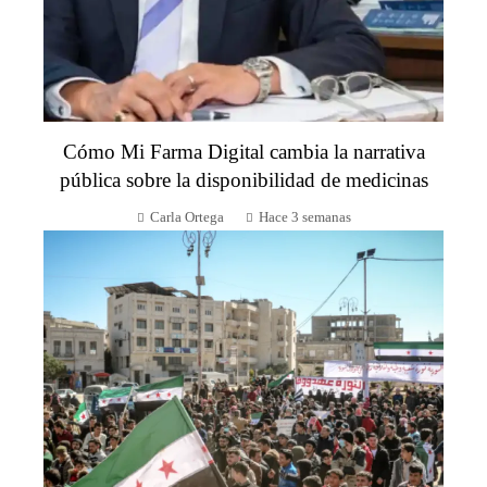
Cómo Mi Farma Digital cambia la narrativa
pública sobre la disponibilidad de medicinas
Carla Ortega
Hace 3 semanas