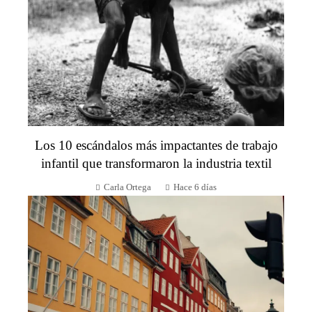
Los 10 escándalos más impactantes de trabajo
infantil que transformaron la industria textil
Carla Ortega
Hace 6 días