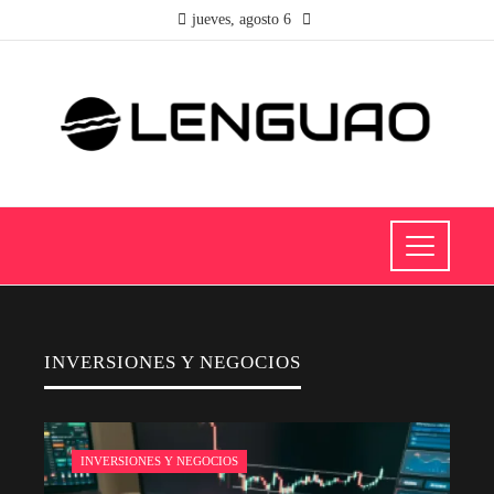
jueves, agosto 6
INVERSIONES Y NEGOCIOS
INVERSIONES Y NEGOCIOS