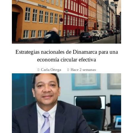
Estrategias nacionales de Dinamarca para una
economía circular efectiva
Carla Ortega
Hace 2 semanas