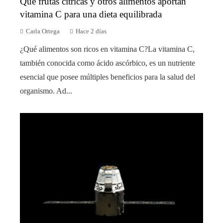
Qué frutas cítricas y otros alimentos aportan
vitamina C para una dieta equilibrada
Carla Ortega
Hace 2 días
¿Qué alimentos son ricos en vitamina C?La vitamina C,
también conocida como ácido ascórbico, es un nutriente
esencial que posee múltiples beneficios para la salud del
organismo. Ad...