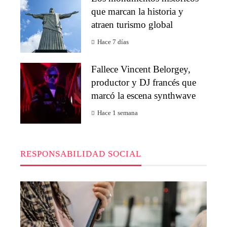
que marcan la historia y
atraen turismo global
Hace 7 días
Fallece Vincent Belorgey,
productor y DJ francés que
marcó la escena synthwave
Hace 1 semana
RESPONSABILIDAD SOCIAL