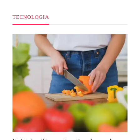
TECNOLOGIA