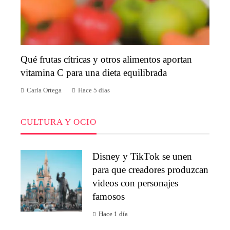
Qué frutas cítricas y otros alimentos aportan
vitamina C para una dieta equilibrada
Carla Ortega
Hace 5 días
CULTURA Y OCIO
Disney y TikTok se unen
para que creadores produzcan
videos con personajes
famosos
Hace 1 día