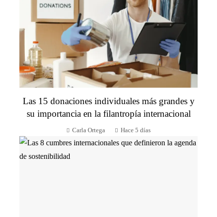
Las 15 donaciones individuales más grandes y
su importancia en la filantropía internacional
Carla Ortega
Hace 5 días