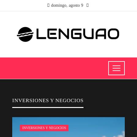
domingo, agosto 9
INVERSIONES Y NEGOCIOS
INVERSIONES Y NEGOCIOS