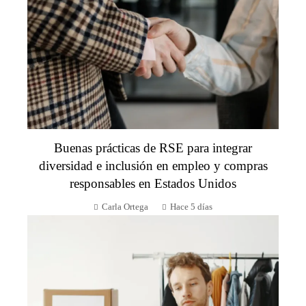
Buenas prácticas de RSE para integrar
diversidad e inclusión en empleo y compras
responsables en Estados Unidos
Carla Ortega
Hace 5 días