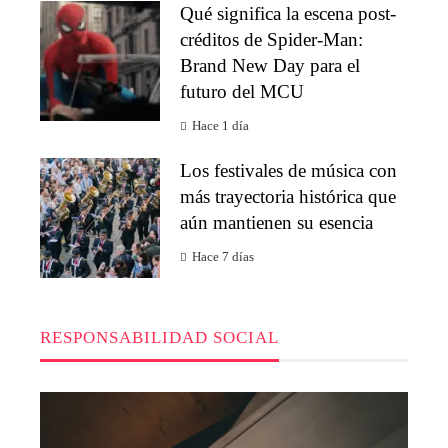
Qué significa la escena post-
créditos de Spider-Man:
Brand New Day para el
futuro del MCU
Hace 1 día
Los festivales de música con
más trayectoria histórica que
aún mantienen su esencia
Hace 7 días
RESPONSABILIDAD SOCIAL