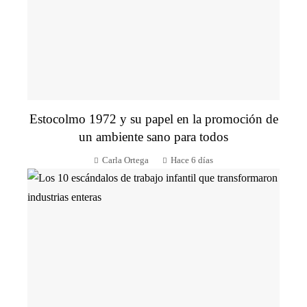
Estocolmo 1972 y su papel en la promoción de
un ambiente sano para todos
Carla Ortega
Hace 6 días