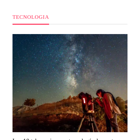
TECNOLOGIA