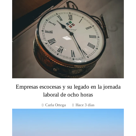
Empresas escocesas y su legado en la jornada
laboral de ocho horas
Carla Ortega
Hace 3 días