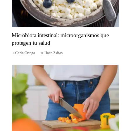
Microbiota intestinal: microorganismos que
protegen tu salud
Carla Ortega
Hace 2 días