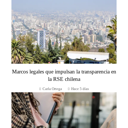
Marcos legales que impulsan la transparencia en
la RSE chilena
Carla Ortega
Hace 5 días