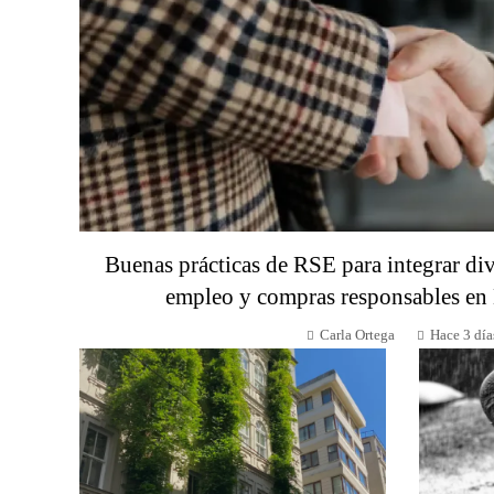
Buenas prácticas de RSE para integrar div
empleo y compras responsables en
Carla Ortega
Hace 3 día