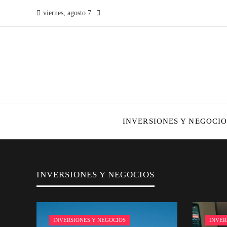
viernes, agosto 7
INVERSIONES Y NEGOCIO
INVERSIONES Y NEGOCIOS
INVERSIONES Y NEGOCIOS
INVER