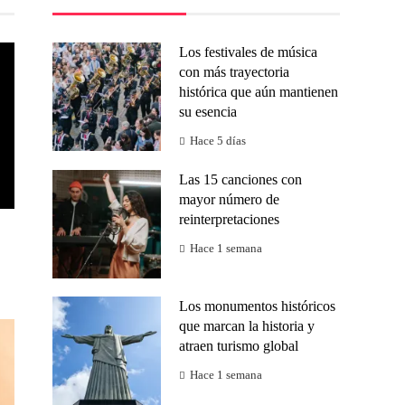
Los festivales de música
con más trayectoria
histórica que aún mantienen
su esencia
Hace 5 días
Las 15 canciones con
mayor número de
reinterpretaciones
Hace 1 semana
Los monumentos históricos
que marcan la historia y
atraen turismo global
Hace 1 semana