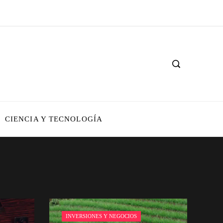
CIENCIA Y TECNOLOGÍA
INVERSIONES Y NEGOCIOS