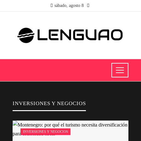
sábado, agosto 8
INVERSIONES Y NEGOCIOS
INVERSIONES Y NEGOCIOS