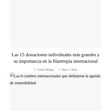
Las 15 donaciones individuales más grandes y
su importancia en la filantropía internacional
Carla Ortega
Hace 5 días