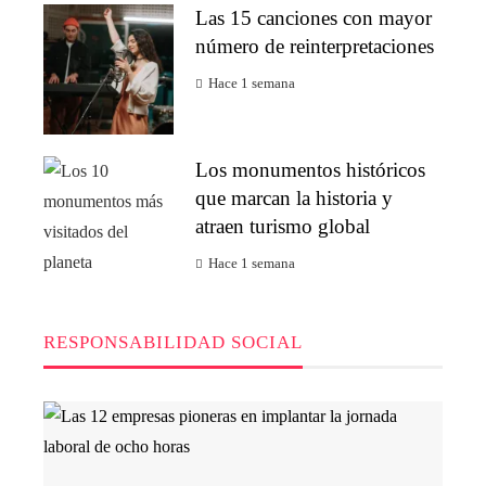
Las 15 canciones con mayor
número de reinterpretaciones
Hace 1 semana
Los monumentos históricos
que marcan la historia y
atraen turismo global
Hace 1 semana
RESPONSABILIDAD SOCIAL