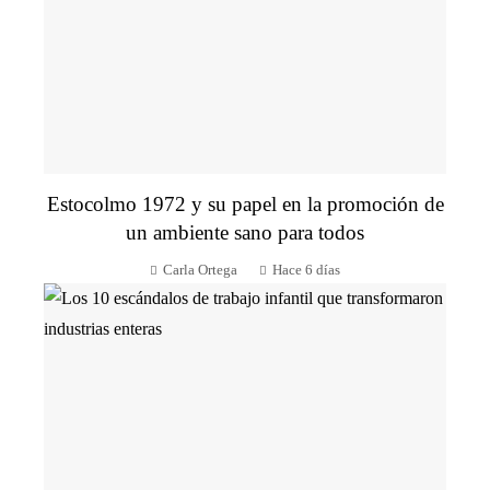
Estocolmo 1972 y su papel en la promoción de
un ambiente sano para todos
Carla Ortega
Hace 6 días