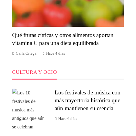
Qué frutas cítricas y otros alimentos aportan
vitamina C para una dieta equilibrada
Carla Ortega
Hace 4 días
CULTURA Y OCIO
Los festivales de música con
más trayectoria histórica que
aún mantienen su esencia
Hace 6 días