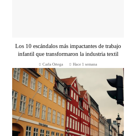
Los 10 escándalos más impactantes de trabajo
infantil que transformaron la industria textil
Carla Ortega
Hace 1 semana