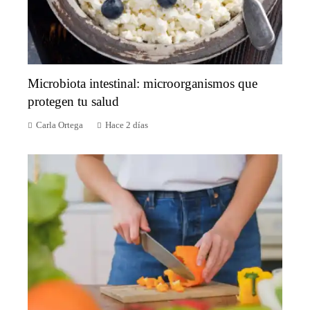
Microbiota intestinal: microorganismos que
protegen tu salud
Carla Ortega
Hace 2 días