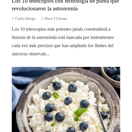
Los 10 telescopios con tecnología de punta que
revolucionaron la astronomía
Carla Ortega
Hace 13 horas
Los 10 telescopios más potentes jamás construidosLa
historia de la astronomía está marcada por instrumentos
cada vez más precisos que han ampliado los límites del
universo observab...