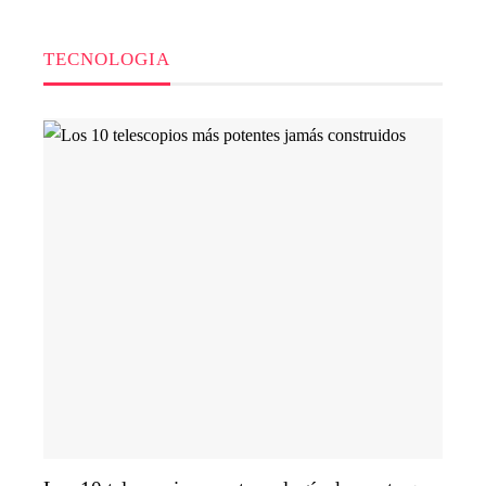
TECNOLOGIA