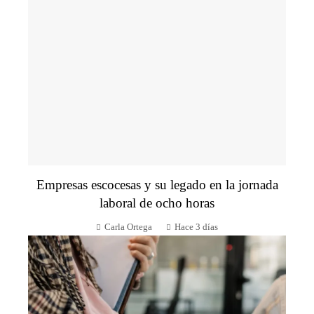
Empresas escocesas y su legado en la jornada
laboral de ocho horas
Carla Ortega
Hace 3 días