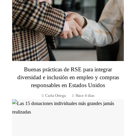
Buenas prácticas de RSE para integrar
diversidad e inclusión en empleo y compras
responsables en Estados Unidos
Carla Ortega
Hace 4 días