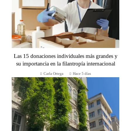
Las 15 donaciones individuales más grandes y
su importancia en la filantropía internacional
Carla Ortega
Hace 5 días