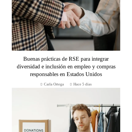
Buenas prácticas de RSE para integrar
diversidad e inclusión en empleo y compras
responsables en Estados Unidos
Carla Ortega
Hace 5 días