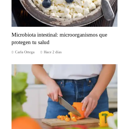
Microbiota intestinal: microorganismos que
protegen tu salud
Carla Ortega
Hace 2 días