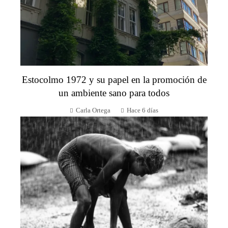
Estocolmo 1972 y su papel en la promoción de
un ambiente sano para todos
Carla Ortega
Hace 6 días