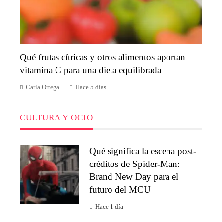
Qué frutas cítricas y otros alimentos aportan
vitamina C para una dieta equilibrada
Carla Ortega
Hace 5 días
CULTURA Y OCIO
Qué significa la escena post-
créditos de Spider-Man:
Brand New Day para el
futuro del MCU
Hace 1 día