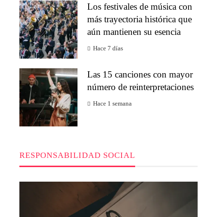
Los festivales de música con
más trayectoria histórica que
aún mantienen su esencia
Hace 7 días
Las 15 canciones con mayor
número de reinterpretaciones
Hace 1 semana
RESPONSABILIDAD SOCIAL