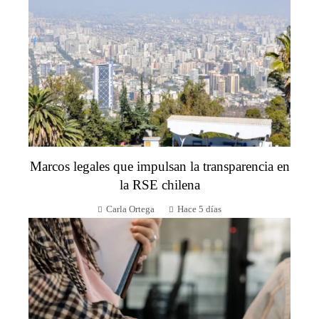
Marcos legales que impulsan la transparencia en
la RSE chilena
Carla Ortega
Hace 5 días