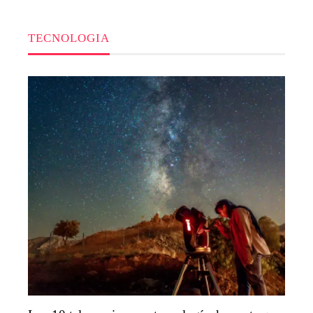
TECNOLOGIA