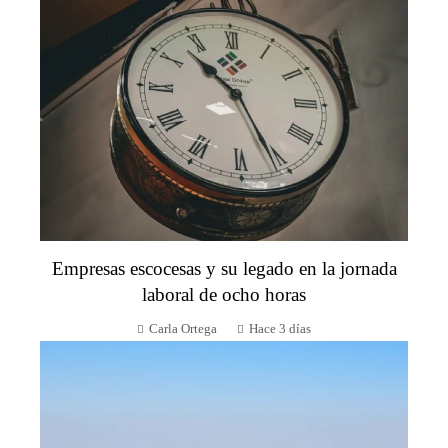
Empresas escocesas y su legado en la jornada
laboral de ocho horas
Carla Ortega
Hace 3 días